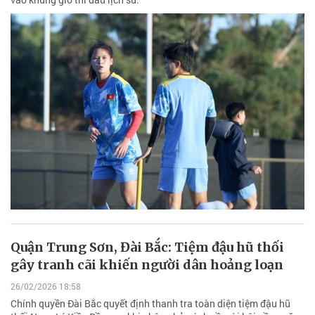
Quận Trung Sơn, Đài Bắc: Tiệm đậu hũ thối
gây tranh cãi khiến người dân hoảng loạn
26/02/2026 18:58
Chính quyền Đài Bắc quyết định thanh tra toàn diện tiệm đậu hũ