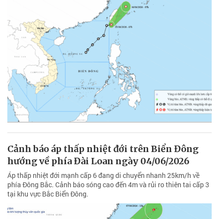
Cảnh báo áp thấp nhiệt đới trên Biển Đông
hướng về phía Đài Loan ngày 04/06/2026
Áp thấp nhiệt đới mạnh cấp 6 đang di chuyển nhanh 25km/h về
phía Đông Bắc. Cảnh báo sóng cao đến 4m và rủi ro thiên tai cấp 3
tại khu vực Bắc Biển Đông.