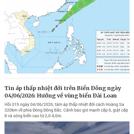
Tin áp thấp nhiệt đới trên Biển Đông ngày
04/06/2026: Hướng về vùng biển Đài Loan
Hồi 01h ngày 04/06/2026, tâm áp thấp nhiệt đới cách Hoàng Sa
320km về phía Đông Đông Bắc. Cảnh báo gió mạnh cấp 6, giật cấp
8 và sóng biển cao từ 2,0-4,0m.