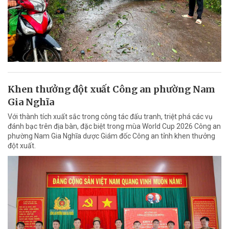
Khen thưởng đột xuất Công an phường Nam
Gia Nghĩa
Với thành tích xuất sắc trong công tác đấu tranh, triệt phá các vụ
đánh bạc trên địa bàn, đặc biệt trong mùa World Cup 2026 Công an
phường Nam Gia Nghĩa dược Giám đốc Công an tỉnh khen thưởng
đột xuất.