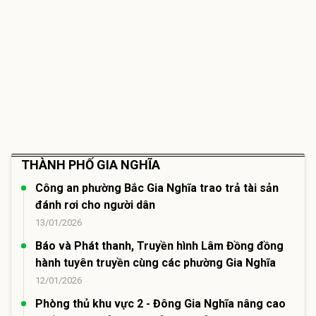
THÀNH PHỐ GIA NGHĨA
Công an phường Bắc Gia Nghĩa trao trả tài sản
đánh rơi cho người dân
13/01/2026
Báo và Phát thanh, Truyền hình Lâm Đồng đồng
hành tuyên truyền cùng các phường Gia Nghĩa
12/01/2026
Phòng thủ khu vực 2 - Đông Gia Nghĩa nâng cao