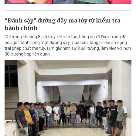
“Đánh sập” đường dây ma túy từ kiểm tra
hành chính
Chỉ trong khoảng 8 giờ truy xét liên tục, Công an xã Đức Trọng đã
bóc gỡ thành công một đường dây mua bán, tàng trữ và sử dụng
trái phép chất ma túy, tạm giữ hình sự 8 đối tượng, làm việc với hơn
30 trường hợp liên quan.