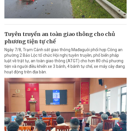
Tuyên truyền an toàn giao thông cho chủ
phương tiện tự chế
Ngày 7/8, Trạm Cảnh sát giao thông Mađaguôi phối hợp Công an
phường 2 Bảo Lộc tổ chức Hội nghị tuyên truyền, phổ biến pháp
luật về trật tự, an toàn giao thông (ATGT) cho hơn 80 chủ phương
tiện và người điều khiển xe 3 bánh, 4 bánh tự chế, xe máy cày đang
hoạt động trên địa bàn.