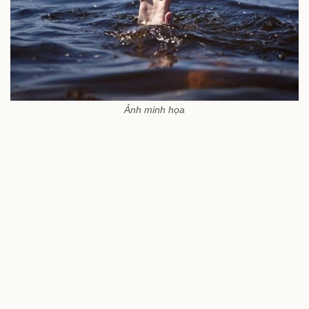
Ảnh minh họa