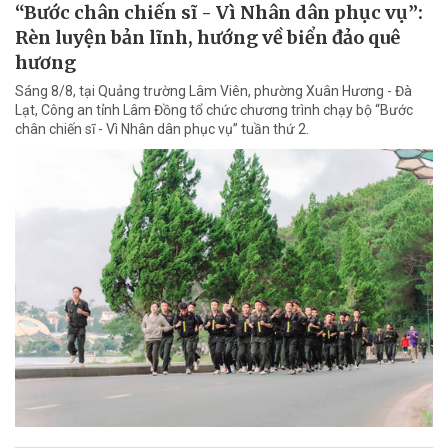
“Bước chân chiến sĩ - Vì Nhân dân phục vụ”:
Rèn luyện bản lĩnh, hướng về biển đảo quê
hương
Sáng 8/8, tại Quảng trường Lâm Viên, phường Xuân Hương - Đà
Lạt, Công an tỉnh Lâm Đồng tổ chức chương trình chạy bộ “Bước
chân chiến sĩ - Vì Nhân dân phục vụ” tuần thứ 2.