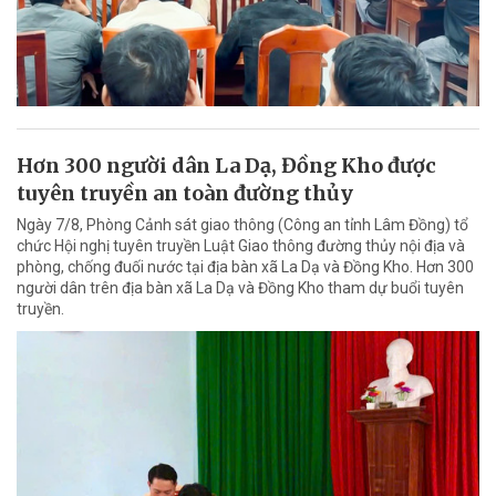
Hơn 300 người dân La Dạ, Đồng Kho được
tuyên truyền an toàn đường thủy
Ngày 7/8, Phòng Cảnh sát giao thông (Công an tỉnh Lâm Đồng) tổ
chức Hội nghị tuyên truyền Luật Giao thông đường thủy nội địa và
phòng, chống đuối nước tại địa bàn xã La Dạ và Đồng Kho. Hơn 300
người dân trên địa bàn xã La Dạ và Đồng Kho tham dự buổi tuyên
truyền.