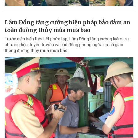
Lâm Đồng tăng cường biện pháp bảo đảm an
toàn đường thủy mùa mưa bão
Trước diễn biến thời tiết phức tạp, Lâm Đồng tăng cường kiểm tra
phương tiện, tuyên truyền và chủ động phòng ngừa sự cố giao
thông đường thủy mùa mưa bão.