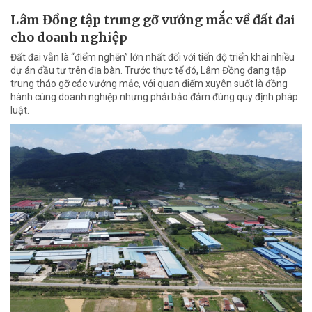
Lâm Đồng tập trung gỡ vướng mắc về đất đai
cho doanh nghiệp
Đất đai vẫn là “điểm nghẽn” lớn nhất đối với tiến độ triển khai nhiều
dự án đầu tư trên địa bàn. Trước thực tế đó, Lâm Đồng đang tập
trung tháo gỡ các vướng mắc, với quan điểm xuyên suốt là đồng
hành cùng doanh nghiệp nhưng phải bảo đảm đúng quy định pháp
luật.