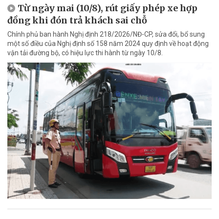
Từ ngày mai (10/8), rút giấy phép xe hợp
đồng khi đón trả khách sai chỗ
Chính phủ ban hành Nghị định 218/2026/NĐ-CP, sửa đổi, bổ sung
một số điều của Nghị định số 158 năm 2024 quy định về hoạt động
vận tải đường bộ, có hiệu lực thi hành từ ngày 10/8.