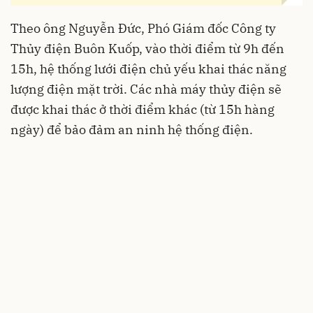
Theo ông Nguyễn Đức, Phó Giám đốc Công ty
Thủy điện Buôn Kuốp, vào thời điểm từ 9h đến
15h, hệ thống lưới điện chủ yếu khai thác năng
lượng điện mặt trời. Các nhà máy thủy điện sẽ
được khai thác ở thời điểm khác (từ 15h hàng
ngày) để bảo đảm an ninh hệ thống điện.