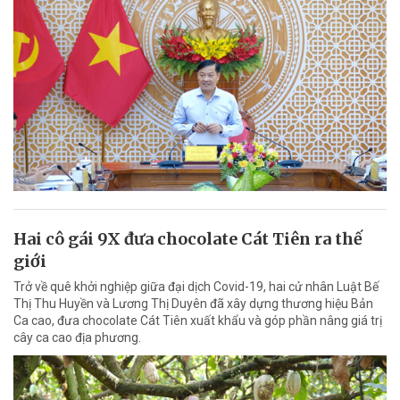
Hai cô gái 9X đưa chocolate Cát Tiên ra thế
giới
Trở về quê khởi nghiệp giữa đại dịch Covid-19, hai cử nhân Luật Bế
Thị Thu Huyền và Lương Thị Duyên đã xây dựng thương hiệu Bản
Ca cao, đưa chocolate Cát Tiên xuất khẩu và góp phần nâng giá trị
cây ca cao địa phương.