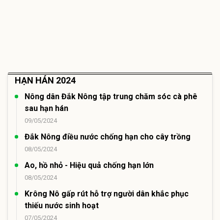
HẠN HÁN 2024
Nông dân Đắk Nông tập trung chăm sóc cà phê
sau hạn hán
09/05/2024
Đắk Nông điều nước chống hạn cho cây trồng
08/05/2024
Ao, hồ nhỏ - Hiệu quả chống hạn lớn
08/05/2024
Krông Nô gấp rút hỗ trợ người dân khắc phục
thiếu nước sinh hoạt
07/05/2024