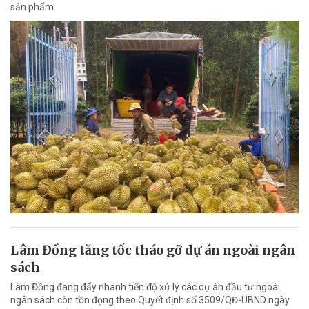
sản phẩm.
Lâm Đồng tăng tốc tháo gỡ dự án ngoài ngân
sách
Lâm Đồng đang đẩy nhanh tiến độ xử lý các dự án đầu tư ngoài
ngân sách còn tồn đọng theo Quyết định số 3509/QĐ-UBND ngày