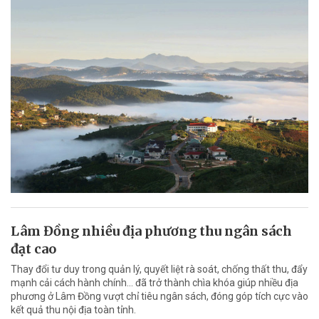
Lâm Đồng nhiều địa phương thu ngân sách
đạt cao
Thay đổi tư duy trong quản lý, quyết liệt rà soát, chống thất thu, đẩy
mạnh cải cách hành chính... đã trở thành chìa khóa giúp nhiều địa
phương ở Lâm Đồng vượt chỉ tiêu ngân sách, đóng góp tích cực vào
kết quả thu nội địa toàn tỉnh.