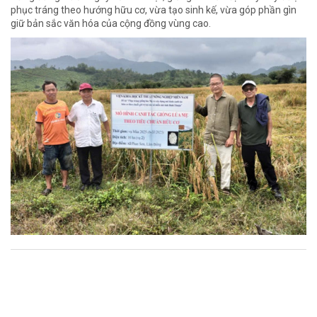
phục tráng theo hướng hữu cơ, vừa tạo sinh kế, vừa góp phần gìn
giữ bản sắc văn hóa của cộng đồng vùng cao.