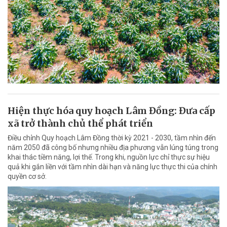
Hiện thực hóa quy hoạch Lâm Đồng: Đưa cấp
xã trở thành chủ thể phát triển
Điều chỉnh Quy hoạch Lâm Đồng thời kỳ 2021 - 2030, tầm nhìn đến
năm 2050 đã công bố nhưng nhiều địa phương vẫn lúng túng trong
khai thác tiềm năng, lợi thế. Trong khi, nguồn lực chỉ thực sự hiệu
quả khi gắn liền với tầm nhìn dài hạn và năng lực thực thi của chính
quyền cơ sở.