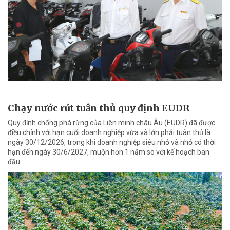
Chạy nước rút tuân thủ quy định EUDR
Quy định chống phá rừng của Liên minh châu Âu (EUDR) đã được
điều chỉnh với hạn cuối doanh nghiệp vừa và lớn phải tuân thủ là
ngày 30/12/2026, trong khi doanh nghiệp siêu nhỏ và nhỏ có thời
hạn đến ngày 30/6/2027, muộn hơn 1 năm so với kế hoạch ban
đầu.