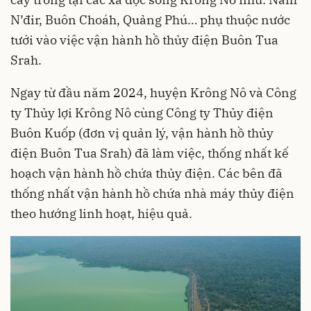
N’đir, Buôn Choáh, Quảng Phú… phụ thuộc nước
tưới vào việc vận hành hồ thủy điện Buôn Tua
Srah.
Ngay từ đầu năm 2024, huyện Krông Nô và Công
ty Thủy lợi Krông Nô cùng Công ty Thủy điện
Buôn Kuốp (đơn vị quản lý, vận hành hồ thủy
điện Buôn Tua Srah) đã làm việc, thống nhất kế
hoạch vận hành hồ chứa thủy điện. Các bên đã
thống nhất vận hành hồ chứa nhà máy thủy điện
theo hướng linh hoạt, hiệu quả.