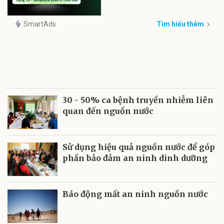
SmartAds
Tìm hiểu thêm
30 - 50% ca bệnh truyền nhiễm liên
quan đến nguồn nước
Sử dụng hiệu quả nguồn nước để góp
phần bảo đảm an ninh dinh dưỡng
Báo động mất an ninh nguồn nước