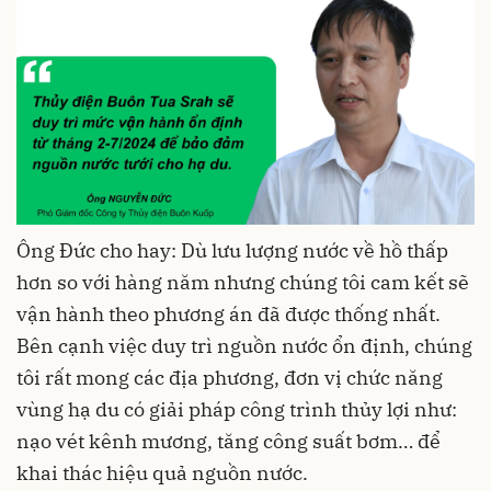
Ông Đức cho hay: Dù lưu lượng nước về hồ thấp
hơn so với hàng năm nhưng chúng tôi cam kết sẽ
vận hành theo phương án đã được thống nhất.
Bên cạnh việc duy trì nguồn nước ổn định, chúng
tôi rất mong các địa phương, đơn vị chức năng
vùng hạ du có giải pháp công trình thủy lợi như:
nạo vét kênh mương, tăng công suất bơm… để
khai thác hiệu quả nguồn nước.