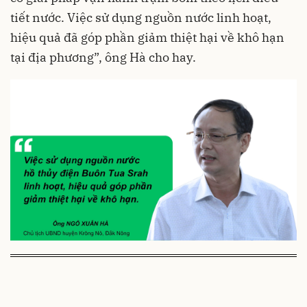
tiết nước. Việc sử dụng nguồn nước linh hoạt,
hiệu quả đã góp phần giảm thiệt hại về khô hạn
tại địa phương”, ông Hà cho hay.