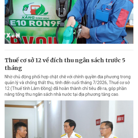
Thuế cơ sở 12 về đích thu ngân sách trước 5
tháng
Nhờ chủ động phối hợp chặt chẽ với chính quyền địa phương trong
quản lý và chống thất thu, tính đến cuối tháng 7/2026, Thuế cơ sở
12 (Thuế tỉnh Lâm Đồng) đã hoàn thành chỉ tiêu đề ra, góp phần
nâng tổng thu ngân sách nhà nước tại địa phương tăng cao.