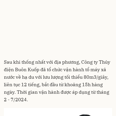
Sau khi thống nhất với địa phương, Công ty Thủy
điện Buôn Kuốp đã tổ chức vận hành tổ máy xả
nước về hạ du với lưu lượng tối thiểu 80m3/giây,
liên tục 12 tiếng, bắt đầu từ khoảng 15h hàng
ngày. Thời gian vận hành được áp dụng từ tháng
2 - 7/2024.