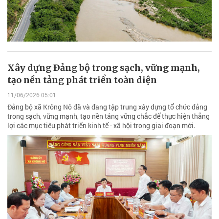
Xây dựng Ðảng bộ trong sạch, vững mạnh,
tạo nền tảng phát triển toàn diện
11/06/2026 05:01
Đảng bộ xã Krông Nô đã và đang tập trung xây dựng tổ chức đảng
trong sạch, vững mạnh, tạo nền tảng vững chắc để thực hiện thắng
lợi các mục tiêu phát triển kinh tế - xã hội trong giai đoạn mới.