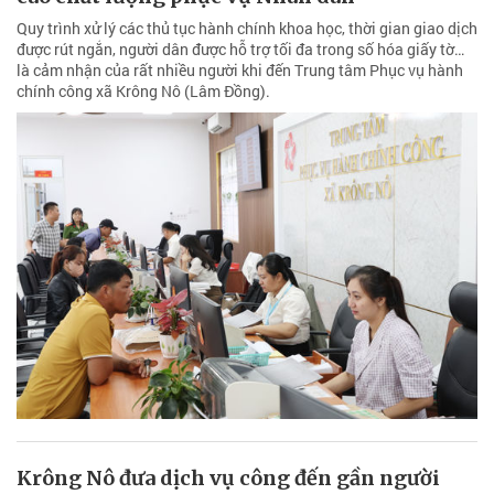
Quy trình xử lý các thủ tục hành chính khoa học, thời gian giao dịch
được rút ngắn, người dân được hỗ trợ tối đa trong số hóa giấy tờ…
là cảm nhận của rất nhiều người khi đến Trung tâm Phục vụ hành
chính công xã Krông Nô (Lâm Đồng).
Krông Nô đưa dịch vụ công đến gần người