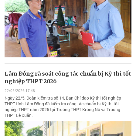
Lâm Đồng rà soát công tác chuẩn bị Kỳ thi tốt
nghiệp THPT 2026
22/05/2026 17:48
Ngày 22/5, Đoàn kiểm tra số 14, Ban Chỉ đạo Kỳ thi tốt nghiệp
THPT tỉnh Lâm Đồng đã kiểm tra công tác chuẩn bị Kỳ thi tốt
nghiệp THPT năm 2026 tại Trường THPT Krông Nô và Trường
THPT Lê Duẩn.