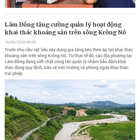
Lâm Đồng tăng cường quản lý hoạt động
khai thác khoáng sản trên sông Krông Nô
16/06/2026 06:00
Trước nhu cầu vật liệu xây dựng gia tăng kéo theo áp lực khai thác
khoáng sản trên sông Krông Nô. Từ thực tế đó, các địa phương tại
Lâm Đồng đang siết chặt công tác quản lý nhằm bảo đảm khai
thác đúng quy định, bảo vệ môi trường và phòng ngừa khai thác
trái phép.