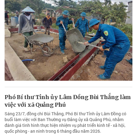
Phó Bí thư Tỉnh ủy Lâm Đồng Bùi Thắng làm
việc với xã Quảng Phú
Sáng 23/7, đồng chí Bùi Thắng, Phó Bí thư Tỉnh ủy Lâm Đồng có
buổi làm việc với Ban Thường vụ Đảng ủy xã Quảng Phú, nhằm
đánh giá tình hình thực hiện nhiệm vụ phát triển kinh tế - xã hội,
quốc phòng - an ninh trong 6 tháng đầu năm 2026.