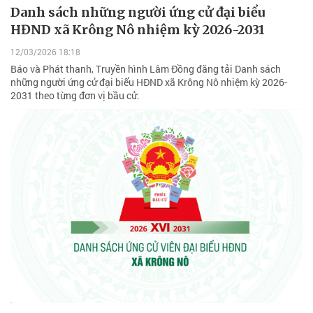
Danh sách những người ứng cử đại biểu
HĐND xã Krông Nô nhiệm kỳ 2026-2031
12/03/2026 18:18
Báo và Phát thanh, Truyền hình Lâm Đồng đăng tải Danh sách
những người ứng cử đại biểu HĐND xã Krông Nô nhiệm kỳ 2026-
2031 theo từng đơn vị bầu cử.