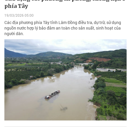
phía Tây
19/03/2026 05:00
Các địa phương phía Tây tỉnh Lâm Đồng điều tra, dự trữ, sử dụng
nguồn nước hợp lý bảo đảm an toàn cho sản xuất, sinh hoạt của
người dân.