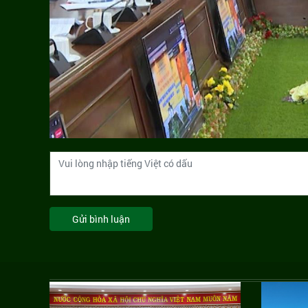
Gửi bình luận