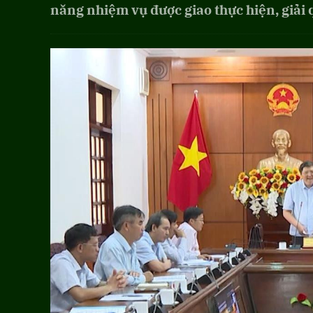
năng nhiệm vụ được giao thực hiện, giải 