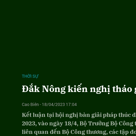
THỜI SỰ
Đắk Nông kiến nghị tháo 
Cao Biên - 18/04/2023 17:04
Kết luận tại hội nghị bàn giải pháp thúc
2023, vào ngày 18/4, Bộ Trưởng Bộ Công 
liên quan đến Bộ Công thương, các tập đoà