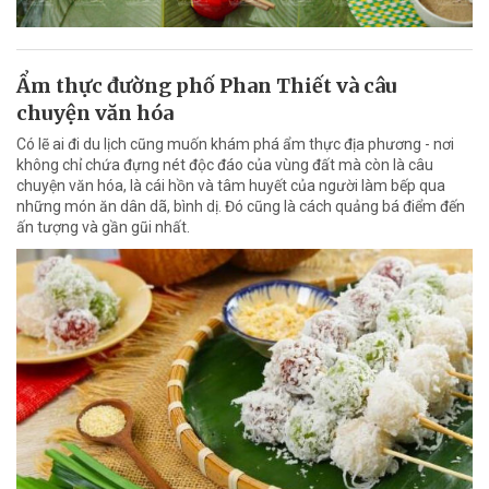
Ẩm thực đường phố Phan Thiết và câu
chuyện văn hóa
Có lẽ ai đi du lịch cũng muốn khám phá ẩm thực địa phương - nơi
không chỉ chứa đựng nét độc đáo của vùng đất mà còn là câu
chuyện văn hóa, là cái hồn và tâm huyết của người làm bếp qua
những món ăn dân dã, bình dị. Đó cũng là cách quảng bá điểm đến
ấn tượng và gần gũi nhất.