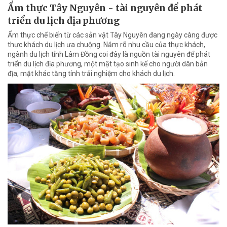
Ẩm thực Tây Nguyên - tài nguyên để phát
triển du lịch địa phương
Ẩm thực chế biến từ các sản vật Tây Nguyên đang ngày càng được
thực khách du lịch ưa chuộng. Nắm rõ nhu cầu của thực khách,
ngành du lịch tỉnh Lâm Đồng coi đây là nguồn tài nguyên để phát
triển du lịch địa phương, một mặt tạo sinh kế cho người dân bản
địa, mặt khác tăng tính trải nghiệm cho khách du lịch.