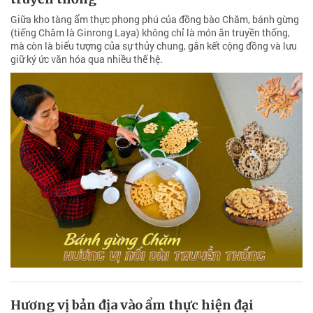
Giữa kho tàng ẩm thực phong phú của đồng bào Chăm, bánh gừng
(tiếng Chăm là Ginrong Laya) không chỉ là món ăn truyền thống,
mà còn là biểu tượng của sự thủy chung, gắn kết cộng đồng và lưu
giữ ký ức văn hóa qua nhiều thế hệ.
Hương vị bản địa vào ẩm thực hiện đại