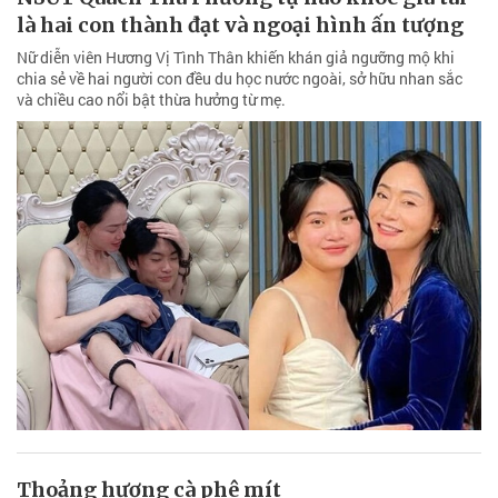
là hai con thành đạt và ngoại hình ấn tượng
Nữ diễn viên Hương Vị Tình Thân khiến khán giả ngưỡng mộ khi
chia sẻ về hai người con đều du học nước ngoài, sở hữu nhan sắc
và chiều cao nổi bật thừa hưởng từ mẹ.
Thoảng hương cà phê mít