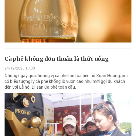
Cà phê không đơn thuần là thức uống
24/12/2025 13:30
Những ngày qua, hương vị cà phê lan tỏa bên hồ Xuân Hương, nơi
có biểu tượng ly cà phê khổng lồ vươn cao như mời gọi du khách
đến với Lễ hội Di sản Cà phê toàn cầu.