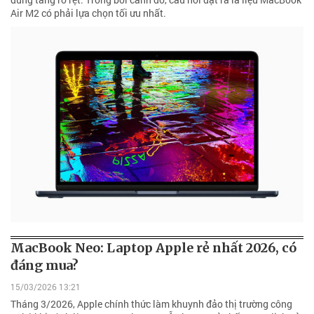
Air M2 có phải lựa chọn tối ưu nhất.
MacBook Neo: Laptop Apple rẻ nhất 2026, có
đáng mua?
15/03/2026 13:21
Tháng 3/2026, Apple chính thức làm khuynh đảo thị trường công