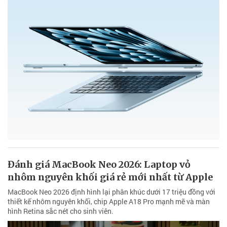
Đánh giá MacBook Neo 2026: Laptop vỏ
nhôm nguyên khối giá rẻ mới nhất từ Apple
MacBook Neo 2026 định hình lại phân khúc dưới 17 triệu đồng với
thiết kế nhôm nguyên khối, chip Apple A18 Pro mạnh mẽ và màn
hình Retina sắc nét cho sinh viên.