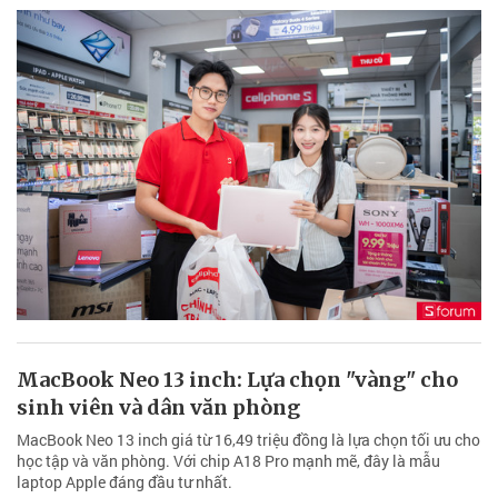
MacBook Neo 13 inch: Lựa chọn "vàng" cho
sinh viên và dân văn phòng
MacBook Neo 13 inch giá từ 16,49 triệu đồng là lựa chọn tối ưu cho
học tập và văn phòng. Với chip A18 Pro mạnh mẽ, đây là mẫu
laptop Apple đáng đầu tư nhất.