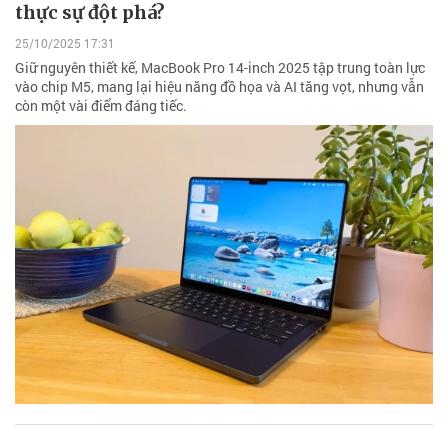
thực sự đột phá?
25/10/2025 17:31
Giữ nguyên thiết kế, MacBook Pro 14-inch 2025 tập trung toàn lực
vào chip M5, mang lại hiệu năng đồ họa và AI tăng vọt, nhưng vẫn
còn một vài điểm đáng tiếc.