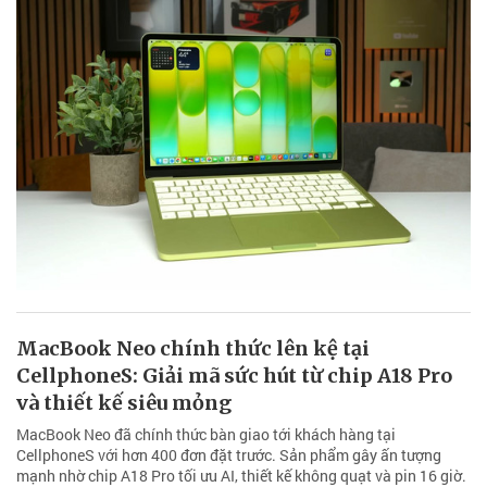
MacBook Neo chính thức lên kệ tại
CellphoneS: Giải mã sức hút từ chip A18 Pro
và thiết kế siêu mỏng
MacBook Neo đã chính thức bàn giao tới khách hàng tại
CellphoneS với hơn 400 đơn đặt trước. Sản phẩm gây ấn tượng
mạnh nhờ chip A18 Pro tối ưu AI, thiết kế không quạt và pin 16 giờ.