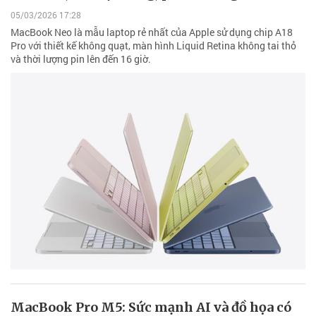
05/03/2026 17:28
MacBook Neo là mẫu laptop rẻ nhất của Apple sử dụng chip A18
Pro với thiết kế không quạt, màn hình Liquid Retina không tai thỏ
và thời lượng pin lên đến 16 giờ.
MacBook Pro M5: Sức mạnh AI và đồ họa có