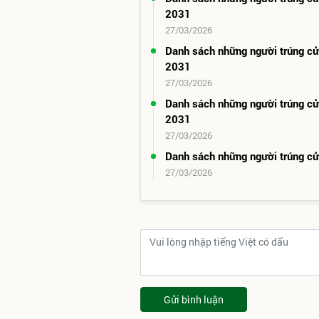
2031
27/03/2026
Danh sách những người trúng c
2031
27/03/2026
Danh sách những người trúng c
2031
27/03/2026
Danh sách những người trúng c
27/03/2026
Gửi bình luận