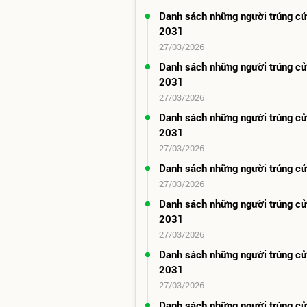
Danh sách những người trúng c
2031
27/03/2026
Danh sách những người trúng c
2031
27/03/2026
Danh sách những người trúng c
2031
27/03/2026
Danh sách những người trúng c
27/03/2026
Danh sách những người trúng c
2031
27/03/2026
Danh sách những người trúng c
2031
27/03/2026
Danh sách những người trúng c