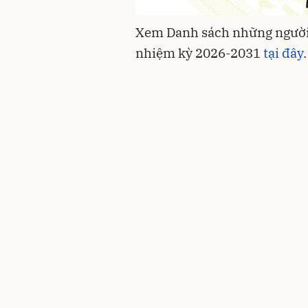
Xem Danh sách những người
nhiệm kỳ 2026-2031
tại đây
.