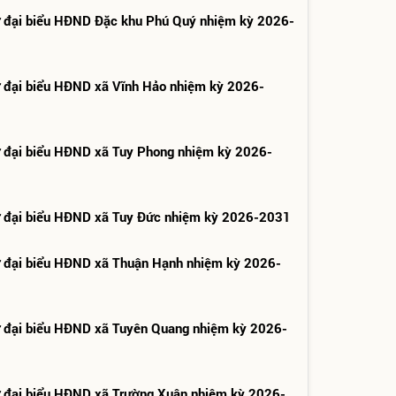
ử đại biểu HĐND Đặc khu Phú Quý nhiệm kỳ 2026-
ử đại biểu HĐND xã Vĩnh Hảo nhiệm kỳ 2026-
ử đại biểu HĐND xã Tuy Phong nhiệm kỳ 2026-
ử đại biểu HĐND xã Tuy Đức nhiệm kỳ 2026-2031
ử đại biểu HĐND xã Thuận Hạnh nhiệm kỳ 2026-
ử đại biểu HĐND xã Tuyên Quang nhiệm kỳ 2026-
ử đại biểu HĐND xã Trường Xuân nhiệm kỳ 2026-