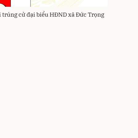
 trúng cử đại biểu HĐND xã Đức Trọng