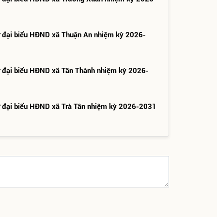
ử đại biểu HĐND xã Thuận An nhiệm kỳ 2026-
ử đại biểu HĐND xã Tân Thành nhiệm kỳ 2026-
ử đại biểu HĐND xã Trà Tân nhiệm kỳ 2026-2031