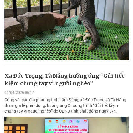
Xã Đức Trọng, Tà Năng hưởng ứng “Gửi tiết
kiệm chung tay vì người nghèo”
04/04/2026 06:17
Cùng với các địa phương tỉnh Lâm Đồng, xã Đức Trọng và Tà Năng
tham gia lễ phát động, hưởng ứng Chương trình “Gửi tiết kiệm
chung tay vì người nghèo” do UBND tỉnh phát động ngày 3/4.