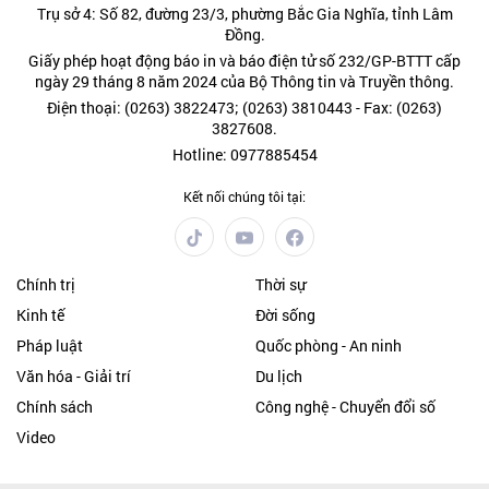
Trụ sở 4: Số 82, đường 23/3, phường Bắc Gia Nghĩa, tỉnh Lâm
Đồng.
Giấy phép hoạt động báo in và báo điện tử số 232/GP-BTTT cấp
ngày 29 tháng 8 năm 2024 của Bộ Thông tin và Truyền thông.
Điện thoại: (0263) 3822473; (0263) 3810443 - Fax: (0263)
3827608.
Hotline: 0977885454
Kết nối chúng tôi tại:
Chính trị
Thời sự
Kinh tế
Đời sống
Pháp luật
Quốc phòng - An ninh
Văn hóa - Giải trí
Du lịch
Chính sách
Công nghệ - Chuyển đổi số
Video