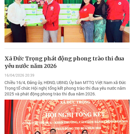
Xã Đức Trọng phát động phong trào thi đua
yêu nước năm 2026
16/04/2026 20:39
Chiều 16/4, Đảng ủy, HĐND, UBND, Ủy ban MTTQ Việt Nam xã Đức
Trọng tổ chức Hội nghị tổng kết phong trào thi đua yêu nước năm
2025 và phát động phong trào thi đua năm 2026.