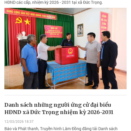
HĐND các cấp, nhiệm kỳ 2026 - 2031 tại xã Đức Trọng.
Danh sách những người ứng cử đại biểu
HĐND xã Đức Trọng nhiệm kỳ 2026-2031
12/03/2026 18:37
Báo và Phát thanh, Truyền hình Lâm Đồng đăng tải Danh sách