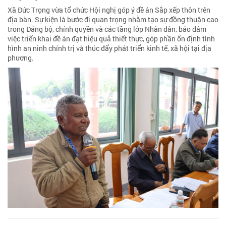
Xã Đức Trọng vừa tổ chức Hội nghị góp ý đề án Sắp xếp thôn trên
địa bàn. Sự kiện là bước đi quan trọng nhằm tạo sự đồng thuận cao
trong Đảng bộ, chính quyền và các tầng lớp Nhân dân, bảo đảm
việc triển khai đề án đạt hiệu quả thiết thực, góp phần ổn định tình
hình an ninh chính trị và thúc đẩy phát triển kinh tế, xã hội tại địa
phương.