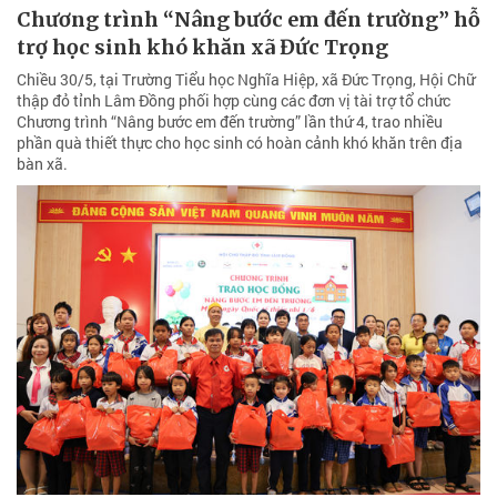
Chương trình “Nâng bước em đến trường” hỗ
trợ học sinh khó khăn xã Đức Trọng
Chiều 30/5, tại Trường Tiểu học Nghĩa Hiệp, xã Đức Trọng, Hội Chữ
thập đỏ tỉnh Lâm Đồng phối hợp cùng các đơn vị tài trợ tổ chức
Chương trình “Nâng bước em đến trường” lần thứ 4, trao nhiều
phần quà thiết thực cho học sinh có hoàn cảnh khó khăn trên địa
bàn xã.