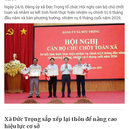
Ngày 24/6, Đảng ủy xã Đức Trọng tổ chức Hội nghị cán bộ chủ chốt
toàn xã nhằm sơ kết tình hình thực hiện nhiệm vụ chính trị 6 tháng
đầu năm và bàn phương hướng, nhiệm vụ 6 tháng cuối năm 2026.
Xã Ðức Trọng sắp xếp lại thôn để nâng cao
hiệu lực cơ sở