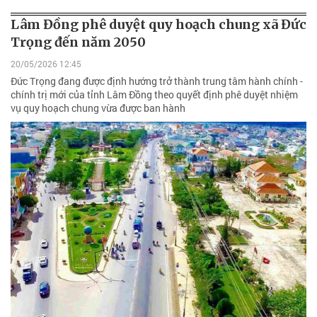
Lâm Đồng phê duyệt quy hoạch chung xã Đức
Trọng đến năm 2050
20/05/2026 12:45
Đức Trọng đang được định hướng trở thành trung tâm hành chính -
chính trị mới của tỉnh Lâm Đồng theo quyết định phê duyệt nhiệm
vụ quy hoạch chung vừa được ban hành