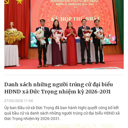
Danh sách những người trúng cử đại biểu
HĐND xã Đức Trọng nhiệm kỳ 2026-2031
27/03/2026 11:04
Ủy ban Bầu cử xã Đức Trọng đã ban hành Nghị quyết công bố kết
quả bầu cử và danh sách những người trúng cử đại biểu HĐND xã
Đức Trọng nhiệm kỳ 2026-2031.