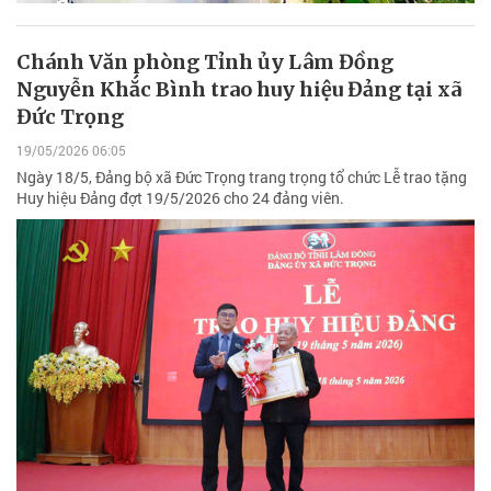
Chánh Văn phòng Tỉnh ủy Lâm Đồng
Nguyễn Khắc Bình trao huy hiệu Đảng tại xã
Đức Trọng
19/05/2026 06:05
Ngày 18/5, Đảng bộ xã Đức Trọng trang trọng tổ chức Lễ trao tặng
Huy hiệu Đảng đợt 19/5/2026 cho 24 đảng viên.