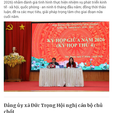
2026) nhằm đánh giá tình hình thực hiện nhiệm vụ phát triển kinh
tế - xã hội, quốc phòng - an ninh 6 tháng đầu năm; đồng thời thảo
luận, đề ra các mục tiêu, giải pháp trọng tâm cho giai đoạn nửa
cuối năm.
Đảng ủy xã Đức Trọng Hội nghị cán bộ chủ
chốt