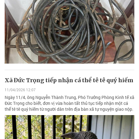
Xã Đức Trọng tiếp nhận cá thể tê tê quý hiếm
11/04/2026 12:07
Ngày 11/4, ông Nguyễn Thành Trung, Phó Trưởng Phòng Kinh tế xã
Đức Trọng cho biết, đơn vị vừa hoàn tất thủ tục tiếp nhận một cá
thể tê tê quý hiếm từ người dân trên địa bàn xã tự nguyện giao nộp.