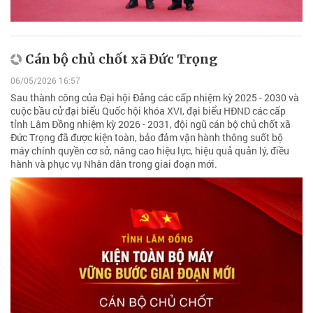
Cán bộ chủ chốt xã Đức Trọng
06/05/2026 16:57
Sau thành công của Đại hội Đảng các cấp nhiệm kỳ 2025 - 2030 và
cuộc bầu cử đại biểu Quốc hội khóa XVI, đại biểu HĐND các cấp
tỉnh Lâm Đồng nhiệm kỳ 2026 - 2031, đội ngũ cán bộ chủ chốt xã
Đức Trọng đã được kiện toàn, bảo đảm vận hành thông suốt bộ
máy chính quyền cơ sở, nâng cao hiệu lực, hiệu quả quản lý, điều
hành và phục vụ Nhân dân trong giai đoạn mới.