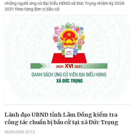
những người ứng cử đại biểu HĐND xã Đức Trọng nhiệm kỳ 2026-
2031 theo từng đơn vị bầu cử.
Lãnh đạo UBND tỉnh Lâm Đồng kiểm tra
công tác chuẩn bị bầu cử tại xã Đức Trọng
06/03/2026 20:12