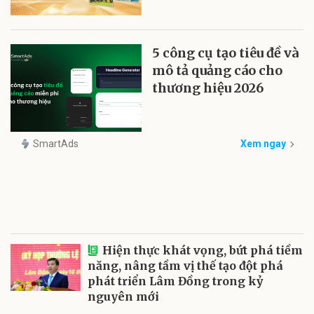
5 công cụ tạo tiêu đề và
mô tả quảng cáo cho
thương hiệu 2026
SmartAds
Xem ngay
Hiện thực khát vọng, bứt phá tiềm
năng, nâng tầm vị thế tạo đột phá
phát triển Lâm Đồng trong kỷ
nguyên mới