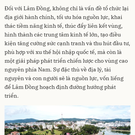
Đối với Lâm Đồng, không chỉ là vấn đề tổ chức lại
địa giới hành chính, tối ưu hóa nguồn lực, khai
thác tiềm năng kinh tế, thúc đẩy liên kết vùng,
hình thành các trung tâm kinh tế lớn, tạo điều
kiện tăng cường sức cạnh tranh và thu hút đầu tư,
phù hợp với xu thế hội nhập quốc tế, mà còn là
một giải pháp phát triển chiến lược cho vùng cao
nguyên phía Nam. Sự đặc thù về địa lý, tài
nguyên và con người sẽ là nguồn lực, vốn liếng
để Lâm Đồng hoạch định đường hướng phát
triển.