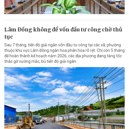
Lâm Đồng không để vốn đầu tư công chờ thủ
tục
Sau 7 tháng, tiến độ giải ngân vốn đầu tư công tại các xã, phường
thuộc khu vực Lâm Đồng ngàn hoa phân hóa rõ rệt. Chỉ còn 5 tháng
để hoàn thành kế hoạch năm 2026, các địa phương đang tăng tốc
tháo gỡ vướng mắc, bù tiến độ giải ngân.