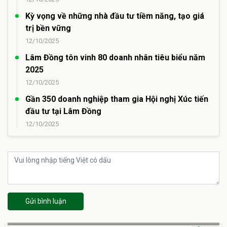
Kỳ vọng về những nhà đầu tư tiềm năng, tạo giá
trị bền vững
12/10/2025
Lâm Đồng tôn vinh 80 doanh nhân tiêu biểu năm
2025
12/10/2025
Gần 350 doanh nghiệp tham gia Hội nghị Xúc tiến
đầu tư tại Lâm Đồng
12/10/2025
Gửi bình luận