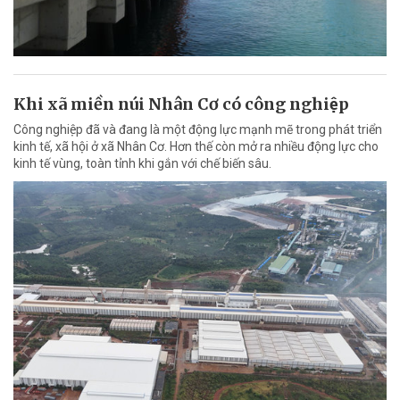
Khi xã miền núi Nhân Cơ có công nghiệp
Công nghiệp đã và đang là một động lực mạnh mẽ trong phát triển
kinh tế, xã hội ở xã Nhân Cơ. Hơn thế còn mở ra nhiều động lực cho
kinh tế vùng, toàn tỉnh khi gắn với chế biến sâu.