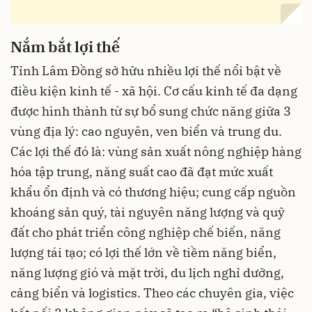
Nắm bắt lợi thế
Tỉnh Lâm Đồng sở hữu nhiều lợi thế nổi bật về
điều kiện kinh tế - xã hội. Cơ cấu kinh tế đa dạng
được hình thành từ sự bổ sung chức năng giữa 3
vùng địa lý: cao nguyên, ven biển và trung du.
Các lợi thế đó là: vùng sản xuất nông nghiệp hàng
hóa tập trung, năng suất cao đã đạt mức xuất
khẩu ổn định và có thương hiệu; cung cấp nguồn
khoáng sản quý, tài nguyên năng lượng và quỹ
đất cho phát triển công nghiệp chế biến, năng
lượng tái tạo; có lợi thế lớn về tiềm năng biển,
năng lượng gió và mặt trời, du lịch nghỉ dưỡng,
cảng biển và logistics. Theo các chuyên gia, việc