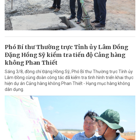
Phó Bí thư Thường trực Tỉnh ủy Lâm Đồng
Đặng Hồng Sỹ kiểm tra tiến độ Cảng hàng
không Phan Thiết
Sáng 3/8, đồng chí Đặng Hồng Sỹ, Phó Bí thư Thường trực Tỉnh ủy
Lâm Đồng cùng đoàn công tác đã kiểm tra tình hình triển khai thực
hiện dự án Cảng hàng không Phan Thiết - Hạng mục hàng không
dân dụng.