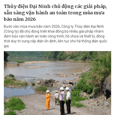
Thủy điện Đại Ninh chủ động các giải pháp,
sẵn sàng vận hành an toàn trong mùa mưa
bão năm 2026
Bước vào mùa mưa bão năm 2026, Công ty Thủy điện Đại Ninh
(Công ty) đã chủ động triển khai đồng bộ nhiều giải pháp nhằm
đảm bảo vận hành an toàn công trình, hồ chứa và thiết bị, đồng
thời duy trì cung cấp điện ổn định, liên tục cho hệ thống điện quốc
gia.