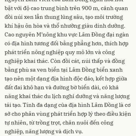
bật với độ cao trung bình trên 900 m, cảnh quan
đồi núi xen lẫn thung lũng sâu, tạo môi trường
khí hậu ôn hòa và thổ nhưỡng giàu dinh dưỡng.
Cao nguyên M’nông khu vực Lâm Đồng đại ngàn
có địa hình tương đối bằng phẳng hơn, thích hợp
phát triển nông nghiệp quy mô lớn và công
nghiệp khai thác. Còn đồi cát, núi thấp và đồng
bằng phù sa ven biển tại Lâm Đồng biển xanh
tạo nên một dạng địa hình độc đáo, kết hợp giữa
đất đai khô hạn và đường bờ biển dài, có khả
năng khai thác du lịch nghỉ dưỡng và năng lượng
tái tạo. Tính đa dạng của địa hình Lâm Đồng là cơ
sở cho phân vùng phát triển hợp lý theo điều kiện
tự nhiên, từ trồng trọt, chăn nuôi đến công
nghiệp, năng lượng và dịch vụ.