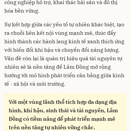
công nghiệp hỗ trợ, khai thác hải sản và đô thị
hóa bền vững.
Sự kết hợp giữa các yếu tố tự nhiên khác biệt, tạo
ra chuỗi liên kết nội vùng mạnh mẽ, thúc đẩy
hình thành các hành lang kinh tế xanh thích ứng
với biến đổi khí hậu và chuyển đổi năng lượng.
Vấn đề còn lại là quản trị hiệu quả tài nguyên tự
nhiên sẽ là nền tảng để Lâm Đồng mở rộng
hướng tới mô hình phát triển cân bằng giữa kinh
tế - xã hội và môi trường.
Với một vùng lãnh thổ tích hợp đa dạng địa
hình, khí hậu, sinh thái và tài nguyên, Lâm
Đồng có tiềm năng để phát triển mạnh mẽ
trên nền tảng tự nhiên vững chắc.