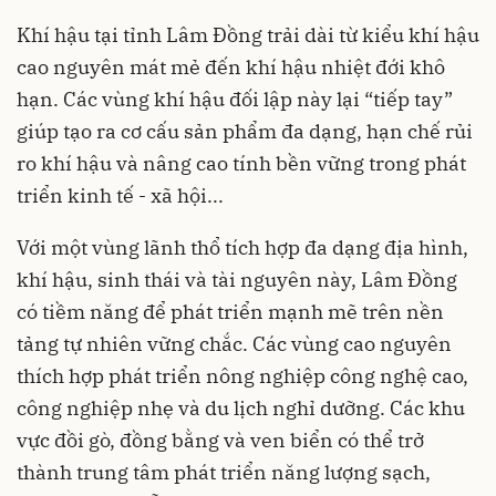
Khí hậu tại tỉnh Lâm Đồng trải dài từ kiểu khí hậu
cao nguyên mát mẻ đến khí hậu nhiệt đới khô
hạn. Các vùng khí hậu đối lập này lại “tiếp tay”
giúp tạo ra cơ cấu sản phẩm đa dạng, hạn chế rủi
ro khí hậu và nâng cao tính bền vững trong phát
triển kinh tế - xã hội...
Với một vùng lãnh thổ tích hợp đa dạng địa hình,
khí hậu, sinh thái và tài nguyên này, Lâm Đồng
có tiềm năng để phát triển mạnh mẽ trên nền
tảng tự nhiên vững chắc. Các vùng cao nguyên
thích hợp phát triển nông nghiệp công nghệ cao,
công nghiệp nhẹ và du lịch nghỉ dưỡng. Các khu
vực đồi gò, đồng bằng và ven biển có thể trở
thành trung tâm phát triển năng lượng sạch,