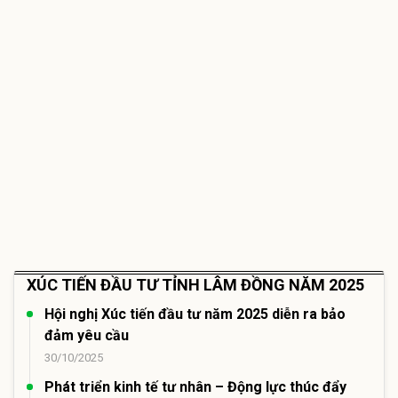
XÚC TIẾN ĐẦU TƯ TỈNH LÂM ĐỒNG NĂM 2025
Hội nghị Xúc tiến đầu tư năm 2025 diễn ra bảo
đảm yêu cầu
30/10/2025
Phát triển kinh tế tư nhân – Động lực thúc đẩy