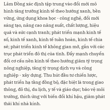
Lâm Đồng xác định tập trung vào đổi mới mô
hình tăng trưởng kinh tế theo hướng xanh, bền
vững, ứng dụng khoa học - công nghệ, đổi mới
sáng tạo, nâng cao năng suất, chất lượng, hiệu
quả và sức cạnh tranh; phát triển mạnh kinh tế
số, kinh tế xanh, kinh tế tuần hoàn, kinh tế chia
sẻ; phát triển kinh tế không gian mở, gắn với các
trục phát triển đô thị của tỉnh. Đẩy mạnh chuyển
đổi cơ cấu nền kinh tế theo hướng giảm tỷ trọng
nông nghiệp, tăng tỷ trọng dịch vụ và công
nghiệp - xây dựng. Thu hút đầu tư chiến lược,
phát triển hạ tầng đồng bộ, đặc biệt là trong giao
thông, đô thị, du lịch, y tế và giáo dục; bảo vệ môi
trường, thích ứng với biến đổi khí hậu, giảm phát
thải khí nhà kính.