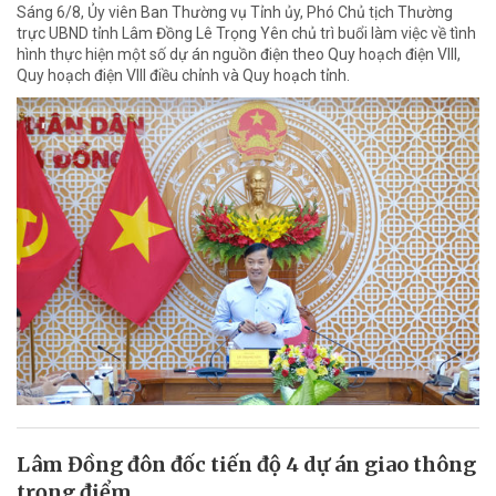
Sáng 6/8, Ủy viên Ban Thường vụ Tỉnh ủy, Phó Chủ tịch Thường
trực UBND tỉnh Lâm Đồng Lê Trọng Yên chủ trì buổi làm việc về tình
hình thực hiện một số dự án nguồn điện theo Quy hoạch điện VIII,
Quy hoạch điện VIII điều chỉnh và Quy hoạch tỉnh.
Lâm Đồng đôn đốc tiến độ 4 dự án giao thông
trọng điểm