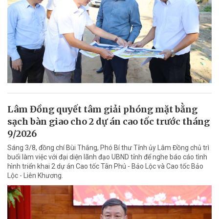
Lâm Đồng quyết tâm giải phóng mặt bằng
sạch bàn giao cho 2 dự án cao tốc trước tháng
9/2026
Sáng 3/8, đồng chí Bùi Thắng, Phó Bí thư Tỉnh ủy Lâm Đồng chủ trì
buổi làm việc với đại diện lãnh đạo UBND tỉnh để nghe báo cáo tình
hình triển khai 2 dự án Cao tốc Tân Phú - Bảo Lộc và Cao tốc Bảo
Lộc - Liên Khương.