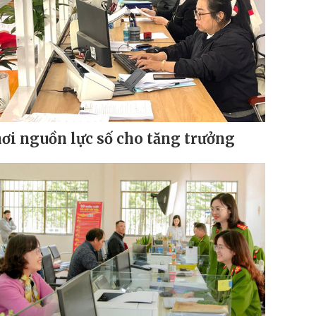
ơi nguồn lực số cho tăng trưởng