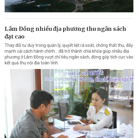
Lâm Đồng nhiều địa phương thu ngân sách
đạt cao
Thay đổi tư duy trong quản lý, quyết liệt rà soát, chống thất thu, đẩy
mạnh cải cách hành chính... đã trở thành chìa khóa giúp nhiều địa
phương ở Lâm Đồng vượt chỉ tiêu ngân sách, đóng góp tích cực vào
kết quả thu nội địa toàn tỉnh.