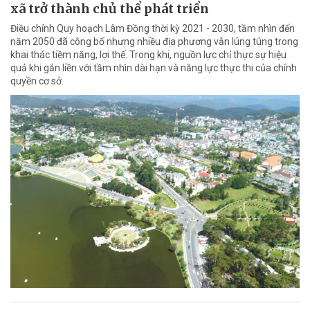
xã trở thành chủ thể phát triển
Điều chỉnh Quy hoạch Lâm Đồng thời kỳ 2021 - 2030, tầm nhìn đến
năm 2050 đã công bố nhưng nhiều địa phương vẫn lúng túng trong
khai thác tiềm năng, lợi thế. Trong khi, nguồn lực chỉ thực sự hiệu
quả khi gắn liền với tầm nhìn dài hạn và năng lực thực thi của chính
quyền cơ sở.