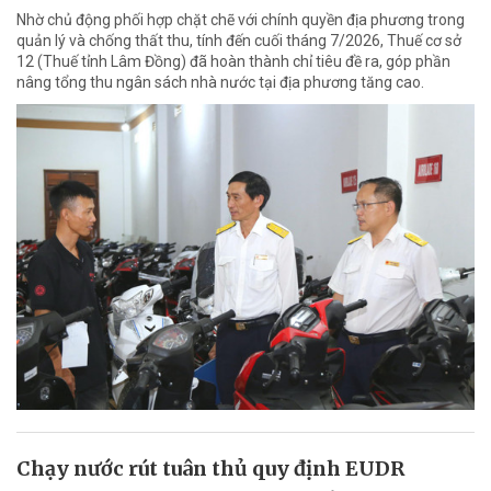
Nhờ chủ động phối hợp chặt chẽ với chính quyền địa phương trong
quản lý và chống thất thu, tính đến cuối tháng 7/2026, Thuế cơ sở
12 (Thuế tỉnh Lâm Đồng) đã hoàn thành chỉ tiêu đề ra, góp phần
nâng tổng thu ngân sách nhà nước tại địa phương tăng cao.
Chạy nước rút tuân thủ quy định EUDR