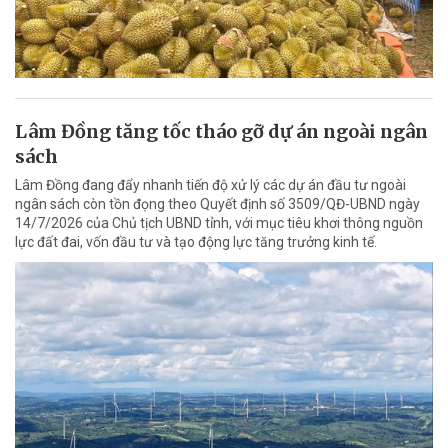
Lâm Đồng tăng tốc tháo gỡ dự án ngoài ngân
sách
Lâm Đồng đang đẩy nhanh tiến độ xử lý các dự án đầu tư ngoài
ngân sách còn tồn đọng theo Quyết định số 3509/QĐ-UBND ngày
14/7/2026 của Chủ tịch UBND tỉnh, với mục tiêu khơi thông nguồn
lực đất đai, vốn đầu tư và tạo động lực tăng trưởng kinh tế.