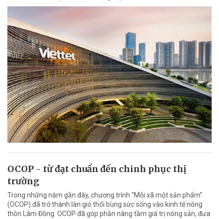
OCOP - từ đạt chuẩn đến chinh phục thị
trường
Trong những năm gần đây, chương trình “Mỗi xã một sản phẩm”
(OCOP) đã trở thành làn gió thổi bùng sức sống vào kinh tế nông
thôn Lâm Đồng. OCOP đã góp phần nâng tầm giá trị nông sản, đưa