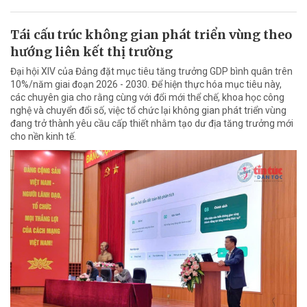
Tái cấu trúc không gian phát triển vùng theo
hướng liên kết thị trường
Đại hội XIV của Đảng đặt mục tiêu tăng trưởng GDP bình quân trên
10%/năm giai đoạn 2026 - 2030. Để hiện thực hóa mục tiêu này,
các chuyên gia cho rằng cùng với đổi mới thể chế, khoa học công
nghệ và chuyển đổi số, việc tổ chức lại không gian phát triển vùng
đang trở thành yêu cầu cấp thiết nhằm tạo dư địa tăng trưởng mới
cho nền kinh tế.