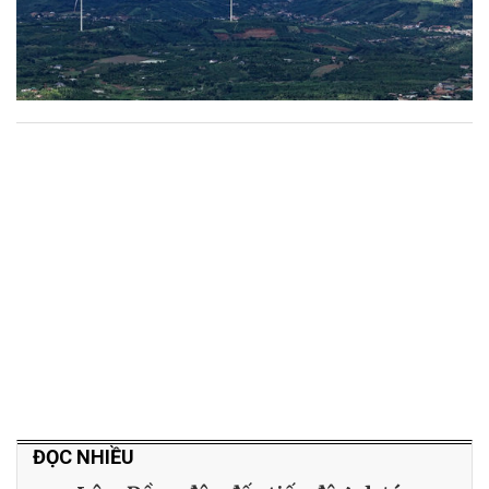
ĐỌC NHIỀU