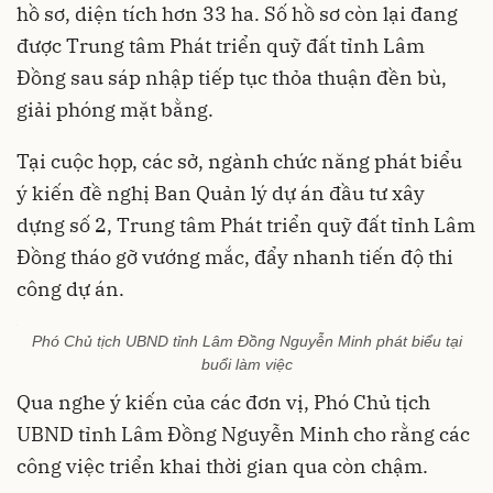
hồ sơ, diện tích hơn 33 ha. Số hồ sơ còn lại đang
được Trung tâm Phát triển quỹ đất tỉnh Lâm
Đồng sau sáp nhập tiếp tục thỏa thuận đền bù,
giải phóng mặt bằng.
Tại cuộc họp, các sở, ngành chức năng phát biểu
ý kiến đề nghị Ban Quản lý dự án đầu tư xây
dựng số 2, Trung tâm Phát triển quỹ đất tỉnh Lâm
Đồng tháo gỡ vướng mắc, đẩy nhanh tiến độ thi
công dự án.
Phó Chủ tịch UBND tỉnh Lâm Đồng Nguyễn Minh phát biểu tại
buổi làm việc
Qua nghe ý kiến của các đơn vị, Phó Chủ tịch
UBND tỉnh Lâm Đồng Nguyễn Minh cho rằng các
công việc triển khai thời gian qua còn chậm.