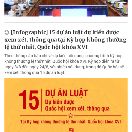
[Infographic] 15 dự án luật dự kiến được
xem xét, thông qua tại Kỳ họp không thường
lệ thứ nhất, Quốc hội khóa XVI
Theo thông cáo báo chí về dự kiến nội dung, chương trình Kỳ họp
không thường lệ thứ nhất, Quốc hội khóa XVI, Kỳ họp diễn ra từ
ngày 3/8 đến ngày 24/8, với nhiều nội dung, trong đó Quốc hội sẽ