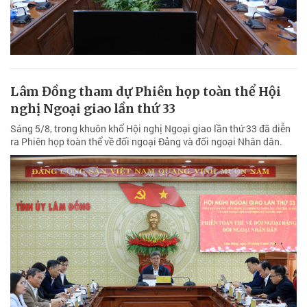
thuật tỉnh Lâm Đồng.
Lâm Đồng tham dự Phiên họp toàn thể Hội
nghị Ngoại giao lần thứ 33
Sáng 5/8, trong khuôn khổ Hội nghị Ngoại giao lần thứ 33 đã diễn
ra Phiên họp toàn thể về đối ngoại Đảng và đối ngoại Nhân dân.