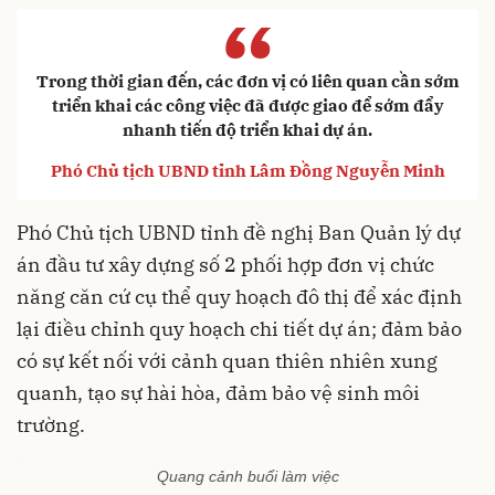
“
Trong thời gian đến, các đơn vị có liên quan cần sớm
triển khai các công việc đã được giao để sớm đẩy
nhanh tiến độ triển khai dự án.
Phó Chủ tịch UBND tỉnh Lâm Đồng Nguyễn Minh
Phó Chủ tịch UBND tỉnh đề nghị Ban Quản lý dự
án đầu tư xây dựng số 2 phối hợp đơn vị chức
năng căn cứ cụ thể quy hoạch đô thị để xác định
lại điều chỉnh quy hoạch chi tiết dự án; đảm bảo
có sự kết nối với cảnh quan thiên nhiên xung
quanh, tạo sự hài hòa, đảm bảo vệ sinh môi
trường.