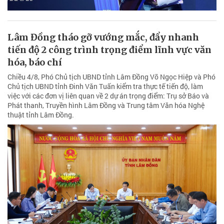
Lâm Đồng tháo gỡ vướng mắc, đẩy nhanh
tiến độ 2 công trình trọng điểm lĩnh vực văn
hóa, báo chí
Chiều 4/8, Phó Chủ tịch UBND tỉnh Lâm Đồng Võ Ngọc Hiệp và Phó
Chủ tịch UBND tỉnh Đinh Văn Tuấn kiểm tra thực tế tiến độ, làm
việc với các đơn vị liên quan về 2 dự án trọng điểm: Trụ sở Báo và
Phát thanh, Truyền hình Lâm Đồng và Trung tâm Văn hóa Nghệ