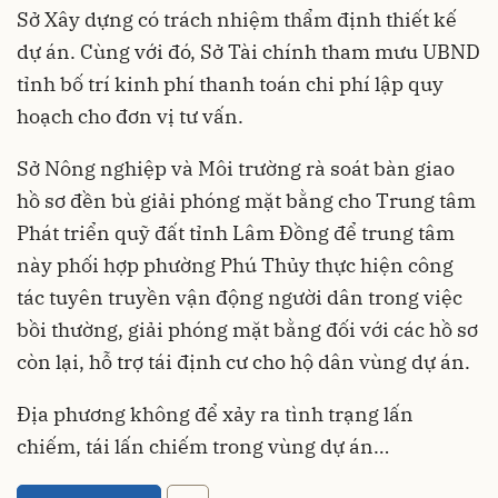
Quang cảnh buổi làm việc
Sở Xây dựng có trách nhiệm thẩm định thiết kế
dự án. Cùng với đó, Sở Tài chính tham mưu UBND
tỉnh bố trí kinh phí thanh toán chi phí lập quy
hoạch cho đơn vị tư vấn.
Sở Nông nghiệp và Môi trường rà soát bàn giao
hồ sơ đền bù giải phóng mặt bằng cho Trung tâm
Phát triển quỹ đất tỉnh Lâm Đồng để trung tâm