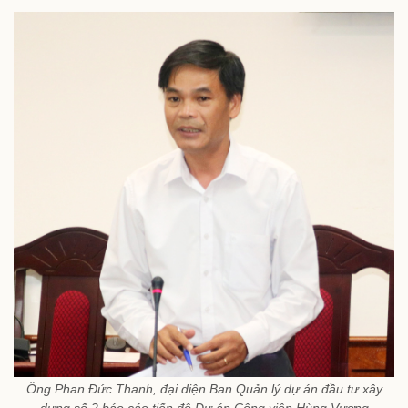
Ông Phan Đức Thanh, đại diện Ban Quản lý dự án đầu tư xây