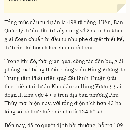
Tổng mức đầu tư dự án là 498 tỷ đồng. Hiện, Ban
Quản lý dự án đầu tư xây dựng số 2 đã triển khai
giai đoạn chuẩn bị đầu tư như phê duyệt thiết kế,
dự toán, kế hoạch lựa chọn nhà thầu…
Trong khi đó, thời gian qua, công tác đền bù, giải
phóng mặt bằng Dự án Công viên Hùng Vương do
Trung tâm Phát triển quỹ đất Bình Thuận (cũ)
thực hiện tại dự án Khu dân cư Hùng Vương giai
đoạn II, khu vực 4 + 5 trên địa bàn phường Phú
Thủy mới hiện nay, với tổng diện tích hơn 43 ha,
tổng số hộ thực hiện đền bù là 124 hồ sơ.
Đến nay, đã có quyết định bồi thường, hỗ trợ 109