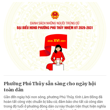
Phường Phú Thủy sẵn sàng cho ngày hội
toàn dân
Gần đến ngày hội non sông, phường Phú Thủy, tỉnh Lâm Đồng đã
hoàn tất công việc chuẩn bị bầu cử, đảm bảo cho tất cả công dân
trong độ tuổi ở phường đông dân cư này thuận tiện thực hiện nghĩa