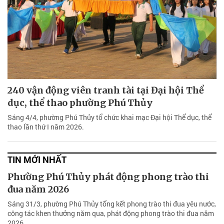
240 vận động viên tranh tài tại Đại hội Thể
dục, thể thao phường Phú Thủy
Sáng 4/4, phường Phú Thủy tổ chức khai mạc Đại hội Thể dục, thể
thao lần thứ I năm 2026.
TIN MỚI NHẤT
Phường Phú Thủy phát động phong trào thi
đua năm 2026
Sáng 31/3, phường Phú Thủy tổng kết phong trào thi đua yêu nước,
công tác khen thưởng năm qua, phát động phong trào thi đua năm
2026.