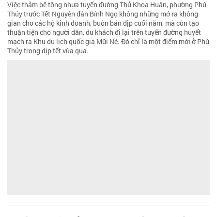
Việc thảm bê tông nhựa tuyến đường Thủ Khoa Huân, phường Phú
Thủy trước Tết Nguyên đán Bính Ngọ không những mở ra không
gian cho các hộ kinh doanh, buôn bán dịp cuối năm, mà còn tạo
thuận tiện cho người dân, du khách đi lại trên tuyến đường huyết
mạch ra Khu du lịch quốc gia Mũi Né. Đó chỉ là một điểm mới ở Phú
Thủy trong dịp tết vừa qua.