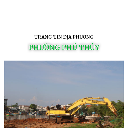
TRANG TIN ĐỊA PHƯƠNG
PHƯỜNG PHÚ THỦY