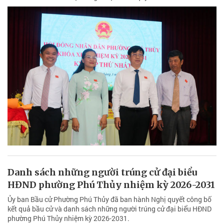
Danh sách những người trúng cử đại biểu
HĐND phường Phú Thủy nhiệm kỳ 2026-2031
Ủy ban Bầu cử Phường Phú Thủy đã ban hành Nghị quyết công bố
kết quả bầu cử và danh sách những người trúng cử đại biểu HĐND
phường Phú Thủy nhiệm kỳ 2026-2031.