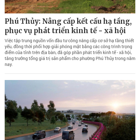
Phú Thủy: Nâng cấp kết cấu hạ tầng,
phục vụ phát triển kinh tế - xã hội
Việc tập trung nguồn vốn đầu tư công nâng cấp cơ sở hạ tầng thiết
yếu, đồng thời phối hợp giải phóng mặt bằng các công trình trọng
điểm của tỉnh trên địa bàn, đã góp phần phát triển kinh tế - xã hội,
tăng trưởng tổng giá trị sản phẩm cho phường Phú Thủy trong năm
nay.