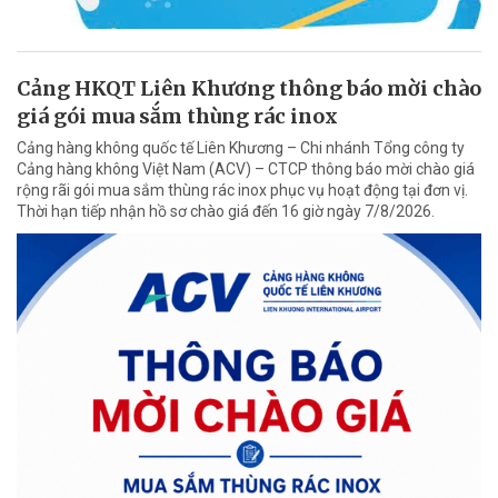
Cảng HKQT Liên Khương thông báo mời chào
giá gói mua sắm thùng rác inox
Cảng hàng không quốc tế Liên Khương – Chi nhánh Tổng công ty
Cảng hàng không Việt Nam (ACV) – CTCP thông báo mời chào giá
rộng rãi gói mua sắm thùng rác inox phục vụ hoạt động tại đơn vị.
Thời hạn tiếp nhận hồ sơ chào giá đến 16 giờ ngày 7/8/2026.