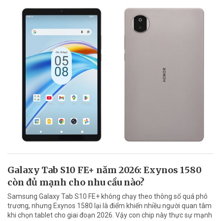
Galaxy Tab S10 FE+ năm 2026: Exynos 1580
còn đủ mạnh cho nhu cầu nào?
Samsung Galaxy Tab S10 FE+ không chạy theo thông số quá phô
trương, nhưng Exynos 1580 lại là điểm khiến nhiều người quan tâm
khi chọn tablet cho giai đoạn 2026. Vậy con chip này thực sự mạnh