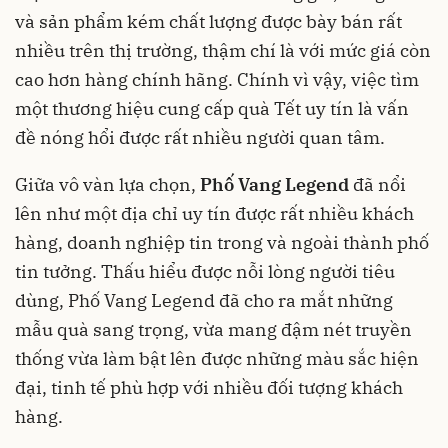
và sản phẩm kém chất lượng được bày bán rất
nhiều trên thị trường, thậm chí là với mức giá còn
cao hơn hàng chính hãng. Chính vì vậy, việc tìm
một thương hiệu cung cấp quà Tết uy tín là vấn
đề nóng hổi được rất nhiều người quan tâm.
Giữa vô vàn lựa chọn,
Phố Vang Legend
đã nổi
lên như một địa chỉ uy tín được rất nhiều khách
hàng, doanh nghiệp tin trong và ngoài thành phố
tin tưởng. Thấu hiểu được nỗi lòng người tiêu
dùng, Phố Vang Legend đã cho ra mắt những
mẫu quà sang trọng, vừa mang đậm nét truyền
thống vừa làm bật lên được những màu sắc hiện
đại, tinh tế phù hợp với nhiều đối tượng khách
hàng.