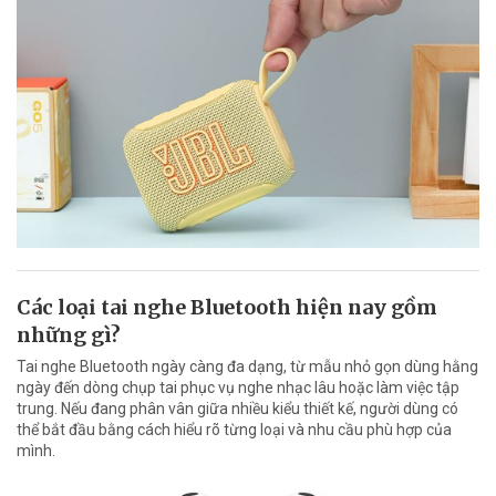
Các loại tai nghe Bluetooth hiện nay gồm
những gì?
Tai nghe Bluetooth ngày càng đa dạng, từ mẫu nhỏ gọn dùng hằng
ngày đến dòng chụp tai phục vụ nghe nhạc lâu hoặc làm việc tập
trung. Nếu đang phân vân giữa nhiều kiểu thiết kế, người dùng có
thể bắt đầu bằng cách hiểu rõ từng loại và nhu cầu phù hợp của
mình.