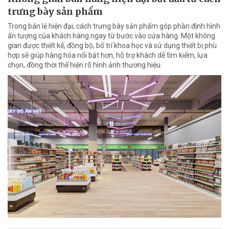
trưng bày sản phẩm
Trong bán lẻ hiện đại, cách trưng bày sản phẩm góp phần định hình
ấn tượng của khách hàng ngay từ bước vào cửa hàng. Một không
gian được thiết kế, đồng bộ, bố trí khoa học và sử dụng thiết bị phù
hợp sẽ giúp hàng hóa nổi bật hơn, hỗ trợ khách dễ tìm kiếm, lựa
chọn, đồng thời thể hiện rõ hình ảnh thương hiệu.