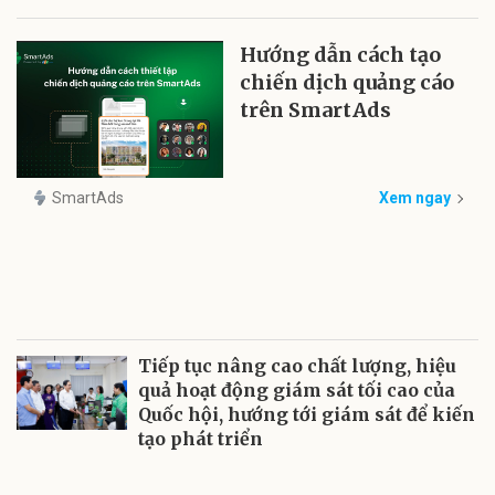
Hướng dẫn cách tạo
chiến dịch quảng cáo
trên SmartAds
SmartAds
Xem ngay
Tiếp tục nâng cao chất lượng, hiệu
quả hoạt động giám sát tối cao của
Quốc hội, hướng tới giám sát để kiến
tạo phát triển