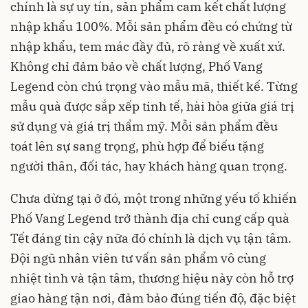
chính là sự uy tín, sản phẩm cam kết chất lượng
nhập khẩu 100%. Mỗi sản phẩm đều có chứng từ
nhập khẩu, tem mác đầy đủ, rõ ràng về xuất xứ.
Không chỉ đảm bảo về chất lượng, Phố Vang
Legend còn chú trọng vào mẫu mã, thiết kế. Từng
mẫu quà được sắp xếp tinh tế, hài hòa giữa giá trị
sử dụng và giá trị thẩm mỹ. Mỗi sản phẩm đều
toát lên sự sang trọng, phù hợp để biếu tặng
người thân, đối tác, hay khách hàng quan trọng.
Chưa dừng tại ở đó, một trong những yếu tố khiến
Phố Vang Legend trở thành địa chỉ cung cấp quà
Tết đáng tin cậy nữa đó chính là dịch vụ tận tâm.
Đội ngũ nhân viên tư vấn sản phẩm vô cùng
nhiệt tình và tận tâm, thương hiệu này còn hỗ trợ
giao hàng tận nơi, đảm bảo đúng tiến độ, đặc biệt