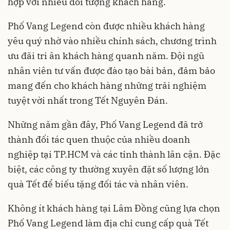
hợp với nhiều đối tượng khách hàng.
Phố Vang Legend còn được nhiều khách hàng
yêu quý nhờ vào nhiều chính sách, chương trình
ưu đãi tri ân khách hàng quanh năm. Đội ngũ
nhân viên tư vấn được đào tạo bài bản, đảm bảo
mang đến cho khách hàng những trải nghiệm
tuyệt vời nhất trong Tết Nguyên Đán.
Những năm gần đây, Phố Vang Legend đã trở
thành đối tác quen thuộc của nhiều doanh
nghiệp tại TP.HCM và các tỉnh thành lân cận. Đặc
biệt, các công ty thường xuyên đặt số lượng lớn
quà Tết để biếu tặng đối tác và nhân viên.
Không ít khách hàng tại Lâm Đồng cũng lựa chọn
Phố Vang Legend làm địa chỉ cung cấp quà Tết