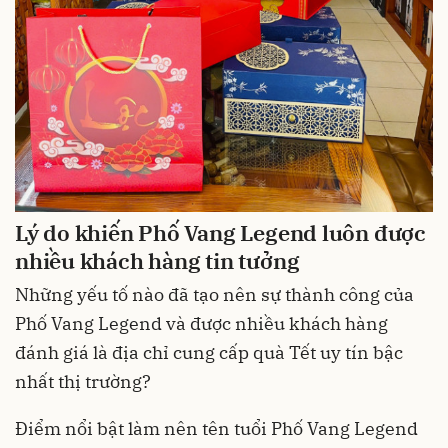
Lý do khiến Phố Vang Legend luôn được
nhiều khách hàng tin tưởng
Những yếu tố nào đã tạo nên sự thành công của
Phố Vang Legend và được nhiều khách hàng
đánh giá là địa chỉ cung cấp quà Tết uy tín bậc
nhất thị trường?
Điểm nổi bật làm nên tên tuổi Phố Vang Legend