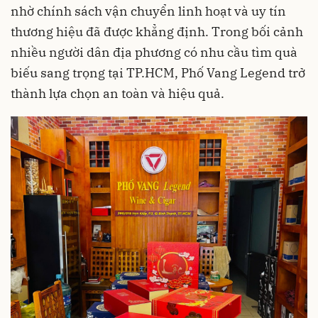
nhờ chính sách vận chuyển linh hoạt và uy tín
thương hiệu đã được khẳng định. Trong bối cảnh
nhiều người dân địa phương có nhu cầu tìm quà
biếu sang trọng tại TP.HCM, Phố Vang Legend trở
thành lựa chọn an toàn và hiệu quả.