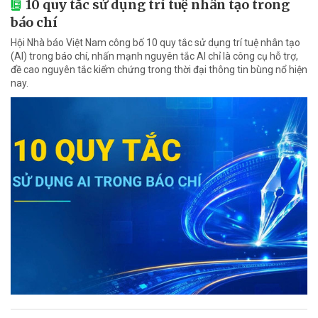
10 quy tắc sử dụng trí tuệ nhân tạo trong
báo chí
Hội Nhà báo Việt Nam công bố 10 quy tắc sử dụng trí tuệ nhân tạo
(AI) trong báo chí, nhấn mạnh nguyên tắc AI chỉ là công cụ hỗ trợ,
đề cao nguyên tắc kiểm chứng trong thời đại thông tin bùng nổ hiện
nay.