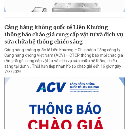
Cảng hàng không quốc tế Liên Khương
thông báo chào giá cung cấp vật tư và dịch vụ
sửa chữa hệ thống chiếu sáng
Cảng hàng không quốc tế Liên Khương – Chi nhánh Tổng công ty
Cảng hàng không Việt Nam (ACV) – CTCP thông báo mời chào giá
rộng rãi gói cung cấp vật tư và dịch vụ sửa chữa hệ thống chiếu
sáng tại đơn vị. Thời hạn tiếp nhận hồ sơ chào giá đến 16 giờ ngày
7/8/2026.