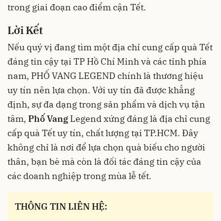
trong giai đoạn cao điểm cận Tết.
Lời Kết
Nếu quý vị đang tìm một địa chỉ cung cấp quà Tết
đáng tin cậy tại TP Hồ Chí Minh và các tỉnh phía
nam, PHỐ VANG LEGEND chính là thương hiệu
uy tín nên lựa chọn. Với uy tín đã được khẳng
định, sự đa dạng trong sản phẩm và dịch vụ tận
tâm,
Phố Vang
Legend xứng đáng là địa chỉ cung
cấp quà Tết uy tín, chất lượng tại TP.HCM. Đây
không chỉ là nơi để lựa chọn quà biếu cho người
thân, bạn bè mà còn là đối tác đáng tin cậy của
các doanh nghiệp trong mùa lễ tết.
THÔNG TIN LIÊN HỆ: