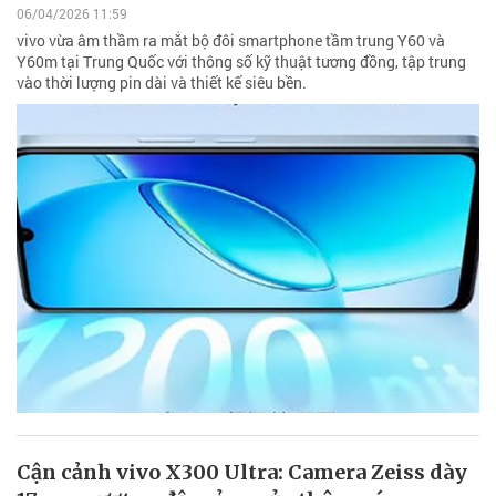
06/04/2026 11:59
vivo vừa âm thầm ra mắt bộ đôi smartphone tầm trung Y60 và
Y60m tại Trung Quốc với thông số kỹ thuật tương đồng, tập trung
vào thời lượng pin dài và thiết kế siêu bền.
Cận cảnh vivo X300 Ultra: Camera Zeiss dày