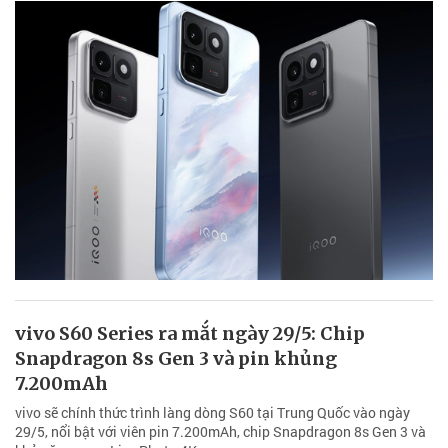
vivo S60 Series ra mắt ngày 29/5: Chip
Snapdragon 8s Gen 3 và pin khủng
7.200mAh
vivo sẽ chính thức trình làng dòng S60 tại Trung Quốc vào ngày
29/5, nổi bật với viên pin 7.200mAh, chip Snapdragon 8s Gen 3 và