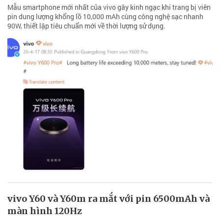
Mẫu smartphone mới nhất của vivo gây kinh ngạc khi trang bị viên
pin dung lượng khổng lồ 10,000 mAh cùng công nghệ sạc nhanh
90W, thiết lập tiêu chuẩn mới về thời lượng sử dụng.
vivo Y60 và Y60m ra mắt với pin 6500mAh và
màn hình 120Hz