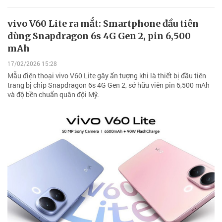
vivo V60 Lite ra mắt: Smartphone đầu tiên
dùng Snapdragon 6s 4G Gen 2, pin 6,500
mAh
17/02/2026 15:28
Mẫu điện thoại vivo V60 Lite gây ấn tượng khi là thiết bị đầu tiên
trang bị chip Snapdragon 6s 4G Gen 2, sở hữu viên pin 6,500 mAh
và độ bền chuẩn quân đội Mỹ.