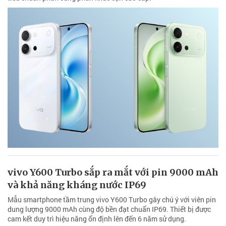
vivo Y600 Turbo sắp ra mắt với pin 9000 mAh
và khả năng kháng nước IP69
Mẫu smartphone tầm trung vivo Y600 Turbo gây chú ý với viên pin
dung lượng 9000 mAh cùng độ bền đạt chuẩn IP69. Thiết bị được
cam kết duy trì hiệu năng ổn định lên đến 6 năm sử dụng.