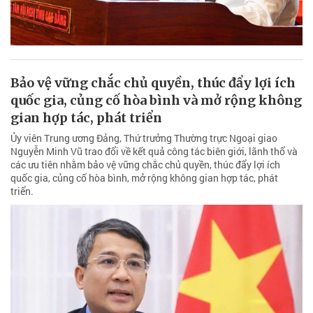
Bảo vệ vững chắc chủ quyền, thúc đẩy lợi ích
quốc gia, củng cố hòa bình và mở rộng không
gian hợp tác, phát triển
Ủy viên Trung ương Đảng, Thứ trưởng Thường trực Ngoại giao
Nguyễn Minh Vũ trao đổi về kết quả công tác biên giới, lãnh thổ và
các ưu tiên nhằm bảo vệ vững chắc chủ quyền, thúc đẩy lợi ích
quốc gia, củng cố hòa bình, mở rộng không gian hợp tác, phát
triển.