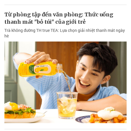
Từ phòng tập đến văn phòng: Thức uống
thanh mát "bỏ túi" của giới trẻ
Trà không đường TH true TEA: Lựa chọn giải nhiệt thanh mát ngày
hè