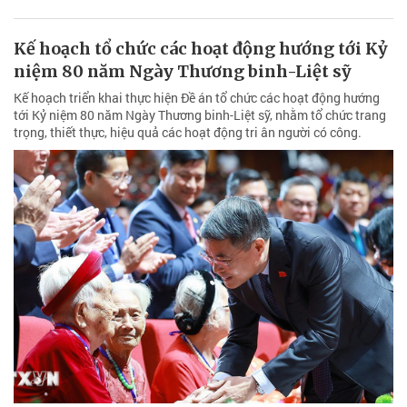
Kế hoạch tổ chức các hoạt động hướng tới Kỷ
niệm 80 năm Ngày Thương binh-Liệt sỹ
Kế hoạch triển khai thực hiện Đề án tổ chức các hoạt động hướng
tới Kỷ niệm 80 năm Ngày Thương binh-Liệt sỹ, nhằm tổ chức trang
trọng, thiết thực, hiệu quả các hoạt động tri ân người có công.