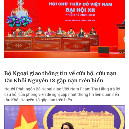
Bộ Ngoại giao thông tin về cứu hộ, cứu nạn
tàu Khôi Nguyên 18 gặp nạn trên biển
Người Phát ngôn Bộ Ngoại giao Việt Nam Phạm Thu Hằng trả lời
câu hỏi của phóng viên đề nghị cập nhật thông tin liên quan đến
tàu Khôi Nguyên 18 gặp nạn trên biển.