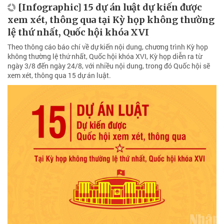
[Infographic] 15 dự án luật dự kiến được
xem xét, thông qua tại Kỳ họp không thường
lệ thứ nhất, Quốc hội khóa XVI
Theo thông cáo báo chí về dự kiến nội dung, chương trình Kỳ họp
không thường lệ thứ nhất, Quốc hội khóa XVI, Kỳ họp diễn ra từ
ngày 3/8 đến ngày 24/8, với nhiều nội dung, trong đó Quốc hội sẽ
xem xét, thông qua 15 dự án luật.