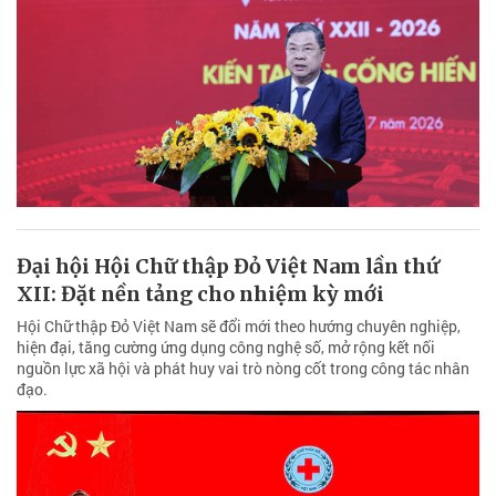
Đại hội Hội Chữ thập Đỏ Việt Nam lần thứ
XII: Đặt nền tảng cho nhiệm kỳ mới
Hội Chữ thập Đỏ Việt Nam sẽ đổi mới theo hướng chuyên nghiệp,
hiện đại, tăng cường ứng dụng công nghệ số, mở rộng kết nối
nguồn lực xã hội và phát huy vai trò nòng cốt trong công tác nhân
đạo.