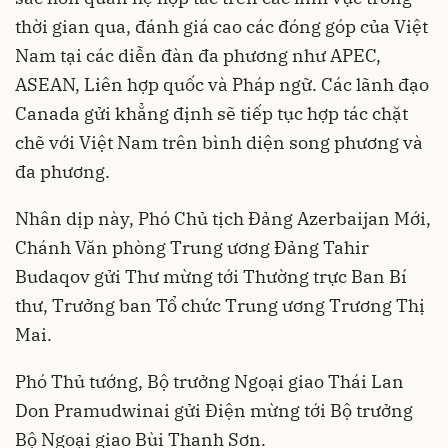
thời gian qua, đánh giá cao các đóng góp của Việt
Nam tại các diễn đàn đa phương như APEC,
ASEAN, Liên hợp quốc và Pháp ngữ. Các lãnh đạo
Canada gửi khẳng định sẽ tiếp tục hợp tác chặt
chẽ với Việt Nam trên bình diện song phương và
đa phương.
Nhân dịp này, Phó Chủ tịch Đảng Azerbaijan Mới,
Chánh Văn phòng Trung ương Đảng Tahir
Budaqov gửi Thư mừng tới Thường trực Ban Bí
thư, Trưởng ban Tổ chức Trung ương Trương Thị
Mai.
Phó Thủ tướng, Bộ trưởng Ngoại giao Thái Lan
Don Pramudwinai gửi Điện mừng tới Bộ trưởng
Bộ Ngoại giao Bùi Thanh Sơn.