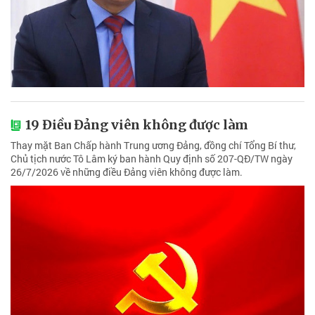
19 Điều Đảng viên không được làm
Thay mặt Ban Chấp hành Trung ương Đảng, đồng chí Tổng Bí thư,
Chủ tịch nước Tô Lâm ký ban hành Quy định số 207-QĐ/TW ngày
26/7/2026 về những điều Đảng viên không được làm.