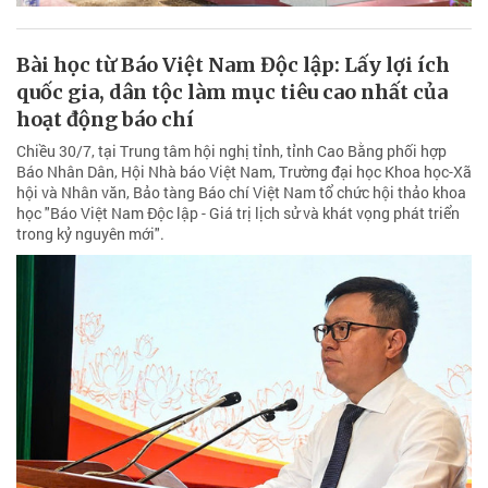
Bài học từ Báo Việt Nam Độc lập: Lấy lợi ích
quốc gia, dân tộc làm mục tiêu cao nhất của
hoạt động báo chí
Chiều 30/7, tại Trung tâm hội nghị tỉnh, tỉnh Cao Bằng phối hợp
Báo Nhân Dân, Hội Nhà báo Việt Nam, Trường đại học Khoa học-Xã
hội và Nhân văn, Bảo tàng Báo chí Việt Nam tổ chức hội thảo khoa
học "Báo Việt Nam Độc lập - Giá trị lịch sử và khát vọng phát triển
trong kỷ nguyên mới".