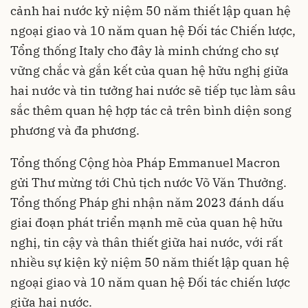
cảnh hai nước kỷ niệm 50 năm thiết lập quan hệ
ngoại giao và 10 năm quan hệ Đối tác Chiến lược,
Tổng thống Italy cho đây là minh chứng cho sự
vững chắc và gắn kết của quan hệ hữu nghị giữa
hai nước và tin tưởng hai nước sẽ tiếp tục làm sâu
sắc thêm quan hệ hợp tác cả trên bình diện song
phương và đa phương.
Tổng thống Cộng hòa Pháp Emmanuel Macron
gửi Thư mừng tới Chủ tịch nước Võ Văn Thưởng.
Tổng thống Pháp ghi nhận năm 2023 đánh dấu
giai đoạn phát triển mạnh mẽ của quan hệ hữu
nghị, tin cậy và thân thiết giữa hai nước, với rất
nhiều sự kiện kỷ niệm 50 năm thiết lập quan hệ
ngoại giao và 10 năm quan hệ Đối tác chiến lược
giữa hai nước.