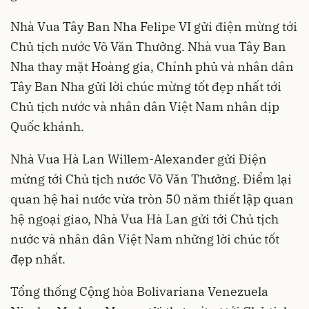
Nhà Vua Tây Ban Nha Felipe VI gửi điện mừng tới
Chủ tịch nước Võ Văn Thưởng. Nhà vua Tây Ban
Nha thay mặt Hoàng gia, Chính phủ và nhân dân
Tây Ban Nha gửi lời chúc mừng tốt đẹp nhất tới
Chủ tịch nước và nhân dân Việt Nam nhân dịp
Quốc khánh.
Nhà Vua Hà Lan Willem-Alexander gửi Điện
mừng tới Chủ tịch nước Võ Văn Thưởng. Điểm lại
quan hệ hai nước vừa tròn 50 năm thiết lập quan
hệ ngoại giao, Nhà Vua Hà Lan gửi tới Chủ tịch
nước và nhân dân Việt Nam những lời chúc tốt
đẹp nhất.
Tổng thống Cộng hòa Bolivariana Venezuela