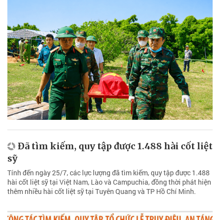
Đã tìm kiếm, quy tập được 1.488 hài cốt liệt
sỹ
Tính đến ngày 25/7, các lực lượng đã tìm kiếm, quy tập được 1.488
hài cốt liệt sỹ tại Việt Nam, Lào và Campuchia, đồng thời phát hiện
thêm nhiều hài cốt liệt sỹ tại Tuyên Quang và TP Hồ Chí Minh.