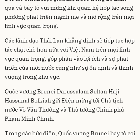
qua và bày tỏ vui mừng khi quan hệ hợp tác song
phương phát triển mạnh mẽ và mở rộng trên mọi
lĩnh vực quan trọng.
Các lãnh đạo Thái Lan khẳng định sẽ tiếp tục hợp
tác chặt chẽ hơn nữa với Việt Nam trên mọi lĩnh
vực quan trọng, góp phần vào lợi ích và sự phát
triển của mỗi nước cũng như sự ổn định và thịnh
vượng trong khu vực.
Quốc vương Brunei Darussalam Sultan Haji
Hassanal Bolkiah gửi Điện mừng tới Chủ tịch
nước Võ Văn Thưởng và Thủ tướng Chính phủ
Phạm Minh Chính.
Trong các bức điện, Quốc vương Brunei bày tỏ coi