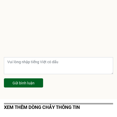
Gửi bình luận
XEM THÊM DÒNG CHẢY THÔNG TIN