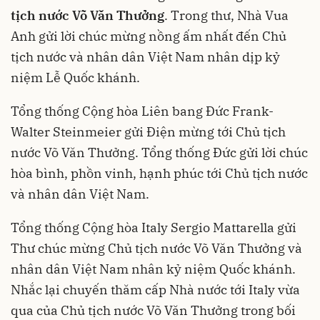
tịch nước Võ Văn Thưởng
. Trong thư, Nhà Vua
Anh gửi lời chúc mừng nồng ấm nhất đến Chủ
tịch nước và nhân dân Việt Nam nhân dịp kỷ
niệm Lễ Quốc khánh.
Tổng thống Cộng hòa Liên bang Đức Frank-
Walter Steinmeier gửi Điện mừng tới Chủ tịch
nước Võ Văn Thưởng. Tổng thống Đức gửi lời chúc
hòa bình, phồn vinh, hạnh phúc tới Chủ tịch nước
và nhân dân Việt Nam.
Tổng thống Cộng hòa Italy Sergio Mattarella gửi
Thư chúc mừng Chủ tịch nước Võ Văn Thưởng và
nhân dân Việt Nam nhân kỷ niệm Quốc khánh.
Nhắc lại chuyến thăm cấp Nhà nước tới Italy vừa
qua của Chủ tịch nước Võ Văn Thưởng trong bối