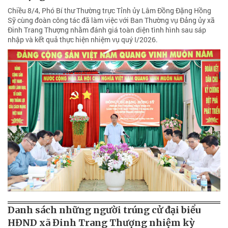
Chiều 8/4, Phó Bí thư Thường trực Tỉnh ủy Lâm Đồng Đặng Hồng
Sỹ cùng đoàn công tác đã làm việc với Ban Thường vụ Đảng ủy xã
Đinh Trang Thượng nhằm đánh giá toàn diện tình hình sau sáp
nhập và kết quả thực hiện nhiệm vụ quý I/2026.
Danh sách những người trúng cử đại biểu
HĐND xã Đinh Trang Thượng nhiệm kỳ