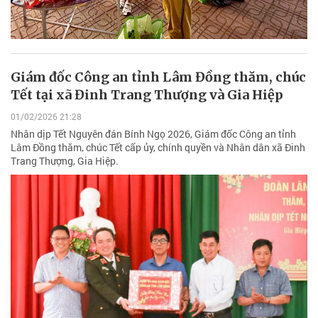
Giám đốc Công an tỉnh Lâm Đồng thăm, chúc
Tết tại xã Đinh Trang Thượng và Gia Hiệp
01/02/2026 21:28
Nhân dịp Tết Nguyên đán Bính Ngọ 2026, Giám đốc Công an tỉnh
Lâm Đồng thăm, chúc Tết cấp ủy, chính quyền và Nhân dân xã Đinh
Trang Thượng, Gia Hiệp.