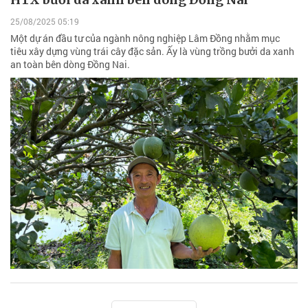
25/08/2025 05:19
Một dự án đầu tư của ngành nông nghiệp Lâm Đồng nhằm mục
tiêu xây dựng vùng trái cây đặc sản. Ấy là vùng trồng bưởi da xanh
an toàn bên dòng Đồng Nai.