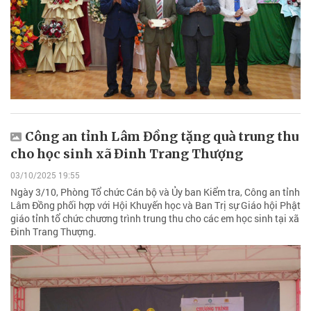
Công an tỉnh Lâm Đồng tặng quà trung thu
cho học sinh xã Đinh Trang Thượng
03/10/2025 19:55
Ngày 3/10, Phòng Tổ chức Cán bộ và Ủy ban Kiểm tra, Công an tỉnh
Lâm Đồng phối hợp với Hội Khuyến học và Ban Trị sự Giáo hội Phật
giáo tỉnh tổ chức chương trình trung thu cho các em học sinh tại xã
Đinh Trang Thượng.