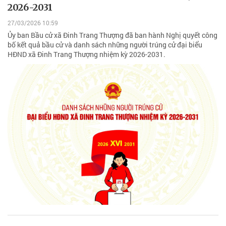
2026-2031
27/03/2026 10:59
Ủy ban Bầu cử xã Đinh Trang Thượng đã ban hành Nghị quyết công
bố kết quả bầu cử và danh sách những người trúng cử đại biểu
HĐND xã Đinh Trang Thượng nhiệm kỳ 2026-2031.