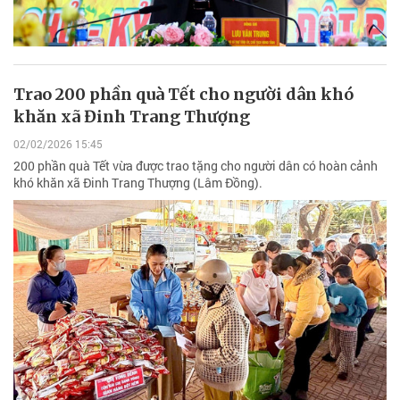
Trao 200 phần quà Tết cho người dân khó
khăn xã Đinh Trang Thượng
02/02/2026 15:45
200 phần quà Tết vừa được trao tặng cho người dân có hoàn cảnh
khó khăn xã Đinh Trang Thượng (Lâm Đồng).