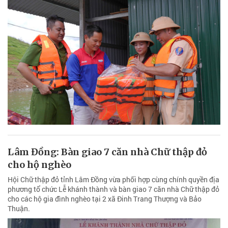
Lâm Đồng: Bàn giao 7 căn nhà Chữ thập đỏ
cho hộ nghèo
Hội Chữ thập đỏ tỉnh Lâm Đồng vừa phối hợp cùng chính quyền địa
phương tổ chức Lễ khánh thành và bàn giao 7 căn nhà Chữ thập đỏ
cho các hộ gia đình nghèo tại 2 xã Đinh Trang Thượng và Bảo
Thuận.