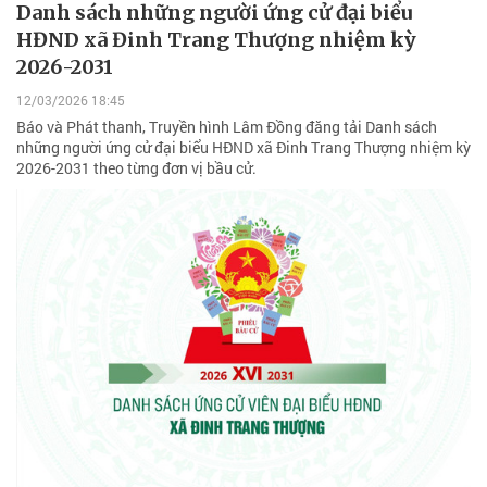
Danh sách những người ứng cử đại biểu
HĐND xã Đinh Trang Thượng nhiệm kỳ
2026-2031
12/03/2026 18:45
Báo và Phát thanh, Truyền hình Lâm Đồng đăng tải Danh sách
những người ứng cử đại biểu HĐND xã Đinh Trang Thượng nhiệm kỳ
2026-2031 theo từng đơn vị bầu cử.