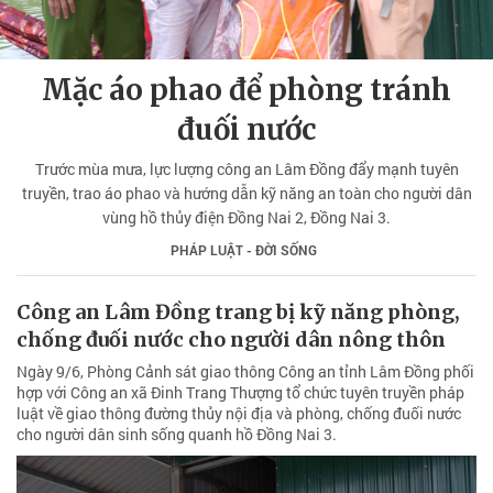
Mặc áo phao để phòng tránh
đuối nước
Trước mùa mưa, lực lượng công an Lâm Đồng đẩy mạnh tuyên
truyền, trao áo phao và hướng dẫn kỹ năng an toàn cho người dân
vùng hồ thủy điện Đồng Nai 2, Đồng Nai 3.
PHÁP LUẬT - ĐỜI SỐNG
Công an Lâm Đồng trang bị kỹ năng phòng,
chống đuối nước cho người dân nông thôn
Ngày 9/6, Phòng Cảnh sát giao thông Công an tỉnh Lâm Đồng phối
hợp với Công an xã Đinh Trang Thượng tổ chức tuyên truyền pháp
luật về giao thông đường thủy nội địa và phòng, chống đuối nước
cho người dân sinh sống quanh hồ Đồng Nai 3.