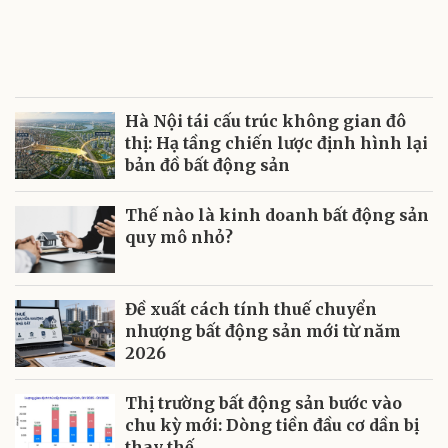
Hà Nội tái cấu trúc không gian đô
thị: Hạ tầng chiến lược định hình lại
bản đồ bất động sản
Thế nào là kinh doanh bất động sản
quy mô nhỏ?
Đề xuất cách tính thuế chuyển
nhượng bất động sản mới từ năm
2026
Thị trường bất động sản bước vào
chu kỳ mới: Dòng tiền đầu cơ dần bị
thay thế