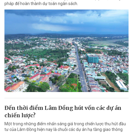
pháp để hoàn thành dự toán ngân sách.
Đến thời điểm Lâm Đồng hút vốn các dự án
chiến lược?
Một trong những điểm nhấn sáng giá trong chiến lược thu hút đầu
tư của Lâm Đồng hiện nay là chuỗi các dự án hạ tầng giao thông