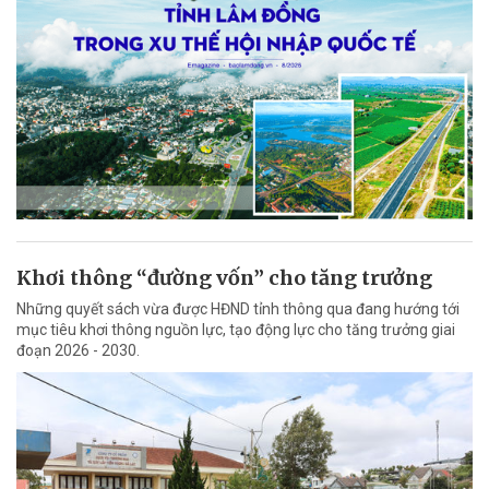
Khơi thông “đường vốn” cho tăng trưởng
Những quyết sách vừa được HĐND tỉnh thông qua đang hướng tới
mục tiêu khơi thông nguồn lực, tạo động lực cho tăng trưởng giai
đoạn 2026 - 2030.