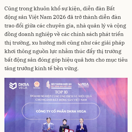
Cũng trong khuôn khổ sự kiện, diễn đàn Bất
động sản Việt Nam 2026 đã trở thành diễn đàn
trao đổi giữa các chuyên gia, nhà quản lý và cộng
đồng doanh nghiệp về các chính sách phát triển
thị trường, xu hướng mới cũng như các giải pháp
khơi thông nguồn lực nhằm thúc đẩy thị trường
bất động sản đóng góp hiệu quả hơn cho mục tiêu
tăng trưởng kinh tế bền vững.