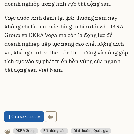
doanh nghiệp trong lĩnh vực bất động sản.
Việc được vinh danh tại giải thưởng năm nay
không chỉ là dấu mốc đáng tự hào đối với DKRA
Group và DKRA Vega mà còn là động lực để
doanh nghiệp tiếp tục nâng cao chất lượng dịch
vụ, khẳng định vị thế trên thị trường và đóng góp
tích cực vào sự phát triển bền vững của ngành
bất động sản Việt Nam.
Chia sẻ Facebook
DKRA Group
Bất động sản
Giải thưởng Quốc gia