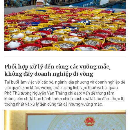
Phối hợp xử lý đến cùng các vướng mắc,
không đẩy doanh nghiệp đi vòng
Tại buổi làm việc với các bộ, ngành, địa phương và doanh nghiệp để
giải quyết khó khăn, vướng mắc trong lĩnh vực thuế và hải quan,
Phó Thủ tướng Nguyễn Văn Thắng chỉ đạo: Vấn đề trọng tâm
không còn chỉ là ban hành thêm chính sách mà là bảo đảm thực thi
thống nhất và xử lý đến cùng tất cả những vướng mắc.