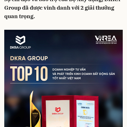
Group đã được vinh danh với 2 giải thưởng
quan trọng.