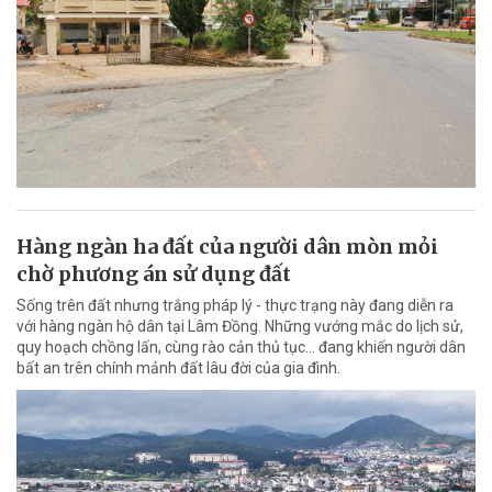
Hàng ngàn ha đất của người dân mòn mỏi
chờ phương án sử dụng đất
Sống trên đất nhưng trắng pháp lý - thực trạng này đang diễn ra
với hàng ngàn hộ dân tại Lâm Đồng. Những vướng mắc do lịch sử,
quy hoạch chồng lấn, cùng rào cản thủ tục… đang khiến người dân
bất an trên chính mảnh đất lâu đời của gia đình.