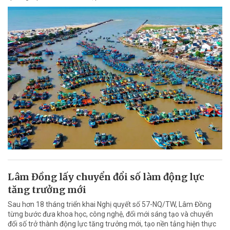
Lâm Đồng lấy chuyển đổi số làm động lực
tăng trưởng mới
Sau hơn 18 tháng triển khai Nghị quyết số 57-NQ/TW, Lâm Đồng
từng bước đưa khoa học, công nghệ, đổi mới sáng tạo và chuyển
đổi số trở thành động lực tăng trưởng mới, tạo nền tảng hiện thực