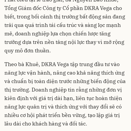
Tổng Giám đốc Công ty Cổ phần DKRA Vega cho
biết, trong bối cảnh thị trường bất động sản đang
trải qua quá trình tái cấu trúc và sàng lọc mạnh
mẽ, doanh nghiệp lựa chọn chiến lược tăng
trưởng dựa trên nền tảng nội lực thay vì mở rộng
quy mô đơn thuần.
Theo bà Khuê, DKRA Vega tập trung đầu tư vào
năng lực vận hành, nâng cao khả năng thích ứng
và chuẩn bị toàn diện trước những biến động của
thị trường. Doanh nghiệp tin rằng những đơn vị
kiên định với giá trị dài hạn, liên tục hoàn thiện
năng lực quản trị và thích ứng với thay đổi sẽ có
nhiều cơ hội phát triển bền vững, tạo lập giá trị
lâu dài cho khách hàng và đối tác.