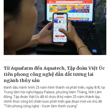
Từ Aquafarm đến Aquatech, Tập đoàn Việt Úc
tiên phong công nghệ dẫn dắt tương lai
ngành thủy sản
Đánh dấu hành trình 25 năm hình thành và phát triển, ngày 8/8, tại
Trung tâm hội nghị Happy Palace, phường Hàm Thắng, tỉnh Lâm
Đồng, Tập đoàn Việt Úc đã tổ chức lễ kỷ niệm 25 năm thành lập,
chính thức công bố chiến lược phát triển giai đoạn mới với chủ đề
“Tiên phong công nghệ - Vươn tầm thịnh vượng”.