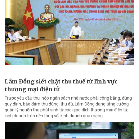
Lâm Đồng siết chặt thu thuế từ lĩnh vực
thương mại điện tử
Trước yêu cầu thu, nộp ngân sách nhà nước phải công bằng, đúng
quy định, bảo đảm thu đúng, thu đủ, Lâm Đồng đang tăng cường
quản lý nguồn thu phát sinh từ các giao dịch thương mại điện tử,
kinh doanh trên nền tảng số, kinh doanh qua mạng.