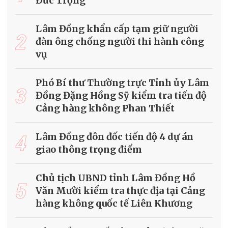
Đức Trọng
Lâm Đồng khẩn cấp tạm giữ người
2
đàn ông chống người thi hành công
vụ
Phó Bí thư Thường trực Tỉnh ủy Lâm
3
Đồng Đặng Hồng Sỹ kiểm tra tiến độ
Cảng hàng không Phan Thiết
4
Lâm Đồng đôn đốc tiến độ 4 dự án
giao thông trọng điểm
Chủ tịch UBND tỉnh Lâm Đồng Hồ
5
Văn Mười kiểm tra thực địa tại Cảng
hàng không quốc tế Liên Khương