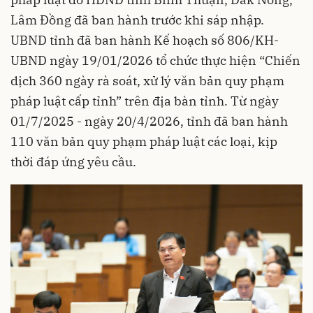
Lâm Đồng đã ban hành trước khi sáp nhập.
UBND tỉnh đã ban hành Kế hoạch số 806/KH-
UBND ngày 19/01/2026 tổ chức thực hiện “Chiến
dịch 360 ngày rà soát, xử lý văn bản quy phạm
pháp luật cấp tỉnh” trên địa bàn tỉnh. Từ ngày
01/7/2025 - ngày 20/4/2026, tỉnh đã ban hành
110 văn bản quy phạm pháp luật các loại, kịp
thời đáp ứng yêu cầu.