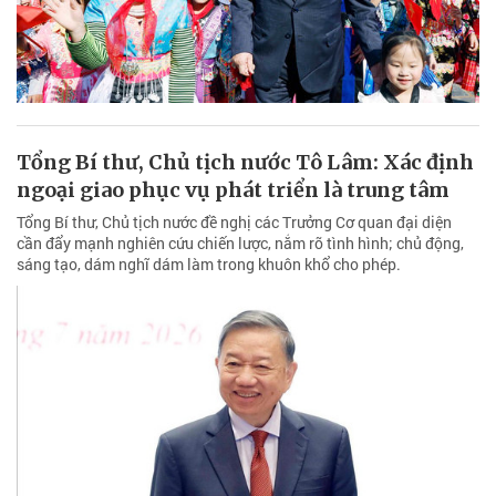
Tổng Bí thư, Chủ tịch nước Tô Lâm: Xác định
ngoại giao phục vụ phát triển là trung tâm
Tổng Bí thư, Chủ tịch nước đề nghị các Trưởng Cơ quan đại diện
cần đẩy mạnh nghiên cứu chiến lược, nắm rõ tình hình; chủ động,
sáng tạo, dám nghĩ dám làm trong khuôn khổ cho phép.