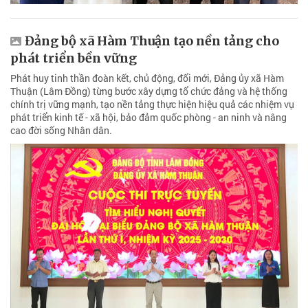
Đảng bộ xã Hàm Thuận tạo nền tảng cho
phát triển bền vững
Phát huy tinh thần đoàn kết, chủ động, đổi mới, Đảng ủy xã Hàm
Thuận (Lâm Đồng) từng bước xây dựng tổ chức đảng và hệ thống
chính trị vững mạnh, tạo nền tảng thực hiện hiệu quả các nhiệm vụ
phát triển kinh tế - xã hội, bảo đảm quốc phòng - an ninh và nâng
cao đời sống Nhân dân.