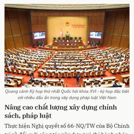
Quang cảnh Kỳ họp thứ nhất Quốc hội khóa XVI - kỳ họp đặc biệt
với nhiều dấu ấn trong xây dựng pháp luật Việt Nam
Nâng cao chất lượng xây dựng chính
sách, pháp luật
Thực hiện Nghị quyết số 66-NQ/TW của Bộ Chính