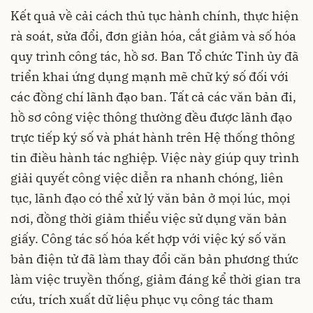
Kết quả về cải cách thủ tục hành chính, thực hiện
rà soát, sửa đổi, đơn giản hóa, cắt giảm và số hóa
quy trình công tác, hồ sơ. Ban Tổ chức Tỉnh ủy đã
triển khai ứng dụng mạnh mẽ chữ ký số đối với
các đồng chí lãnh đạo ban. Tất cả các văn bản đi,
hồ sơ công việc thông thường đều được lãnh đạo
trực tiếp ký số và phát hành trên Hệ thống thông
tin điều hành tác nghiệp. Việc này giúp quy trình
giải quyết công việc diễn ra nhanh chóng, liên
tục, lãnh đạo có thể xử lý văn bản ở mọi lúc, mọi
nơi, đồng thời giảm thiểu việc sử dụng văn bản
giấy. Công tác số hóa kết hợp với việc ký số văn
bản điện tử đã làm thay đổi căn bản phương thức
làm việc truyền thống, giảm đáng kể thời gian tra
cứu, trích xuất dữ liệu phục vụ công tác tham