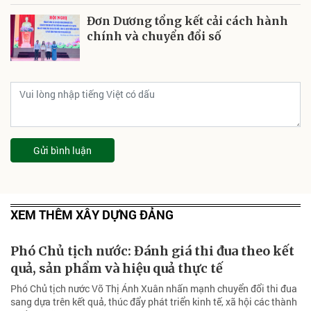
Đơn Dương tổng kết cải cách hành
chính và chuyển đổi số
Gửi bình luận
XEM THÊM XÂY DỰNG ĐẢNG
Phó Chủ tịch nước: Đánh giá thi đua theo kết
quả, sản phẩm và hiệu quả thực tế
Phó Chủ tịch nước Võ Thị Ánh Xuân nhấn mạnh chuyển đổi thi đua
sang dựa trên kết quả, thúc đẩy phát triển kinh tế, xã hội các thành