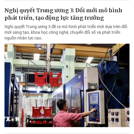
Nghị quyết Trung ương 3: Đổi mới mô hình
phát triển, tạo động lực tăng trưởng
Nghị quyết Trung ương 3 đề ra mô hình phát triển mới dựa trên đổi
mới sáng tạo, khoa học công nghệ, chuyển đổi số và phát triển
nguồn nhân lực cao.