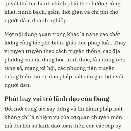
quyết thủ tục hành chính phải theo hướng công
khai, minh bạch, giảm thời gian và chi phí cho
người dân, doanh nghiệp.
Một nội dung quan trọng khác là nâng cao chất
lượng công tác phổ biến, giáo dục pháp luật. Thay
vì tuyên truyền theo cách truyền thống, các địa
phương cần đa dạng hóa hình thức, tận dụng nền
tảng số, mạng xã hội, các phương tiện truyền
thông hiện đại để đưa pháp luật đến gần hơn với
người dân.
Phát huy vai trò lãnh đạo của Đảng
Đổi mới công tác xây dựng và thi hành pháp luật
không chỉ là nhiệm vụ của cơ quan chuyên môn
mà đòi hỏi sự lãnh đạo toàn diện của các cấp ủy