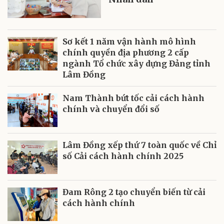
Sơ kết 1 năm vận hành mô hình
chính quyền địa phương 2 cấp
ngành Tổ chức xây dựng Đảng tỉnh
Lâm Đồng
Nam Thành bứt tốc cải cách hành
chính và chuyển đổi số
Lâm Đồng xếp thứ 7 toàn quốc về Chỉ
số Cải cách hành chính 2025
Đam Rông 2 tạo chuyển biến từ cải
cách hành chính