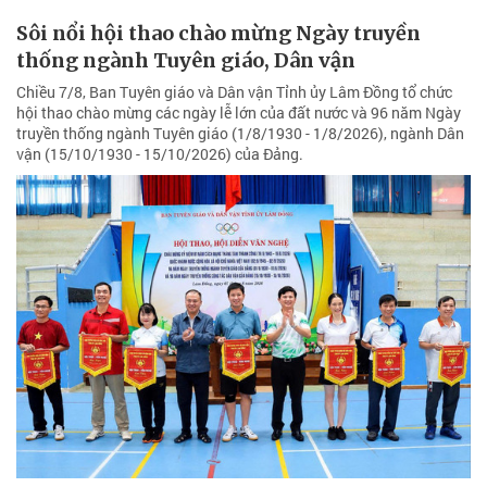
Sôi nổi hội thao chào mừng Ngày truyền
thống ngành Tuyên giáo, Dân vận
Chiều 7/8, Ban Tuyên giáo và Dân vận Tỉnh ủy Lâm Đồng tổ chức
hội thao chào mừng các ngày lễ lớn của đất nước và 96 năm Ngày
truyền thống ngành Tuyên giáo (1/8/1930 - 1/8/2026), ngành Dân
vận (15/10/1930 - 15/10/2026) của Đảng.