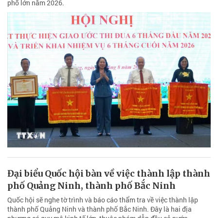
phố lớn năm 2026.
Đại biểu Quốc hội bàn về việc thành lập thành
phố Quảng Ninh, thành phố Bắc Ninh
Quốc hội sẽ nghe tờ trình và báo cáo thẩm tra về việc thành lập
thành phố Quảng Ninh và thành phố Bắc Ninh. Đây là hai địa