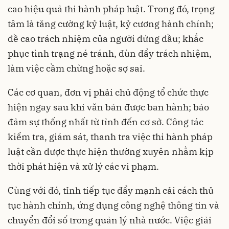
cao hiệu quả thi hành pháp luật. Trong đó, trọng
tâm là tăng cường kỷ luật, kỷ cương hành chính;
đề cao trách nhiệm của người đứng đầu; khắc
phục tình trạng né tránh, đùn đẩy trách nhiệm,
làm việc cầm chừng hoặc sợ sai.
Các cơ quan, đơn vị phải chủ động tổ chức thực
hiện ngay sau khi văn bản được ban hành; bảo
đảm sự thống nhất từ tỉnh đến cơ sở. Công tác
kiểm tra, giám sát, thanh tra việc thi hành pháp
luật cần được thực hiện thường xuyên nhằm kịp
thời phát hiện và xử lý các vi phạm.
Cùng với đó, tỉnh tiếp tục đẩy mạnh cải cách thủ
tục hành chính, ứng dụng công nghệ thông tin và
chuyển đổi số trong quản lý nhà nước. Việc giải