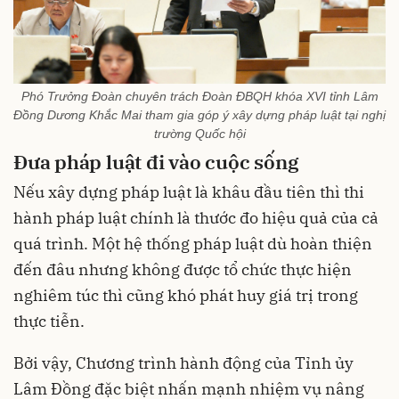
Phó Trưởng Đoàn chuyên trách Đoàn ĐBQH khóa XVI tỉnh Lâm
Đồng Dương Khắc Mai tham gia góp ý xây dựng pháp luật tại nghị
trường Quốc hội
Đưa pháp luật đi vào cuộc sống
Nếu xây dựng pháp luật là khâu đầu tiên thì thi
hành pháp luật chính là thước đo hiệu quả của cả
quá trình. Một hệ thống pháp luật dù hoàn thiện
đến đâu nhưng không được tổ chức thực hiện
nghiêm túc thì cũng khó phát huy giá trị trong
thực tiễn.
Bởi vậy, Chương trình hành động của Tỉnh ủy
Lâm Đồng đặc biệt nhấn mạnh nhiệm vụ nâng