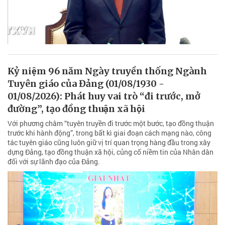
Kỷ niệm 96 năm Ngày truyền thống Ngành
Tuyên giáo của Đảng (01/08/1930 -
01/08/2026): Phát huy vai trò “đi trước, mở
đường”, tạo đồng thuận xã hội
Với phương châm “tuyên truyền đi trước một bước, tạo đồng thuận
trước khi hành động”, trong bất kì giai đoạn cách mạng nào, công
tác tuyên giáo cũng luôn giữ vị trí quan trọng hàng đầu trong xây
dựng Đảng, tạo đồng thuận xã hội, củng cố niềm tin của Nhân dân
đối với sự lãnh đạo của Đảng.