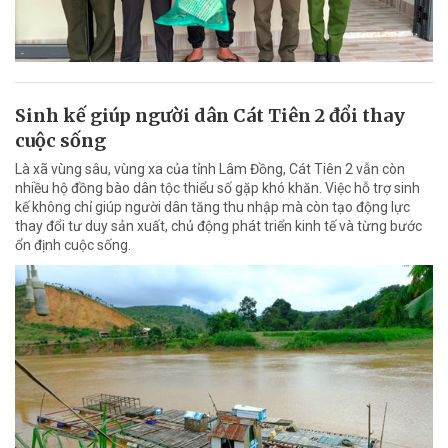
Sinh kế giúp người dân Cát Tiên 2 đổi thay
cuộc sống
Là xã vùng sâu, vùng xa của tỉnh Lâm Đồng, Cát Tiên 2 vẫn còn
nhiều hộ đồng bào dân tộc thiểu số gặp khó khăn. Việc hỗ trợ sinh
kế không chỉ giúp người dân tăng thu nhập mà còn tạo động lực
thay đổi tư duy sản xuất, chủ động phát triển kinh tế và từng bước
ổn định cuộc sống.