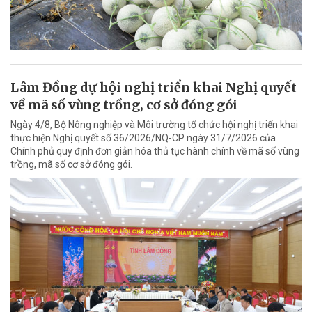
Lâm Đồng dự hội nghị triển khai Nghị quyết
về mã số vùng trồng, cơ sở đóng gói
Ngày 4/8, Bộ Nông nghiệp và Môi trường tổ chức hội nghị triển khai
thực hiện Nghị quyết số 36/2026/NQ-CP ngày 31/7/2026 của
Chính phủ quy định đơn giản hóa thủ tục hành chính về mã số vùng
trồng, mã số cơ sở đóng gói.