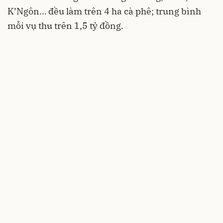
K’Ngôn… đều làm trên 4 ha cà phê; trung bình
mỗi vụ thu trên 1,5 tỷ đồng.