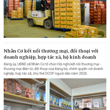
Nhân Cơ kết nối thương mại, đối thoại với
doanh nghiệp, hợp tác xã, hộ kinh doanh
Đảng ủy, UBND xã Nhân Cơ tổ chức Hội nghị kết nối thương mại -
thương mại điện tử, đối thoại của Đảng bộ, chính quyền với doanh
nghiệp, hợp tác xã, chủ thể OCOP người dân năm 2026.