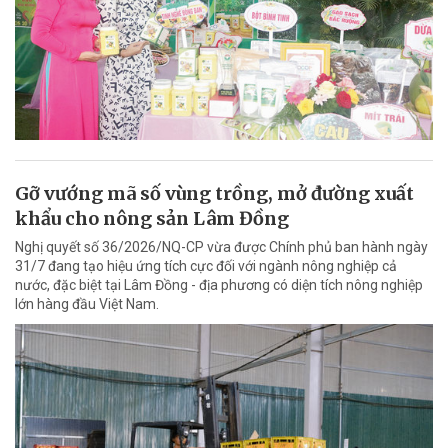
Gỡ vướng mã số vùng trồng, mở đường xuất
khẩu cho nông sản Lâm Đồng
Nghị quyết số 36/2026/NQ-CP vừa được Chính phủ ban hành ngày
31/7 đang tạo hiệu ứng tích cực đối với ngành nông nghiệp cả
nước, đặc biệt tại Lâm Đồng - địa phương có diện tích nông nghiệp
lớn hàng đầu Việt Nam.