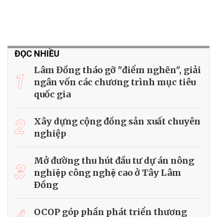
ĐỌC NHIỀU
Lâm Đồng tháo gỡ "điểm nghẽn", giải
1
ngân vốn các chương trình mục tiêu
quốc gia
2
Xây dựng cộng đồng sản xuất chuyên
nghiệp
Mở đường thu hút đầu tư dự án nông
3
nghiệp công nghệ cao ở Tây Lâm
Ðồng
OCOP góp phần phát triển thương