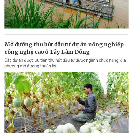
Mở đường thu hút đầu tư dự án nông nghiệp
công nghệ cao ở Tây Lâm Ðồng
Các dự án được ưu tiên thu hút đầu tư được ngành chức năng, địa
phương mở đường thuận lợi.