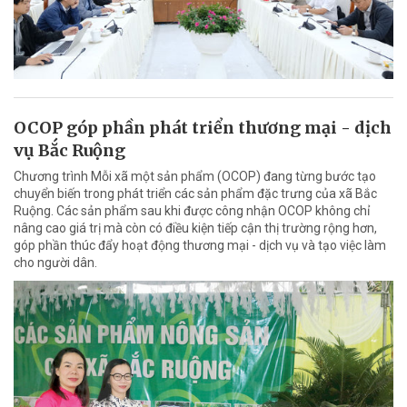
OCOP góp phần phát triển thương mại - dịch
vụ Bắc Ruộng
Chương trình Mỗi xã một sản phẩm (OCOP) đang từng bước tạo
chuyển biến trong phát triển các sản phẩm đặc trưng của xã Bắc
Ruộng. Các sản phẩm sau khi được công nhận OCOP không chỉ
nâng cao giá trị mà còn có điều kiện tiếp cận thị trường rộng hơn,
góp phần thúc đẩy hoạt động thương mại - dịch vụ và tạo việc làm
cho người dân.