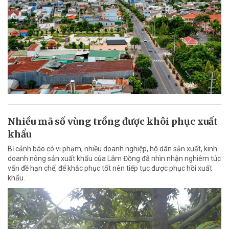
Nhiều mã số vùng trồng được khôi phục xuất
khẩu
Bị cảnh báo có vi phạm, nhiều doanh nghiệp, hộ dân sản xuất, kinh
doanh nông sản xuất khẩu của Lâm Đồng đã nhìn nhận nghiêm túc
vấn đề hạn chế, để khắc phục tốt nên tiếp tục được phục hồi xuất
khẩu.