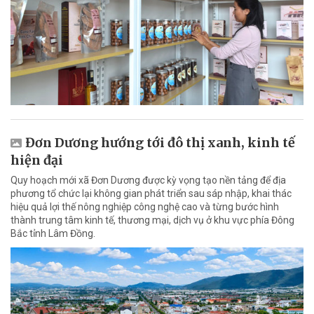
Đơn Dương hướng tới đô thị xanh, kinh tế
hiện đại
Quy hoạch mới xã Đơn Dương được kỳ vọng tạo nền tảng để địa
phương tổ chức lại không gian phát triển sau sáp nhập, khai thác
hiệu quả lợi thế nông nghiệp công nghệ cao và từng bước hình
thành trung tâm kinh tế, thương mại, dịch vụ ở khu vực phía Đông
Bắc tỉnh Lâm Đồng.