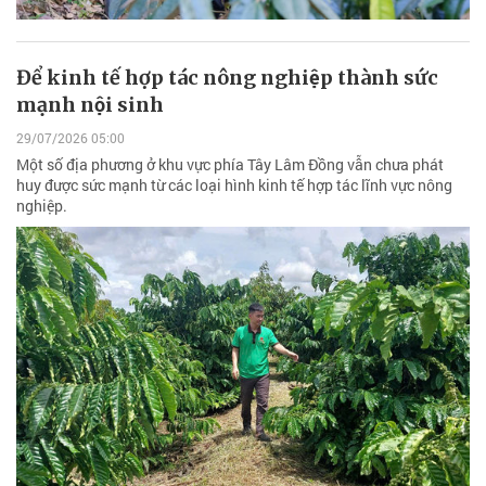
Để kinh tế hợp tác nông nghiệp thành sức
mạnh nội sinh
29/07/2026 05:00
Một số địa phương ở khu vực phía Tây Lâm Đồng vẫn chưa phát
huy được sức mạnh từ các loại hình kinh tế hợp tác lĩnh vực nông
nghiệp.