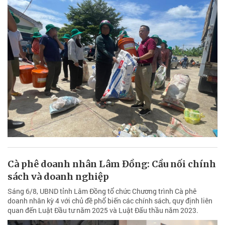
Cà phê doanh nhân Lâm Đồng: Cầu nối chính
sách và doanh nghiệp
Sáng 6/8, UBND tỉnh Lâm Đồng tổ chức Chương trình Cà phê
doanh nhân kỳ 4 với chủ đề phổ biến các chính sách, quy định liên
quan đến Luật Đầu tư năm 2025 và Luật Đấu thầu năm 2023.