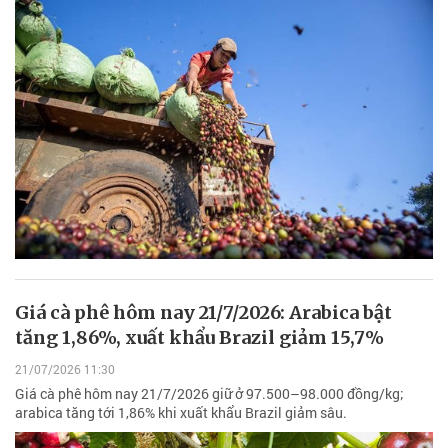
Giá cà phê hôm nay 21/7/2026: Arabica bật
tăng 1,86%, xuất khẩu Brazil giảm 15,7%
21/07/2026 11:30
Giá cà phê hôm nay 21/7/2026 giữ ở 97.500–98.000 đồng/kg;
arabica tăng tới 1,86% khi xuất khẩu Brazil giảm sâu.