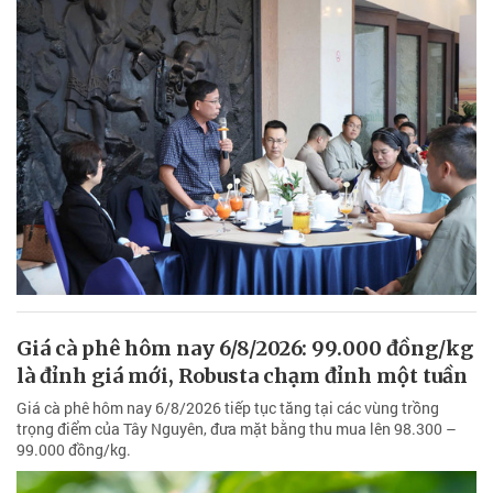
Giá cà phê hôm nay 6/8/2026: 99.000 đồng/kg
là đỉnh giá mới, Robusta chạm đỉnh một tuần
Giá cà phê hôm nay 6/8/2026 tiếp tục tăng tại các vùng trồng
trọng điểm của Tây Nguyên, đưa mặt bằng thu mua lên 98.300 –
99.000 đồng/kg.