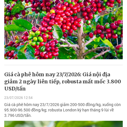
Giá cà phê hôm nay 23/7/2026: Giá nội địa
giảm 2 ngày liên tiếp, robusta mất mốc 3.800
USD/tấn
23/07/2026 12:54
Giá cà phê hôm nay 23/7/2026 giảm 200-500 đồng/kg, xuống còn
95.900-96.500 đồng/kg; robusta London kỳ hạn tháng 9 lùi về
3.796 USD/tấn.