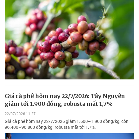
Giá cà phê hôm nay 22/7/2026: Tây Nguyên
giảm tới 1.900 đồng, robusta mất 1,7%
22/07/2026 11:27
Giá cà phê hôm nay 22/7/2026 giảm 1.600–1.900 đồng/kg, còn
96.400–96.800 đồng/kg; robusta mất tới 1,7%.