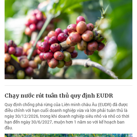
Chạy nước rút tuân thủ quy định EUDR
Quy định chống phá rừng của Liên minh châu Âu (EUDR) đã được
điều chỉnh với hạn cuối doanh nghiệp vừa và lớn phải tuân thủ là
ngày 30/12/2026, trong khi doanh nghiệp siêu nhỏ và nhỏ có thời
hạn đến ngày 30/6/2027, muộn hơn 1 năm so với kế hoạch ban
đầu.