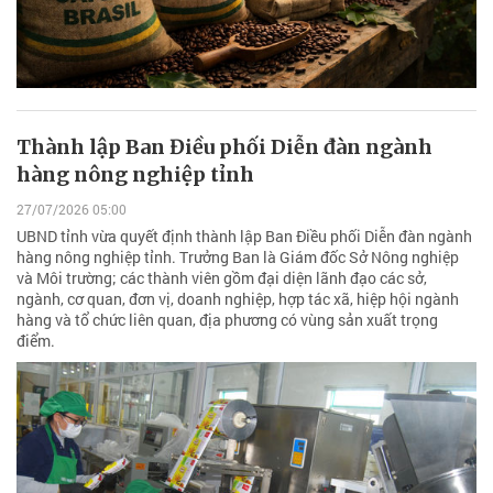
Thành lập Ban Điều phối Diễn đàn ngành
hàng nông nghiệp tỉnh
27/07/2026 05:00
UBND tỉnh vừa quyết định thành lập Ban Điều phối Diễn đàn ngành
hàng nông nghiệp tỉnh. Trưởng Ban là Giám đốc Sở Nông nghiệp
và Môi trường; các thành viên gồm đại diện lãnh đạo các sở,
ngành, cơ quan, đơn vị, doanh nghiệp, hợp tác xã, hiệp hội ngành
hàng và tổ chức liên quan, địa phương có vùng sản xuất trọng
điểm.