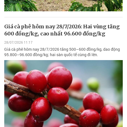
Giá cà phê hôm nay 28/7/2026: Hai vùng tăng
600 đồng/kg, cao nhất 96.600 đồng/kg
28/07/2026 11:17
Giá cà phê hôm nay 28/7/2026 tăng 500–600 đồng/kg, dao động
95.800–96.600 đồng/kg; hai sàn quốc tế cùng đi lên.