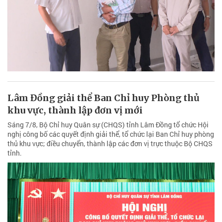
Lâm Đồng giải thể Ban Chỉ huy Phòng thủ
khu vực, thành lập đơn vị mới
Sáng 7/8, Bộ Chỉ huy Quân sự (CHQS) tỉnh Lâm Đồng tổ chức Hội
nghị công bố các quyết định giải thể, tổ chức lại Ban Chỉ huy phòng
thủ khu vực; điều chuyển, thành lập các đơn vị trực thuộc Bộ CHQS
tỉnh.