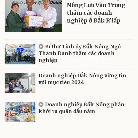
Nông Lưu Văn Trung
thăm các doanh
nghiệp ở Đắk R’lấp
Bí thư Tỉnh ủy Đắk Nông Ngô
Thanh Danh thăm các doanh
nghiệp
Doanh nghiệp Đắk Nông vững tin
với mục tiêu 2024
Doanh nghiệp Đắk Nông phấn
khởi ra quân đầu năm