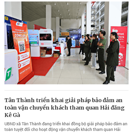
Tân Thành triển khai giải pháp bảo đảm an
toàn vận chuyển khách tham quan Hải đăng
Kê Gà
UBND xã Tân Thành đang triển khai đồng bộ giải pháp bảo đảm an
toàn tuyệt đối cho hoạt động vận chuyển khách tham quan Hải