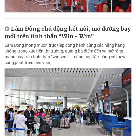
Lâm Đồng chủ động kết nối, mở đường bay
mới trên tinh thần “Win - Win”
Lâm Đồng mong muốn trực tiếp đồng hành cùng các hãng hàng
không trong xúc tiến thị trường, quảng bá điểm đến và mở rộng
mạng bay trên tinh thần “win-win” – cùng hợp tác, cùng có lợi và
cùng phát triển bền vững.