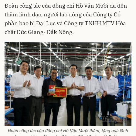
Đoàn công tác của đồng chí Hồ Văn Mười đã đến
thăm lãnh đạo, người lao động của Công ty Cổ
phần bao bì Đại Lục và Công ty TNHH MTV Hóa
chất Đức Giang- Đắk Nông.
Đoàn công tác của đồng chí Hồ Văn Mười thăm, tặng quà lãnh