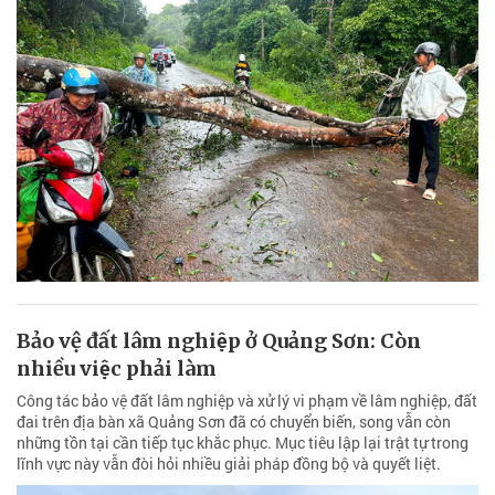
Bảo vệ đất lâm nghiệp ở Quảng Sơn: Còn
nhiều việc phải làm
Công tác bảo vệ đất lâm nghiệp và xử lý vi phạm về lâm nghiệp, đất
đai trên địa bàn xã Quảng Sơn đã có chuyển biến, song vẫn còn
những tồn tại cần tiếp tục khắc phục. Mục tiêu lập lại trật tự trong
lĩnh vực này vẫn đòi hỏi nhiều giải pháp đồng bộ và quyết liệt.