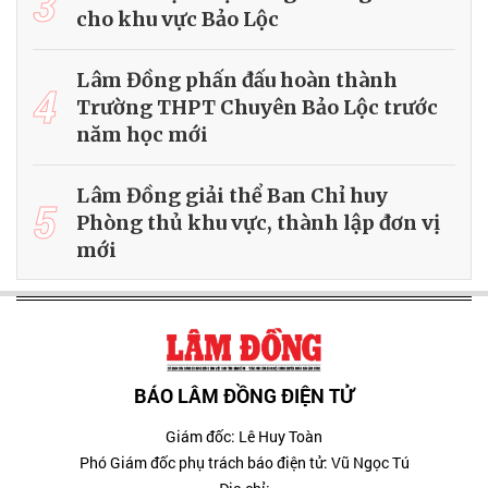
3
cho khu vực Bảo Lộc
Lâm Đồng phấn đấu hoàn thành
4
Trường THPT Chuyên Bảo Lộc trước
năm học mới
Lâm Đồng giải thể Ban Chỉ huy
5
Phòng thủ khu vực, thành lập đơn vị
mới
BÁO LÂM ĐỒNG ĐIỆN TỬ
Giám đốc: Lê Huy Toàn
Phó Giám đốc phụ trách báo điện tử: Vũ Ngọc Tú