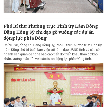
Phó Bí thư Thường trực Tỉnh ủy Lâm Đồng
Đặng Hồng Sỹ chỉ đạo gỡ vướng các dự án
động lực phía Đông
Chiều 7/8, đồng chí Đặng Hồng Sỹ, Phó Bí thư Thường trực Tỉnh ủy
Lâm Đồng chủ trì buổi làm việc với lãnh đạo UBND tỉnh và các sở,
ngành liên quan để nghe báo cáo tiến độ triển khai, tháo gỡ khó
khăn, vướng mắc đối với các dự án động lực phía Đông tỉnh.