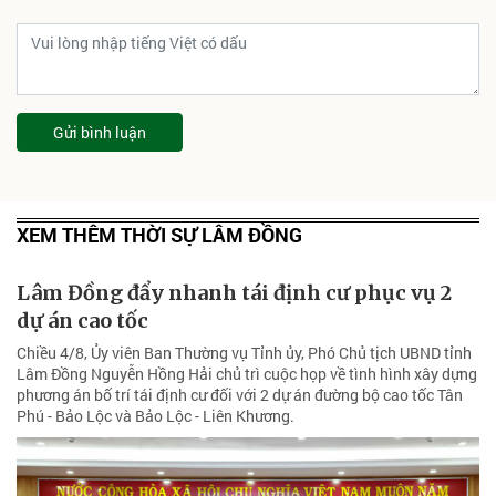
Gửi bình luận
XEM THÊM THỜI SỰ LÂM ĐỒNG
Lâm Đồng đẩy nhanh tái định cư phục vụ 2
dự án cao tốc
Chiều 4/8, Ủy viên Ban Thường vụ Tỉnh ủy, Phó Chủ tịch UBND tỉnh
Lâm Đồng Nguyễn Hồng Hải chủ trì cuộc họp về tình hình xây dựng
phương án bố trí tái định cư đối với 2 dự án đường bộ cao tốc Tân
Phú - Bảo Lộc và Bảo Lộc - Liên Khương.