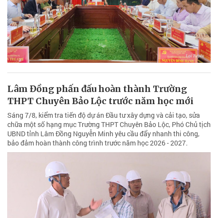
Lâm Đồng phấn đấu hoàn thành Trường
THPT Chuyên Bảo Lộc trước năm học mới
Sáng 7/8, kiểm tra tiến độ dự án Đầu tư xây dựng và cải tạo, sửa
chữa một số hạng mục Trường THPT Chuyên Bảo Lộc, Phó Chủ tịch
UBND tỉnh Lâm Đồng Nguyễn Minh yêu cầu đẩy nhanh thi công,
bảo đảm hoàn thành công trình trước năm học 2026 - 2027.