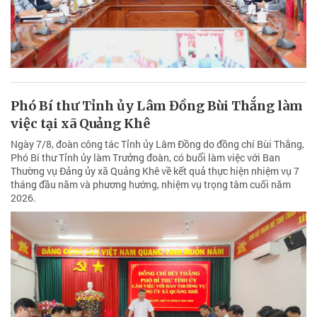
Phó Bí thư Tỉnh ủy Lâm Đồng Bùi Thắng làm
việc tại xã Quảng Khê
Ngày 7/8, đoàn công tác Tỉnh ủy Lâm Đồng do đồng chí Bùi Thắng,
Phó Bí thư Tỉnh ủy làm Trưởng đoàn, có buổi làm việc với Ban
Thường vụ Đảng ủy xã Quảng Khê về kết quả thực hiện nhiệm vụ 7
tháng đầu năm và phương hướng, nhiệm vụ trọng tâm cuối năm
2026.