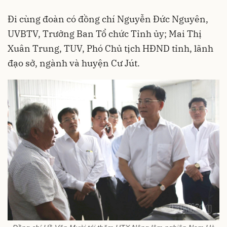
Đi cùng đoàn có đồng chí Nguyễn Đức Nguyên,
UVBTV, Trưởng Ban Tổ chức Tỉnh ủy; Mai Thị
Xuân Trung, TUV, Phó Chủ tịch HĐND tỉnh, lãnh
đạo sở, ngành và huyện Cư Jút.