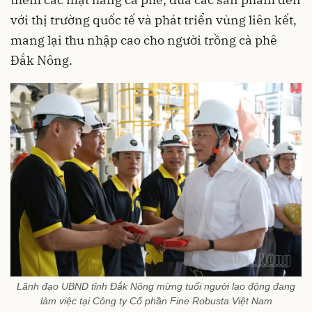
với thị trường quốc tế và phát triển vùng liên kết,
mang lại thu nhập cao cho người trồng cà phê
Đắk Nông.
Lãnh đạo UBND tỉnh Đắk Nông mừng tuổi người lao động đang
làm việc tại Công ty Cổ phần Fine Robusta Việt Nam