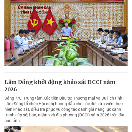
Lâm Đồng khởi động khảo sát DCCI năm
2026
Sáng 7/8, Trung tâm Xúc tiến Đầu tư, Thương mại và Du lịch tỉnh
Lâm Đồng tổ chức Hội nghị hướng dẫn cho các điều tra viên thực
hiện khảo sát, điều tra phục vụ công tác đánh giá năng lực cạnh
tranh cấp sở, ban, ngành và địa phương (DCCI) năm 2026 trên địa
bàn tỉnh.