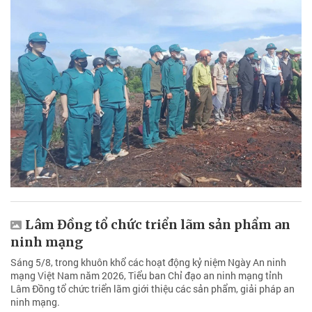
Lâm Đồng tổ chức triển lãm sản phẩm an
ninh mạng
Sáng 5/8, trong khuôn khổ các hoạt động kỷ niệm Ngày An ninh
mạng Việt Nam năm 2026, Tiểu ban Chỉ đạo an ninh mạng tỉnh
Lâm Đồng tổ chức triển lãm giới thiệu các sản phẩm, giải pháp an
ninh mạng.