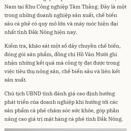
Nam tại Khu Công nghiệp Tâm Thắng. Đây là một
trong những doanh nghiệp sản xuất, chế biến
sâu cà phê có quy mô lớn và máy móc hiện đại
nhất tỉnh Đắk Nông hiện nay.
Kiểm tra, khảo sát một số dây chuyền chế biến,
đóng gói sản phẩm, đồng chí Hồ Văn Mười ghi
nhận những kết quả mà công ty đạt được trong
việc tiêu thụ nông sản, chế biến sâu và liên kết
sản xuất.
Chủ tịch UBND tỉnh đánh giá cao định hướng
phát triển của doanh nghiệp khi hướng tới các
sản phẩm cà phê chăm sóc sức khỏe, góp phần
nâng cao giá trị mặt hàng cà phê tỉnh Đắk Nông.