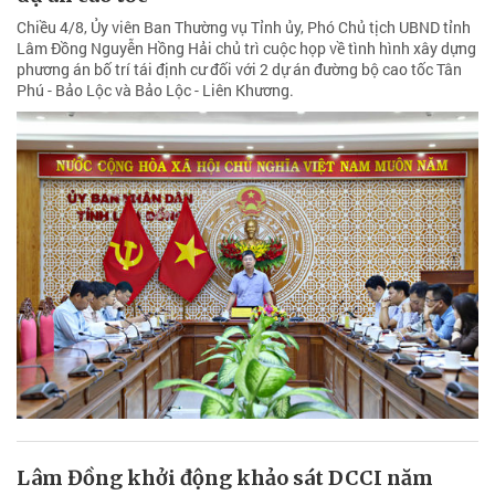
Chiều 4/8, Ủy viên Ban Thường vụ Tỉnh ủy, Phó Chủ tịch UBND tỉnh
Lâm Đồng Nguyễn Hồng Hải chủ trì cuộc họp về tình hình xây dựng
phương án bố trí tái định cư đối với 2 dự án đường bộ cao tốc Tân
Phú - Bảo Lộc và Bảo Lộc - Liên Khương.
Lâm Đồng khởi động khảo sát DCCI năm