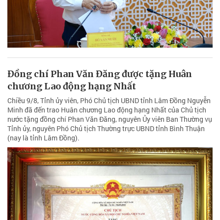
Đồng chí Phan Văn Đăng được tặng Huân
chương Lao động hạng Nhất
Chiều 9/8, Tỉnh ủy viên, Phó Chủ tịch UBND tỉnh Lâm Đồng Nguyễn
Minh đã đến trao Huân chương Lao động hạng Nhất của Chủ tịch
nước tặng đồng chí Phan Văn Đăng, nguyên Ủy viên Ban Thường vụ
Tỉnh ủy, nguyên Phó Chủ tịch Thường trực UBND tỉnh Bình Thuận
(nay là tỉnh Lâm Đồng).