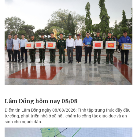
Lâm Đồng hôm nay 08/08
Điểm tin Lâm Đồng ngày 08/08/2026: Tỉnh tập trung thúc đẩy đầu
tư công, phát triển nhà ở xã hội, chăm lo công tác giáo dục và an
sinh cho người dân.