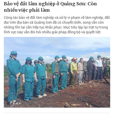
Bảo vệ đất lâm nghiệp ở Quảng Sơn: Còn
nhiều việc phải làm
Công tác bảo vệ đất lâm nghiệp và xử lý vi phạm về lâm nghiệp, đất
đai trên địa bàn xã Quảng Sơn đã có chuyển biến, song vẫn còn
những tồn tại cần tiếp tục khắc phục. Mục tiêu lập lại trật tự trong
lĩnh vực này vẫn đòi hỏi nhiều giải pháp đồng bộ và quyết liệt.