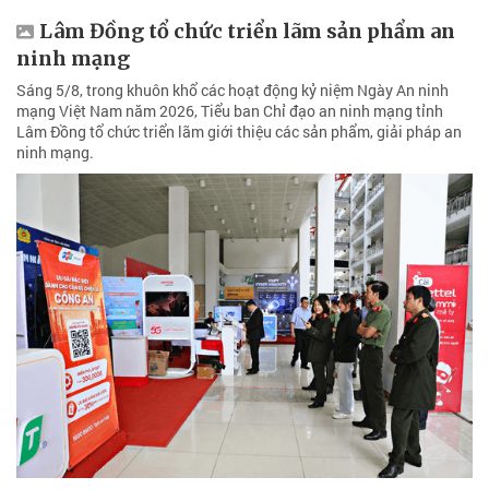
Lâm Đồng tổ chức triển lãm sản phẩm an
ninh mạng
Sáng 5/8, trong khuôn khổ các hoạt động kỷ niệm Ngày An ninh
mạng Việt Nam năm 2026, Tiểu ban Chỉ đạo an ninh mạng tỉnh
Lâm Đồng tổ chức triển lãm giới thiệu các sản phẩm, giải pháp an
ninh mạng.