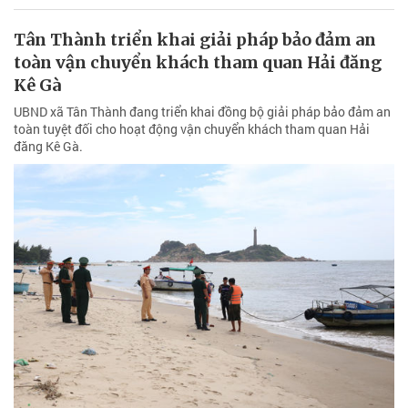
Tân Thành triển khai giải pháp bảo đảm an
toàn vận chuyển khách tham quan Hải đăng
Kê Gà
UBND xã Tân Thành đang triển khai đồng bộ giải pháp bảo đảm an
toàn tuyệt đối cho hoạt động vận chuyển khách tham quan Hải
đăng Kê Gà.