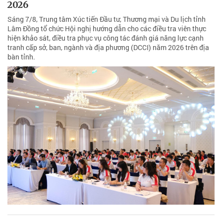
2026
Sáng 7/8, Trung tâm Xúc tiến Đầu tư, Thương mại và Du lịch tỉnh
Lâm Đồng tổ chức Hội nghị hướng dẫn cho các điều tra viên thực
hiện khảo sát, điều tra phục vụ công tác đánh giá năng lực cạnh
tranh cấp sở, ban, ngành và địa phương (DCCI) năm 2026 trên địa
bàn tỉnh.