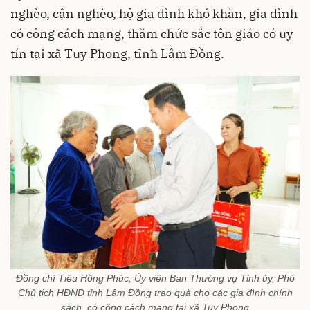
nghèo, cận nghèo, hộ gia đình khó khăn, gia đình
có công cách mạng, thăm chức sắc tôn giáo có uy
tín tại xã Tuy Phong, tỉnh Lâm Đồng.
Đồng chí Tiêu Hồng Phúc, Ủy viên Ban Thường vụ Tỉnh ủy, Phó
Chủ tịch HĐND tỉnh Lâm Đồng trao quà cho các gia đình chính
sách, có công cách mạng tại xã Tuy Phong