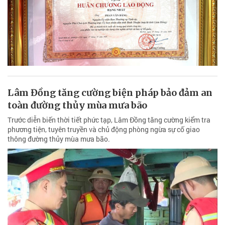
Lâm Đồng tăng cường biện pháp bảo đảm an
toàn đường thủy mùa mưa bão
Trước diễn biến thời tiết phức tạp, Lâm Đồng tăng cường kiểm tra
phương tiện, tuyên truyền và chủ động phòng ngừa sự cố giao
thông đường thủy mùa mưa bão.