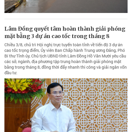
Lâm Đồng quyết tâm hoàn thành giải phóng
mặt bằng 3 dự án cao tốc trong tháng 8
Chiều 3/8, chủ trì Hội nghị trực tuyến toàn tỉnh về tiến độ 3 dự án
cao tốc trọng điểm, Ủy viên Ban Chấp hành Trung ương Đảng, Phó
Bí thư Tỉnh ủy, Chủ tịch UBND tỉnh Lâm Đồng Hồ Văn Mười yêu cầu
các sở, ngành, địa phương tập trung hoàn thành giải phóng mặt
bằng trong tháng 8, đồng thời đẩy nhanh thi công và giải ngân vốn
đầu tư.