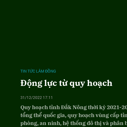
TIN TỨC LÂM ĐỒNG
Động lực từ quy hoạch
31/12/2022 17:11
Quy hoạch tỉnh Đắk Nông thời kỳ 2021-2
tổng thể quốc gia, quy hoạch vùng cấp tỉn
phòng, an ninh, hệ thống đô thị và phân 