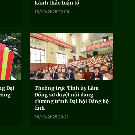
hành thảo luận tổ
10/10/2025 22:06
ng Đại
Thường trực Tỉnh ủy Lâm
Đồng
Đồng sơ duyệt nội dung
chương trình Đại hội Đảng bộ
tỉnh
06/10/2025 20:21