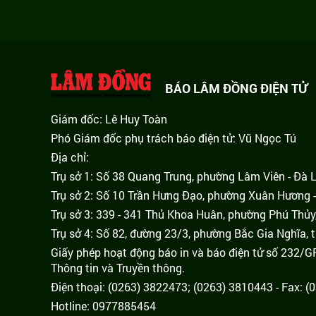
BÁO LÂM ĐỒNG ĐIỆN TỬ
Giám đốc: Lê Huy Toàn
Phó Giám đốc phụ trách báo điện tử: Vũ Ngọc Tú
Địa chỉ:
Trụ sở 1: Số 38 Quang Trung, phường Lâm Viên - Đà 
Trụ sở 2: Số 10 Trần Hưng Đạo, phường Xuân Hương -
Trụ sở 3: 339 - 341 Thủ Khoa Huân, phường Phú Thủy
Trụ sở 4: Số 82, đường 23/3, phường Bắc Gia Nghĩa, 
Giấy phép hoạt động báo in và báo điện tử số 232/
Thông tin và Truyền thông.
Điện thoại: (0263) 3822473; (0263) 3810443 - Fax: 
Hotline: 0977885454