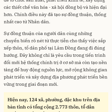
các thiết chế văn hóa - xã hội đồng bộ và hiện đại
hơn. Chính điều này đã tạo sự đồng thuận, thống
nhất cao từ Nhân dân.
Sự đồng thuận của người dân cùng những
chuyển biến rõ nét từ thực tiễn cho thấy việc sắp
xếp thôn, tổ dân phố tại Lâm Đồng đang đi đúng
hướng. Đây không chỉ là yêu cầu trong tiến trình
đổi mới hệ thống chính trị ở cơ sở mà còn tạo nền
tảng để huy động nguồn lực, mở rộng không gian
phát triển và xây dựng địa phương phát triển bền
vững trong giai đoạn mới.
Hiện nay, 124 xã, phường, đặc khu trên địa
bàn tỉnh có tổng cộng 2.773 thôn, tổ dân