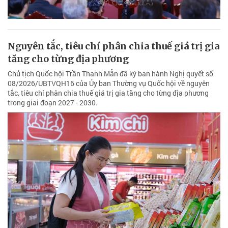
Nguyên tắc, tiêu chí phân chia thuế giá trị gia
tăng cho từng địa phương
Chủ tịch Quốc hội Trần Thanh Mẫn đã ký ban hành Nghị quyết số
08/2026/UBTVQH16 của Ủy ban Thường vụ Quốc hội về nguyên
tắc, tiêu chí phân chia thuế giá trị gia tăng cho từng địa phương
trong giai đoạn 2027 - 2030.