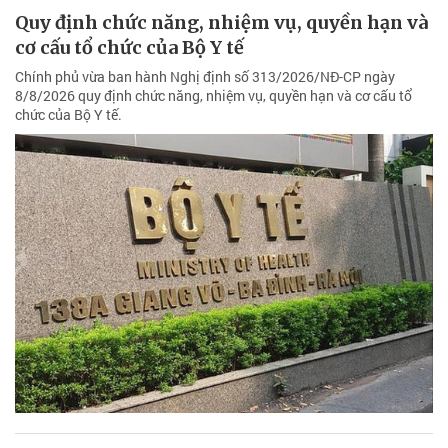
Quy định chức năng, nhiệm vụ, quyền hạn và
cơ cấu tổ chức của Bộ Y tế
Chính phủ vừa ban hành Nghị định số 313/2026/NĐ-CP ngày
8/8/2026 quy định chức năng, nhiệm vụ, quyền hạn và cơ cấu tổ
chức của Bộ Y tế.