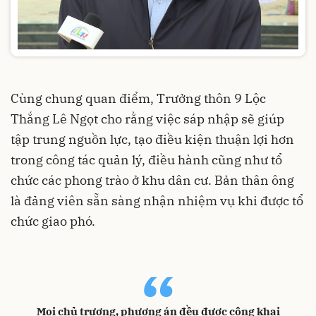
Cùng chung quan điểm, Trưởng thôn 9 Lộc
Thắng Lê Ngọt cho rằng việc sáp nhập sẽ giúp
tập trung nguồn lực, tạo điều kiện thuận lợi hơn
trong công tác quản lý, điều hành cũng như tổ
chức các phong trào ở khu dân cư. Bản thân ông
là đảng viên sẵn sàng nhận nhiệm vụ khi được tổ
chức giao phó.
“
Mọi chủ trương, phương án đều được công khai