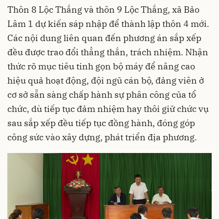
Thôn 8 Lộc Thắng và thôn 9 Lộc Thắng, xã Bảo
Lâm 1 dự kiến sáp nhập để thành lập thôn 4 mới.
Các nội dung liên quan đến phương án sắp xếp
đều được trao đổi thẳng thắn, trách nhiệm. Nhận
thức rõ mục tiêu tinh gọn bộ máy để nâng cao
hiệu quả hoạt động, đội ngũ cán bộ, đảng viên ở
cơ sở sẵn sàng chấp hành sự phân công của tổ
chức, dù tiếp tục đảm nhiệm hay thôi giữ chức vụ
sau sắp xếp đều tiếp tục đồng hành, đóng góp
công sức vào xây dựng, phát triển địa phương.