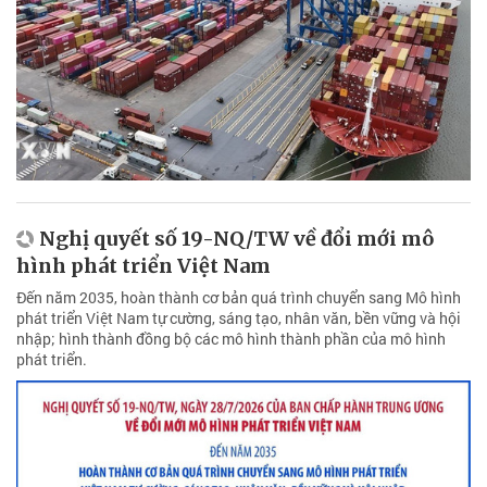
Nghị quyết số 19-NQ/TW về đổi mới mô
hình phát triển Việt Nam
Đến năm 2035, hoàn thành cơ bản quá trình chuyển sang Mô hình
phát triển Việt Nam tự cường, sáng tạo, nhân văn, bền vững và hội
nhập; hình thành đồng bộ các mô hình thành phần của mô hình
phát triển.