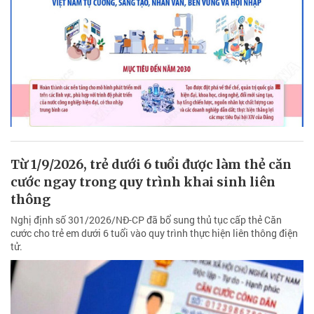
Từ 1/9/2026, trẻ dưới 6 tuổi được làm thẻ căn
cước ngay trong quy trình khai sinh liên
thông
Nghị định số 301/2026/NĐ-CP đã bổ sung thủ tục cấp thẻ Căn
cước cho trẻ em dưới 6 tuổi vào quy trình thực hiện liên thông điện
tử.