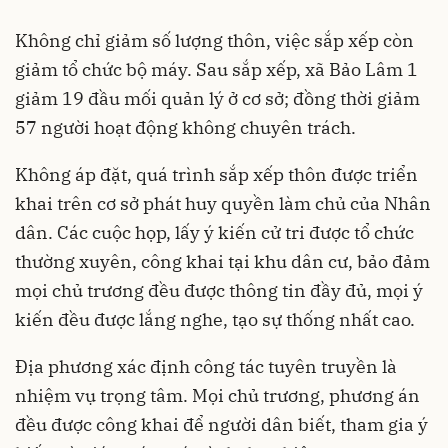
Không chỉ giảm số lượng thôn, việc sắp xếp còn
giảm tổ chức bộ máy. Sau sắp xếp, xã Bảo Lâm 1
giảm 19 đầu mối quản lý ở cơ sở; đồng thời giảm
57 người hoạt động không chuyên trách.
Không áp đặt, quá trình sắp xếp thôn được triển
khai trên cơ sở phát huy quyền làm chủ của Nhân
dân. Các cuộc họp, lấy ý kiến cử tri được tổ chức
thường xuyên, công khai tại khu dân cư, bảo đảm
mọi chủ trương đều được thông tin đầy đủ, mọi ý
kiến đều được lắng nghe, tạo sự thống nhất cao.
Địa phương xác định công tác tuyên truyền là
nhiệm vụ trọng tâm. Mọi chủ trương, phương án
đều được công khai để người dân biết, tham gia ý