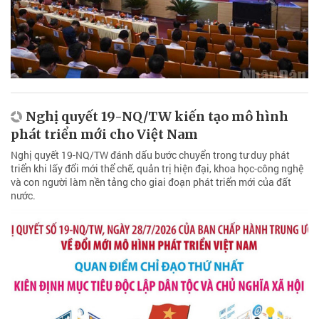
Nghị quyết 19-NQ/TW kiến tạo mô hình
phát triển mới cho Việt Nam
Nghị quyết 19-NQ/TW đánh dấu bước chuyển trong tư duy phát
triển khi lấy đổi mới thể chế, quản trị hiện đại, khoa học-công nghệ
và con người làm nền tảng cho giai đoạn phát triển mới của đất
nước.