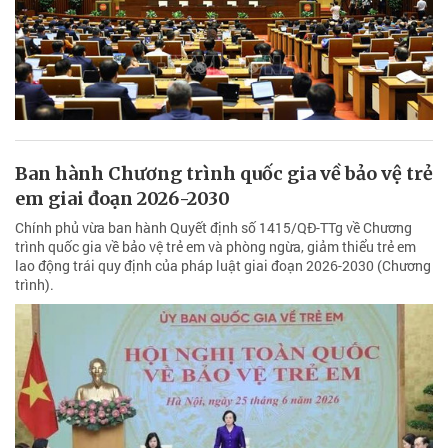
Ban hành Chương trình quốc gia về bảo vệ trẻ
em giai đoạn 2026-2030
Chính phủ vừa ban hành Quyết định số 1415/QĐ-TTg về Chương
trình quốc gia về bảo vệ trẻ em và phòng ngừa, giảm thiểu trẻ em
lao động trái quy định của pháp luật giai đoạn 2026-2030 (Chương
trình).