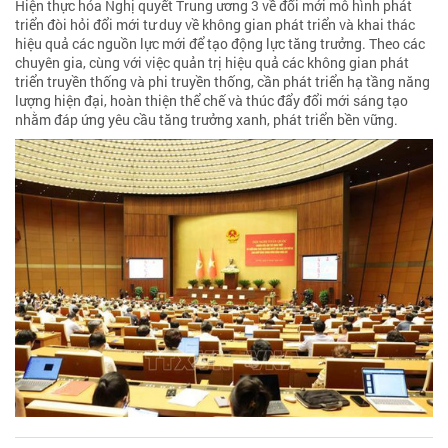
Hiện thực hóa Nghị quyết Trung ương 3 về đổi mới mô hình phát
triển đòi hỏi đổi mới tư duy về không gian phát triển và khai thác
hiệu quả các nguồn lực mới để tạo động lực tăng trưởng. Theo các
chuyên gia, cùng với việc quản trị hiệu quả các không gian phát
triển truyền thống và phi truyền thống, cần phát triển hạ tầng năng
lượng hiện đại, hoàn thiện thể chế và thúc đẩy đổi mới sáng tạo
nhằm đáp ứng yêu cầu tăng trưởng xanh, phát triển bền vững.