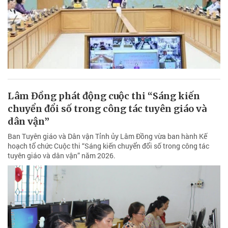
Lâm Đồng phát động cuộc thi “Sáng kiến
chuyển đổi số trong công tác tuyên giáo và
dân vận”
Ban Tuyên giáo và Dân vận Tỉnh ủy Lâm Đồng vừa ban hành Kế
hoạch tổ chức Cuộc thi “Sáng kiến chuyển đổi số trong công tác
tuyên giáo và dân vận” năm 2026.