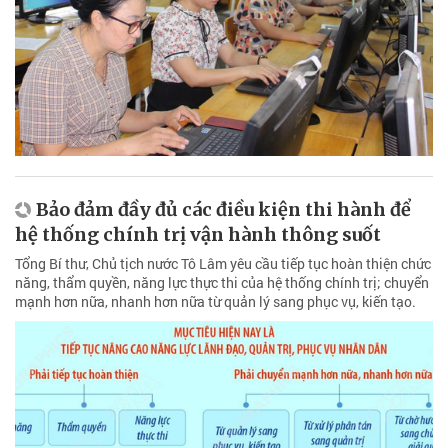
Bảo đảm đầy đủ các điều kiện thi hành để
hệ thống chính trị vận hành thông suốt
Tổng Bí thư, Chủ tịch nước Tô Lâm yêu cầu tiếp tục hoàn thiện chức
năng, thẩm quyền, năng lực thực thi của hệ thống chính trị; chuyển
mạnh hơn nữa, nhanh hơn nữa từ quản lý sang phục vụ, kiến tạo.