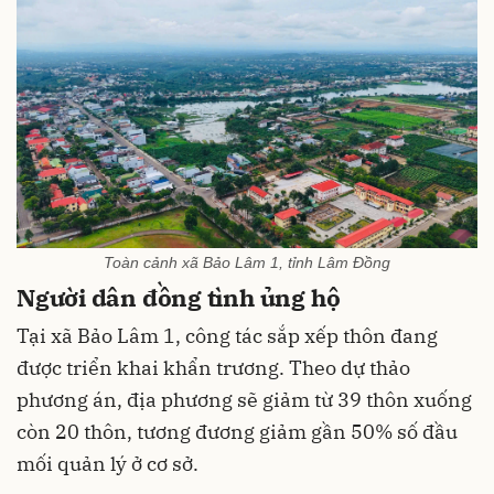
Toàn cảnh xã Bảo Lâm 1, tỉnh Lâm Đồng
Người dân đồng tình ủng hộ
Tại xã Bảo Lâm 1, công tác sắp xếp thôn đang
được triển khai khẩn trương. Theo dự thảo
phương án, địa phương sẽ giảm từ 39 thôn xuống
còn 20 thôn, tương đương giảm gần 50% số đầu
mối quản lý ở cơ sở.