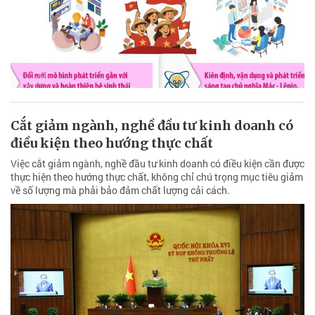
Cắt giảm ngành, nghề đầu tư kinh doanh có
điều kiện theo hướng thực chất
Việc cắt giảm ngành, nghề đầu tư kinh doanh có điều kiện cần được
thực hiện theo hướng thực chất, không chỉ chú trọng mục tiêu giảm
về số lượng mà phải bảo đảm chất lượng cải cách.