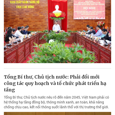
Tổng Bí thư, Chủ tịch nước: Phải đổi mới
công tác quy hoạch và tổ chức phát triển hạ
tầng
Tổng Bí thư, Chủ tịch nước nêu rõ đến năm 2045, Việt Nam phải có
hệ thống hạ tầng đồng bộ, thông minh xanh, an toàn, khả năng
chống chịu cao, kết nối thông suốt lãnh thổ với thị trường thế giới.