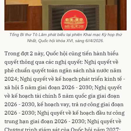
Tổng Bí thư Tô Lâm phát biểu tại phiên Khai mạc Kỳ họp thứ
Nhất, Quốc hội khóa XVI, sáng 6//4/2026.
Trong đợt 2 này, Quốc hội cũng tiến hành biểu
quyết thông qua các nghị quyết: Nghị quyết về
phê chuẩn quyết toán ngân sách nhà nước năm
2024; Nghị quyết về kế hoạch phát triển kinh tế -
xã hội 5 năm giai đoạn 2026 - 2030; Nghị quyết
về kế hoạch tài chính 5 năm quốc gia giai đoạn
2026 - 2030, kế hoạch vay, trả nợ công giai đoạn
2026 - 2030; Nghị quyết về kế hoạch đầu tư công
trung hạn giai đoạn 2026 - 2030; Nghị quyết về
Chương trình giám sát của Quốc hội năm 2027;