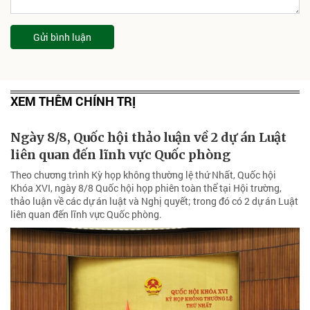
Gửi bình luận
XEM THÊM CHÍNH TRỊ
Ngày 8/8, Quốc hội thảo luận về 2 dự án Luật
liên quan đến lĩnh vực Quốc phòng
Theo chương trình Kỳ họp không thường lệ thứ Nhất, Quốc hội
Khóa XVI, ngày 8/8 Quốc hội họp phiên toàn thể tại Hội trường,
thảo luận về các dự án luật và Nghị quyết; trong đó có 2 dự án Luật
liên quan đến lĩnh vực Quốc phòng.