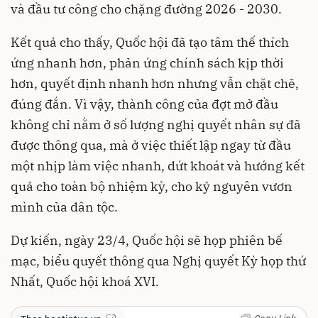
và đầu tư công cho chặng đường 2026 - 2030.
Kết quả cho thấy, Quốc hội đã tạo tâm thế thích
ứng nhanh hơn, phản ứng chính sách kịp thời
hơn, quyết định nhanh hơn nhưng vẫn chặt chẽ,
đúng đắn. Vì vậy, thành công của đợt mở đầu
không chỉ nằm ở số lượng nghị quyết nhân sự đã
được thông qua, mà ở việc thiết lập ngay từ đầu
một nhịp làm việc nhanh, dứt khoát và hướng kết
quả cho toàn bộ nhiệm kỳ, cho kỷ nguyên vươn
mình của dân tộc.
Dự kiến, ngày 23/4, Quốc hội sẽ họp phiên bế
mạc, biểu quyết thông qua Nghị quyết Kỳ họp thứ
Nhất, Quốc hội khoá XVI.