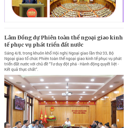
Lâm Đồng dự Phiên toàn thể ngoại giao kinh
tế phục vụ phát triển đất nước
Sáng 4/8, trong khuôn khổ Hội nghị Ngoại giao lần thứ 33, Bộ
Ngoại giao tổ chức Phiên toàn thể ngoại giao kinh tế phục vụ phát
triển đất nước với chủ đề “Tư duy đột phá - Hành động quyết liệt -
Kết quả thực chất”.