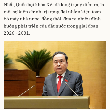
Nhất, Quốc hội khóa XVI đã long trọng diễn ra, là
một sự kiện chính trị trọng đại nhằm kiện toàn
bộ máy nhà nước, đồng thời, đưa ra nhiều định
hướng phát triển của đất nước trong giai đoạn
2026 - 2031.