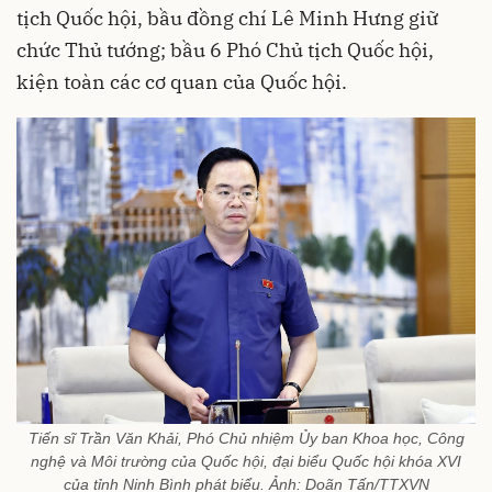
tịch Quốc hội, bầu đồng chí Lê Minh Hưng giữ
chức Thủ tướng; bầu 6 Phó Chủ tịch Quốc hội,
kiện toàn các cơ quan của Quốc hội.
Tiến sĩ Trần Văn Khải, Phó Chủ nhiệm Ủy ban Khoa học, Công
nghệ và Môi trường của Quốc hội, đại biểu Quốc hội khóa XVI
của tỉnh Ninh Bình phát biểu. Ảnh: Doãn Tấn/TTXVN