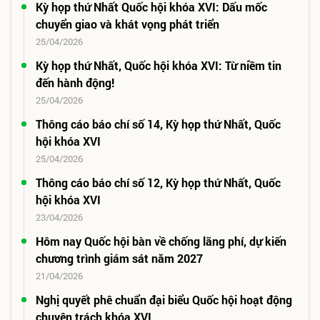
Kỳ họp thứ Nhất Quốc hội khóa XVI: Dấu mốc
chuyển giao và khát vọng phát triển
25/04/2026
Kỳ họp thứ Nhất, Quốc hội khóa XVI: Từ niềm tin
đến hành động!
25/04/2026
Thông cáo báo chí số 14, Kỳ họp thứ Nhất, Quốc
hội khóa XVI
25/04/2026
Thông cáo báo chí số 12, Kỳ họp thứ Nhất, Quốc
hội khóa XVI
23/04/2026
Hôm nay Quốc hội bàn về chống lãng phí, dự kiến
chương trình giám sát năm 2027
21/04/2026
Nghị quyết phê chuẩn đại biểu Quốc hội hoạt động
chuyên trách khóa XVI