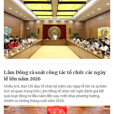
Lâm Đồng rà soát công tác tổ chức các ngày
lễ lớn năm 2026
Chiều 6/8, Ban Chỉ đạo tổ chức kỷ niệm các ngày lễ lớn và sự kiện
lịch sử quan trọng tỉnh Lâm Đồng tổ chức Hội nghị đánh giá kết
quả hoạt động từ đầu năm đến nay, triển khai phương hướng,
nhiệm vụ những tháng cuối năm 2026.