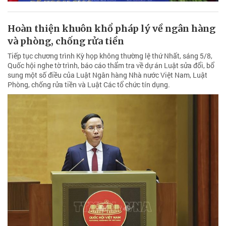
Hoàn thiện khuôn khổ pháp lý về ngân hàng
và phòng, chống rửa tiền
Tiếp tục chương trình Kỳ họp không thường lệ thứ Nhất, sáng 5/8,
Quốc hội nghe tờ trình, báo cáo thẩm tra về dự án Luật sửa đổi, bổ
sung một số điều của Luật Ngân hàng Nhà nước Việt Nam, Luật
Phòng, chống rửa tiền và Luật Các tổ chức tín dụng.