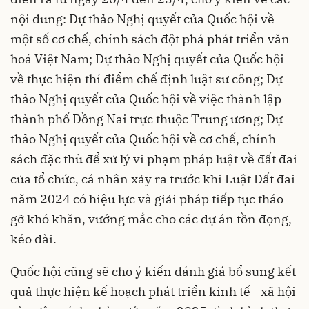
nội dung: Dự thảo Nghị quyết của Quốc hội về
một số cơ chế, chính sách đột phá phát triển văn
hoá Việt Nam; Dự thảo Nghị quyết của Quốc hội
về thực hiện thí điểm chế định luật sư công; Dự
thảo Nghị quyết của Quốc hội về việc thành lập
thành phố Đồng Nai trực thuộc Trung ương; Dự
thảo Nghị quyết của Quốc hội về cơ chế, chính
sách đặc thù để xử lý vi phạm pháp luật về đất đai
của tổ chức, cá nhân xảy ra trước khi Luật Đất đai
năm 2024 có hiệu lực và giải pháp tiếp tục tháo
gỡ khó khăn, vướng mắc cho các dự án tồn đọng,
kéo dài.
Quốc hội cũng sẽ cho ý kiến đánh giá bổ sung kết
quả thực hiện kế hoạch phát triển kinh tế - xã hội