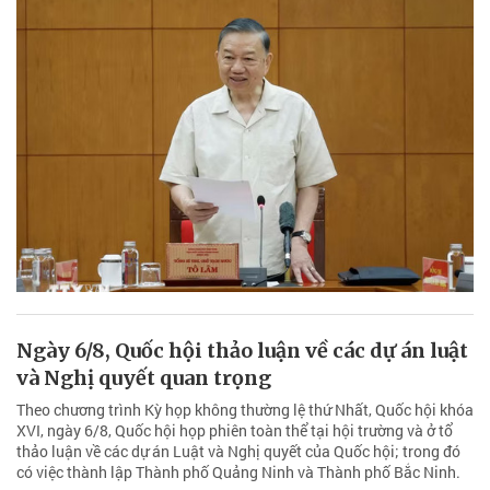
Ngày 6/8, Quốc hội thảo luận về các dự án luật
và Nghị quyết quan trọng
Theo chương trình Kỳ họp không thường lệ thứ Nhất, Quốc hội khóa
XVI, ngày 6/8, Quốc hội họp phiên toàn thể tại hội trường và ở tổ
thảo luận về các dự án Luật và Nghị quyết của Quốc hội; trong đó
có việc thành lập Thành phố Quảng Ninh và Thành phố Bắc Ninh.