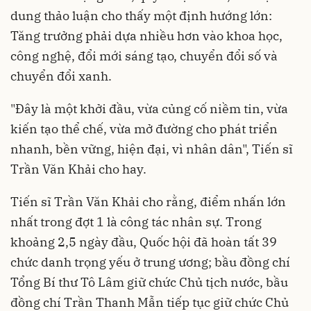
dung thảo luận cho thấy một định hướng lớn:
Tăng trưởng phải dựa nhiều hơn vào khoa học,
công nghệ, đổi mới sáng tạo, chuyển đổi số và
chuyển đổi xanh.
"Đây là một khởi đầu, vừa củng cố niềm tin, vừa
kiến tạo thể chế, vừa mở đường cho phát triển
nhanh, bền vững, hiện đại, vì nhân dân", Tiến sĩ
Trần Văn Khải cho hay.
Tiến sĩ Trần Văn Khải cho rằng, điểm nhấn lớn
nhất trong đợt 1 là công tác nhân sự. Trong
khoảng 2,5 ngày đầu, Quốc hội đã hoàn tất 39
chức danh trọng yếu ở trung ương; bầu đồng chí
Tổng Bí thư Tô Lâm giữ chức Chủ tịch nước, bầu
đồng chí Trần Thanh Mẫn tiếp tục giữ chức Chủ