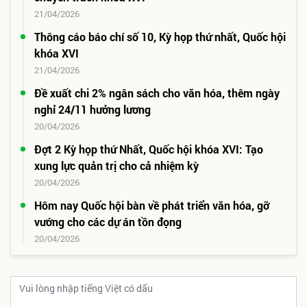
21/04/2026
Thông cáo báo chí số 10, Kỳ họp thứ nhất, Quốc hội
khóa XVI
21/04/2026
Đề xuất chi 2% ngân sách cho văn hóa, thêm ngày
nghỉ 24/11 hưởng lương
20/04/2026
Đợt 2 Kỳ họp thứ Nhất, Quốc hội khóa XVI: Tạo
xung lực quản trị cho cả nhiệm kỳ
20/04/2026
Hôm nay Quốc hội bàn về phát triển văn hóa, gỡ
vướng cho các dự án tồn đọng
20/04/2026