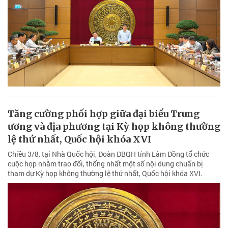
Tăng cường phối hợp giữa đại biểu Trung
ương và địa phương tại Kỳ họp không thường
lệ thứ nhất, Quốc hội khóa XVI
Chiều 3/8, tại Nhà Quốc hội, Đoàn ĐBQH tỉnh Lâm Đồng tổ chức
cuộc họp nhằm trao đổi, thống nhất một số nội dung chuẩn bị
tham dự Kỳ họp không thường lệ thứ nhất, Quốc hội khóa XVI.