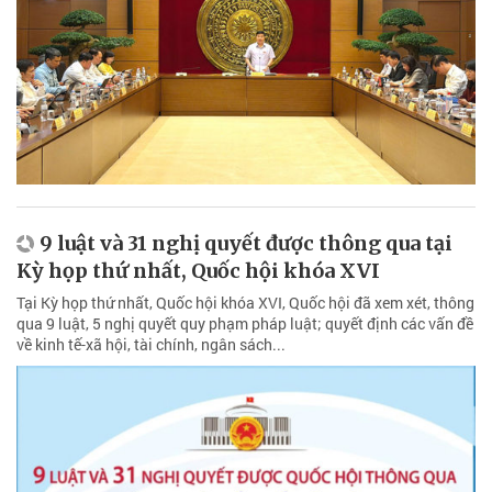
9 luật và 31 nghị quyết được thông qua tại
Kỳ họp thứ nhất, Quốc hội khóa XVI
Tại Kỳ họp thứ nhất, Quốc hội khóa XVI, Quốc hội đã xem xét, thông
qua 9 luật, 5 nghị quyết quy phạm pháp luật; quyết định các vấn đề
về kinh tế-xã hội, tài chính, ngân sách...