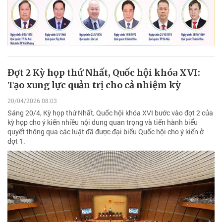
Đợt 2 Kỳ họp thứ Nhất, Quốc hội khóa XVI:
Tạo xung lực quản trị cho cả nhiệm kỳ
20/04/2026 08:03
Sáng 20/4, Kỳ họp thứ Nhất, Quốc hội khóa XVI bước vào đợt 2 của
kỳ họp cho ý kiến nhiều nội dung quan trọng và tiến hành biểu
quyết thông qua các luật đã được đại biểu Quốc hội cho ý kiến ở
đợt 1.