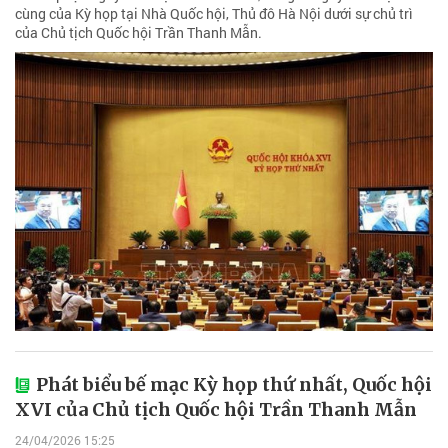
cùng của Kỳ họp tại Nhà Quốc hội, Thủ đô Hà Nội dưới sự chủ trì
của Chủ tịch Quốc hội Trần Thanh Mẫn.
Phát biểu bế mạc Kỳ họp thứ nhất, Quốc hội
XVI của Chủ tịch Quốc hội Trần Thanh Mẫn
24/04/2026 15:25