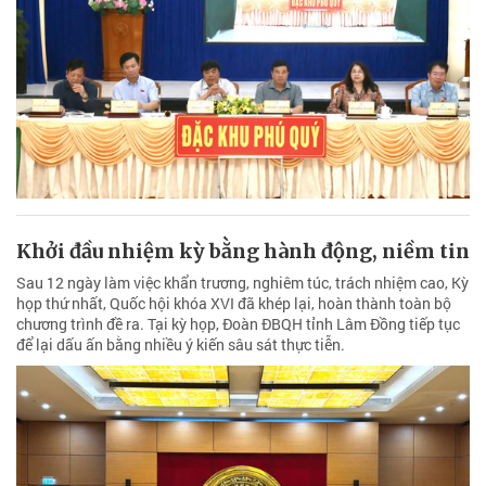
Khởi đầu nhiệm kỳ bằng hành động, niềm tin
Sau 12 ngày làm việc khẩn trương, nghiêm túc, trách nhiệm cao, Kỳ
họp thứ nhất, Quốc hội khóa XVI đã khép lại, hoàn thành toàn bộ
chương trình đề ra. Tại kỳ họp, Đoàn ĐBQH tỉnh Lâm Đồng tiếp tục
để lại dấu ấn bằng nhiều ý kiến sâu sát thực tiễn.