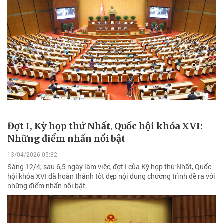
Đợt I, Kỳ họp thứ Nhất, Quốc hội khóa XVI:
Những điểm nhấn nổi bật
13/04/2026 05:32
Sáng 12/4, sau 6,5 ngày làm việc, đợt I của Kỳ họp thứ Nhất, Quốc
hội khóa XVI đã hoàn thành tốt đẹp nội dung chương trình đề ra với
những điểm nhấn nổi bật.