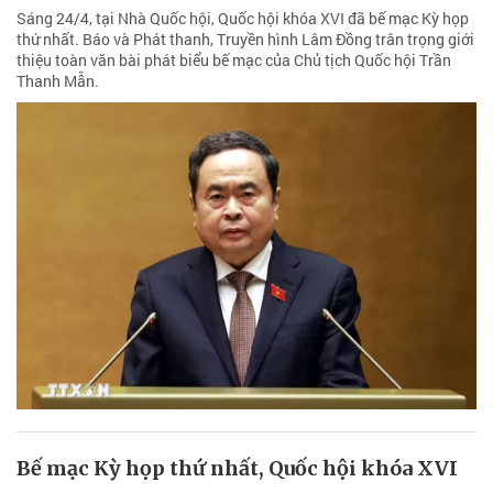
Sáng 24/4, tại Nhà Quốc hội, Quốc hội khóa XVI đã bế mạc Kỳ họp
thứ nhất. Báo và Phát thanh, Truyền hình Lâm Đồng trân trọng giới
thiệu toàn văn bài phát biểu bế mạc của Chủ tịch Quốc hội Trần
Thanh Mẫn.
Bế mạc Kỳ họp thứ nhất, Quốc hội khóa XVI