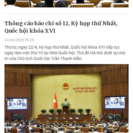
Thông cáo báo chí số 12, Kỳ họp thứ Nhất,
Quốc hội khóa XVI
23/04/2026 05:25
Thứ tư, ngày 22/4, Kỳ họp thứ Nhất, Quốc hội khóa XVI tiếp tục
ngày làm việc thứ 10 tại Nhà Quốc hội, Thủ đô Hà Nội dưới sự chủ
trì của Chủ tịch Quốc hội Trần Thanh Mẫn.