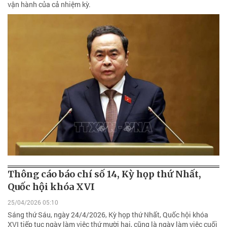
vận hành của cả nhiệm kỳ.
Thông cáo báo chí số 14, Kỳ họp thứ Nhất,
Quốc hội khóa XVI
25/04/2026 05:10
Sáng thứ Sáu, ngày 24/4/2026, Kỳ họp thứ Nhất, Quốc hội khóa
XVI tiếp tục ngày làm việc thứ mười hai, cũng là ngày làm việc cuối