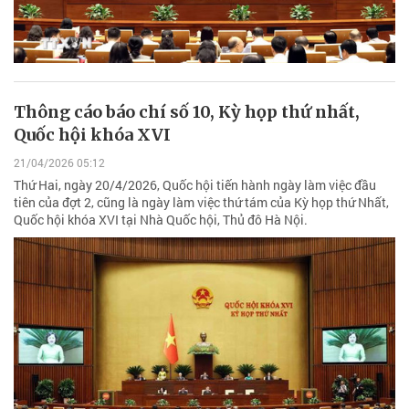
Thông cáo báo chí số 10, Kỳ họp thứ nhất,
Quốc hội khóa XVI
21/04/2026 05:12
Thứ Hai, ngày 20/4/2026, Quốc hội tiến hành ngày làm việc đầu
tiên của đợt 2, cũng là ngày làm việc thứ tám của Kỳ họp thứ Nhất,
Quốc hội khóa XVI tại Nhà Quốc hội, Thủ đô Hà Nội.