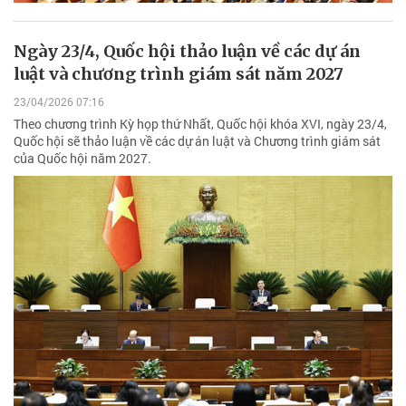
Ngày 23/4, Quốc hội thảo luận về các dự án
luật và chương trình giám sát năm 2027
23/04/2026 07:16
Theo chương trình Kỳ họp thứ Nhất, Quốc hội khóa XVI, ngày 23/4,
Quốc hội sẽ thảo luận về các dự án luật và Chương trình giám sát
của Quốc hội năm 2027.