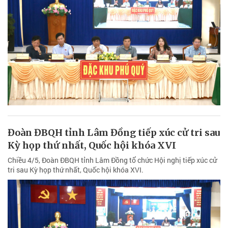
Đoàn ĐBQH tỉnh Lâm Đồng tiếp xúc cử tri sau
Kỳ họp thứ nhất, Quốc hội khóa XVI
Chiều 4/5, Đoàn ĐBQH tỉnh Lâm Đồng tổ chức Hội nghị tiếp xúc cử
tri sau Kỳ họp thứ nhất, Quốc hội khóa XVI.