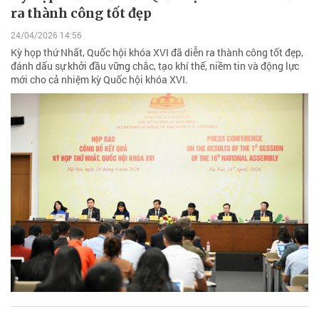
ra thành công tốt đẹp
24/04/2026 14:56
Kỳ họp thứ Nhất, Quốc hội khóa XVI đã diễn ra thành công tốt đẹp,
đánh dấu sự khởi đầu vững chắc, tạo khí thế, niềm tin và động lực
mới cho cả nhiệm kỳ Quốc hội khóa XVI.