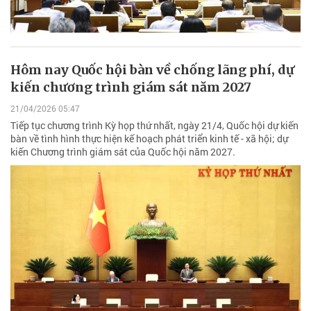
Hôm nay Quốc hội bàn về chống lãng phí, dự
kiến chương trình giám sát năm 2027
21/04/2026 05:47
Tiếp tục chương trình Kỳ họp thứ nhất, ngày 21/4, Quốc hội dự kiến
bàn về tình hình thực hiện kế hoạch phát triển kinh tế - xã hội; dự
kiến Chương trình giám sát của Quốc hội năm 2027.