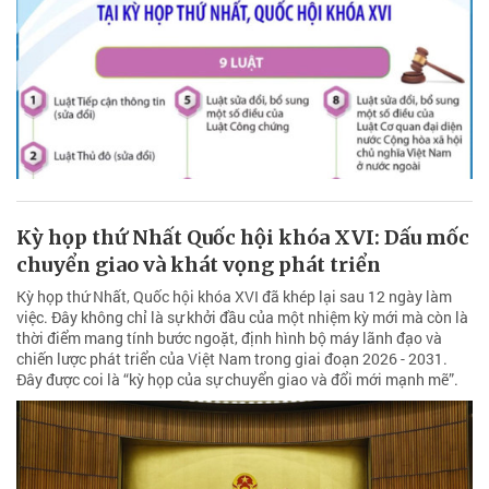
Kỳ họp thứ Nhất Quốc hội khóa XVI: Dấu mốc
chuyển giao và khát vọng phát triển
Kỳ họp thứ Nhất, Quốc hội khóa XVI đã khép lại sau 12 ngày làm
việc. Đây không chỉ là sự khởi đầu của một nhiệm kỳ mới mà còn là
thời điểm mang tính bước ngoặt, định hình bộ máy lãnh đạo và
chiến lược phát triển của Việt Nam trong giai đoạn 2026 - 2031.
Đây được coi là “kỳ họp của sự chuyển giao và đổi mới mạnh mẽ”.