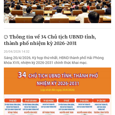
Thông tin về 34 Chủ tịch UBND tỉnh,
thành phố nhiệm kỳ 2026-2031
20/04/2026 14:32
Sáng 20/4/2026, Kỳ họp thứ nhất, HĐND thành phố Hải Phòng
khóa XVII, nhiệm kỳ 2026-2031 chính thức khai mạc.