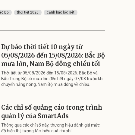
ắc Bộ
thời tiết 2026
cảnh báo lốc sét
Dự báo thời tiết 10 ngày từ
05/08/2026 đến 15/08/2026: Bắc Bộ
mưa lớn, Nam Bộ dông chiều tối
Thời tiết từ 05/08/2026 đến 15/08/2026: Bắc Bộ và
Bắc Trung Bộ có mưa lớn đến hết ngày 07/08 trước khi
chuyển nắng nóng, Nam Bộ mưa dông về chiều.
Các chỉ số quảng cáo trong trình
quản lý của SmartAds
Thông qua các chỉ số này, thương hiệu đánh giá mức
độ hiển thị, tương tác, hiệu quả chi phí.