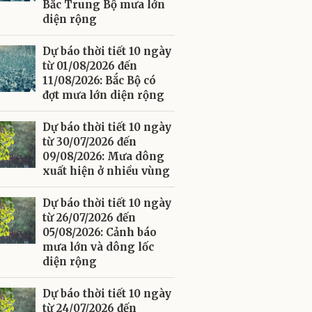
Bắc Trung Bộ mưa lớn
diện rộng
Dự báo thời tiết 10 ngày
từ 01/08/2026 đến
11/08/2026: Bắc Bộ có
đợt mưa lớn diện rộng
Dự báo thời tiết 10 ngày
từ 30/07/2026 đến
09/08/2026: Mưa dông
xuất hiện ở nhiều vùng
Dự báo thời tiết 10 ngày
từ 26/07/2026 đến
05/08/2026: Cảnh báo
mưa lớn và dông lốc
diện rộng
Dự báo thời tiết 10 ngày
từ 24/07/2026 đến