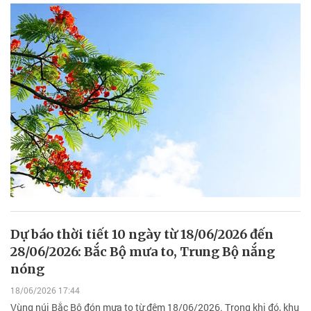
Dự báo thời tiết 10 ngày từ 18/06/2026 đến
28/06/2026: Bắc Bộ mưa to, Trung Bộ nắng
nóng
18/06/2026 17:44
Vùng núi Bắc Bộ đón mưa to từ đêm 18/06/2026. Trong khi đó, khu