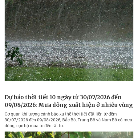
Dự báo thời tiết 10 ngày từ 30/07/2026 đến
09/08/2026: Mưa dông xuất hiện ở nhiều vùng
Cơ quan khí tượng cảnh báo xu thế thời tiết đất liền từ đêm
30/07/2026 đến 09/08/2026, Bắc Bộ, Trung Bộ và Nam Bộ có mưa
dông, cục bộ mưa to đến rất to.