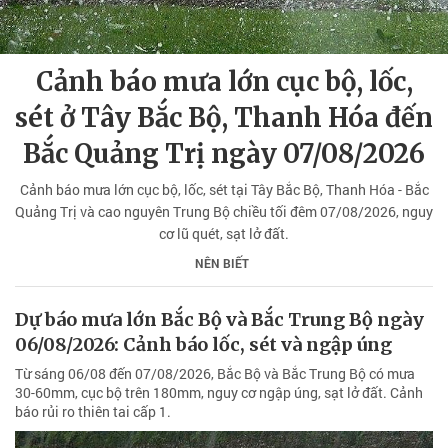
Cảnh báo mưa lớn cục bộ, lốc,
sét ở Tây Bắc Bộ, Thanh Hóa đến
Bắc Quảng Trị ngày 07/08/2026
Cảnh báo mưa lớn cục bộ, lốc, sét tại Tây Bắc Bộ, Thanh Hóa - Bắc
Quảng Trị và cao nguyên Trung Bộ chiều tối đêm 07/08/2026, nguy
cơ lũ quét, sạt lở đất.
NÊN BIẾT
Dự báo mưa lớn Bắc Bộ và Bắc Trung Bộ ngày
06/08/2026: Cảnh báo lốc, sét và ngập úng
Từ sáng 06/08 đến 07/08/2026, Bắc Bộ và Bắc Trung Bộ có mưa
30-60mm, cục bộ trên 180mm, nguy cơ ngập úng, sạt lở đất. Cảnh
báo rủi ro thiên tai cấp 1.