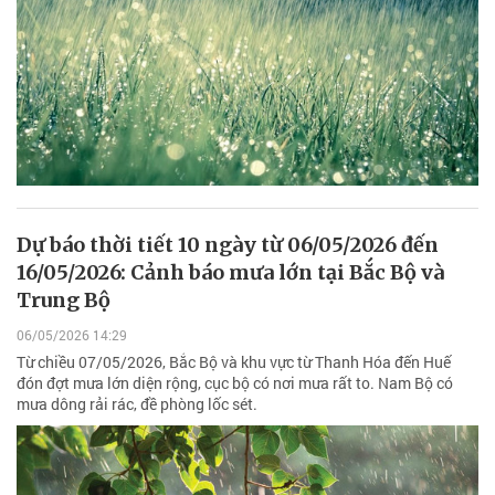
Dự báo thời tiết 10 ngày từ 06/05/2026 đến
16/05/2026: Cảnh báo mưa lớn tại Bắc Bộ và
Trung Bộ
06/05/2026 14:29
Từ chiều 07/05/2026, Bắc Bộ và khu vực từ Thanh Hóa đến Huế
đón đợt mưa lớn diện rộng, cục bộ có nơi mưa rất to. Nam Bộ có
mưa dông rải rác, đề phòng lốc sét.