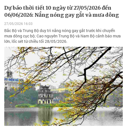
Dự báo thời tiết 10 ngày từ 27/05/2026 đến
06/06/2026: Nắng nóng gay gắt và mưa dông
27/05/2026 16:03
Bắc Bộ và Trung Bộ duy trì nắng nóng gay gắt trước khi chuyển
mưa dông cục bộ; Cao nguyên Trung Bộ và Nam Bộ cảnh báo mưa
lớn, lốc sét từ chiều tối 28/05/2026.