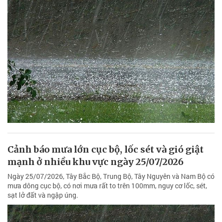
Cảnh báo mưa lớn cục bộ, lốc sét và gió giật
mạnh ở nhiều khu vực ngày 25/07/2026
Ngày 25/07/2026, Tây Bắc Bộ, Trung Bộ, Tây Nguyên và Nam Bộ có
mưa dông cục bộ, có nơi mưa rất to trên 100mm, nguy cơ lốc, sét,
sạt lở đất và ngập úng.