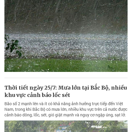
Thời tiết ngày 25/7: Mưa lớn tại Bắc Bộ, nhiều
khu vực cảnh báo lốc sét
Bão số 2 mạnh lên và ít có khả năng ảnh hưởng trực tiếp đến Việt
Nam, trong khi Bắc Bộ có mưa lớn, nhiều khu vực trên cả nước được
cảnh báo dông, lốc, sét, gió giật mạnh và nguy cơ ngập úng, sạt lở.