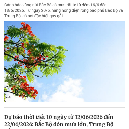
Cảnh báo vùng núi Bắc Bộ có mưa rất to từ đêm 16/6 đến
18/6/2026. Từ ngày 20/6, nắng nóng diện rộng bao phủ Bắc Bộ và
Trung Bộ, có nơi đặc biệt gay gắt.
Dự báo thời tiết 10 ngày từ 12/06/2026 đến
22/06/2026: Bắc Bộ đón mưa lớn, Trung Bộ