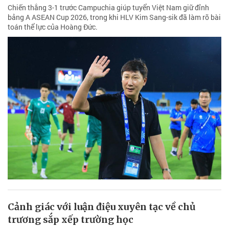
Chiến thắng 3-1 trước Campuchia giúp tuyển Việt Nam giữ đỉnh
bảng A ASEAN Cup 2026, trong khi HLV Kim Sang-sik đã làm rõ bài
toán thể lực của Hoàng Đức.
Cảnh giác với luận điệu xuyên tạc về chủ
trương sắp xếp trường học