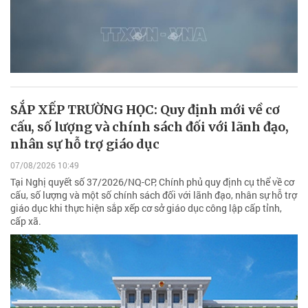
SẮP XẾP TRƯỜNG HỌC: Quy định mới về cơ
cấu, số lượng và chính sách đối với lãnh đạo,
nhân sự hỗ trợ giáo dục
07/08/2026 10:49
Tại Nghị quyết số 37/2026/NQ-CP, Chính phủ quy định cụ thể về cơ
cấu, số lượng và một số chính sách đối với lãnh đạo, nhân sự hỗ trợ
giáo dục khi thực hiện sắp xếp cơ sở giáo dục công lập cấp tỉnh,
cấp xã.