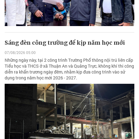
Sáng đèn công trường để kịp năm học mới
07/08/2026 05:00
Những ngày này, tại 2 công trình Trường Phổ thông nội trú liên cấp
Tiểu học và THCS ở xã Thuận An và Quảng Trực, không khí thi công
diễn ra khẩn trương ngày đêm, nhằm kịp đưa công trình vào sử
dụng trong năm học mới 2026 - 2027.