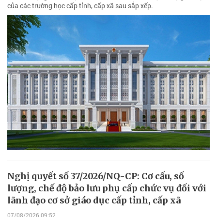
của các trường học cấp tỉnh, cấp xã sau sắp xếp.
Nghị quyết số 37/2026/NQ-CP: Cơ cấu, số
lượng, chế độ bảo lưu phụ cấp chức vụ đối với
lãnh đạo cơ sở giáo dục cấp tỉnh, cấp xã
07/08/2026 09:52