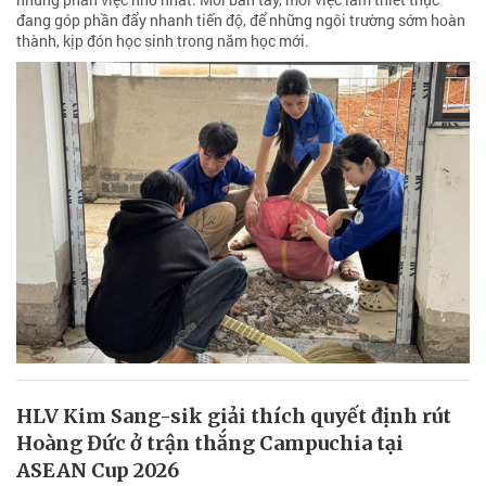
đang góp phần đẩy nhanh tiến độ, để những ngôi trường sớm hoàn
thành, kịp đón học sinh trong năm học mới.
HLV Kim Sang-sik giải thích quyết định rút
Hoàng Đức ở trận thắng Campuchia tại
ASEAN Cup 2026