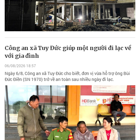
Công an xã Tuy Đức giúp một người đi lạc về
với gia đình
06/08/2026 18:57
Ngày 6/8, Công an xã Tuy Đức cho biết, đơn vị vừa hỗ trợ ông Bùi
Đức Điền (SN 1970) trở về an toàn sau nhiều ngày đi lạc.