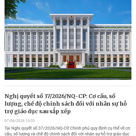
Nghị quyết số 37/2026/NQ-CP: Cơ cấu, số
lượng, chế độ chính sách đối với nhân sự hỗ
trợ giáo dục sau sắp xếp
07/08/2026 10:03
Tại Nghị quyết số 37/2026/NQ-CP, Chính phủ quy định cụ thể về cơ
cấu, số lượng và chế độ chính sách đối với nhân sự hỗ trợ giáo dục