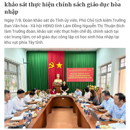
khảo sát thực hiện chính sách giáo dục hòa
nhập
Ngày 7/8, Đoàn khảo sát do Tỉnh ủy viên, Phó Chủ tịch kiêm Trưởng
Ban Văn hóa - Xã hội HĐND tỉnh Lâm Đồng Nguyễn Thị Thuận Bích
làm Trưởng đoàn, khảo sát việc thực hiện chế độ, chính sách tại
các trung tâm, cơ sở giáo dục công lập có học sinh hòa nhập tại
khu vực phía Tây tỉnh.