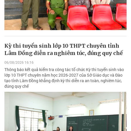
Kỳ thi tuyển sinh lớp 10 THPT chuyên tỉnh
Lâm Đồng diễn ra nghiêm túc, đúng quy chế
06/08/2026 16:16
Thông báo kết quả kiểm tra công tác tổ chức Kỳ thi tuyển sinh vào
lớp 10 THPT chuyên năm học 2026-2027 của Sở Giáo dục và Đào
tạo tỉnh Lâm Đồng khẳng định kỳ thi diễn ra an toàn, nghiêm túc,
đúng quy chế