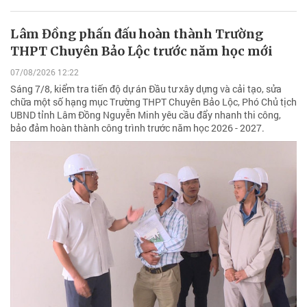
Lâm Đồng phấn đấu hoàn thành Trường
THPT Chuyên Bảo Lộc trước năm học mới
07/08/2026 12:22
Sáng 7/8, kiểm tra tiến độ dự án Đầu tư xây dựng và cải tạo, sửa
chữa một số hạng mục Trường THPT Chuyên Bảo Lộc, Phó Chủ tịch
UBND tỉnh Lâm Đồng Nguyễn Minh yêu cầu đẩy nhanh thi công,
bảo đảm hoàn thành công trình trước năm học 2026 - 2027.