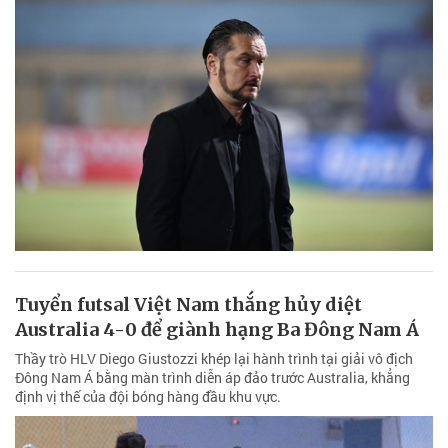
Tuyển futsal Việt Nam thắng hủy diệt
Australia 4-0 để giành hạng Ba Đông Nam Á
Thầy trò HLV Diego Giustozzi khép lại hành trình tại giải vô địch
Đông Nam Á bằng màn trình diễn áp đảo trước Australia, khẳng
định vị thế của đội bóng hàng đầu khu vực.