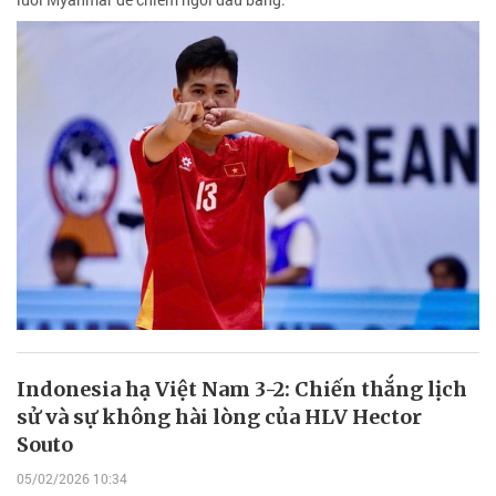
Indonesia hạ Việt Nam 3-2: Chiến thắng lịch
sử và sự không hài lòng của HLV Hector
Souto
05/02/2026 10:34