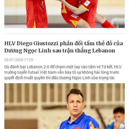
HLV Diego Giustozzi phản đối tấm thẻ đỏ của
Dương Ngọc Linh sau trận thắng Lebanon
29/01/2026 17:29
Dù đánh bại Lebanon 2-0 để chạm một tay vào tấm vé Tứ kết, HLV
trưởng tuyển futsal Việt Nam vẫn bày tỏ sự không hài lòng trước
quyết định truất quyền thi đấu Dương Ngọc Linh của trọng tài.