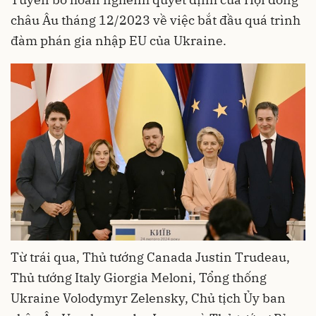
châu Âu tháng 12/2023 về việc bắt đầu quá trình
đàm phán gia nhập EU của Ukraine.
Từ trái qua, Thủ tướng Canada Justin Trudeau,
Thủ tướng Italy Giorgia Meloni, Tổng thống
Ukraine Volodymyr Zelensky, Chủ tịch Ủy ban