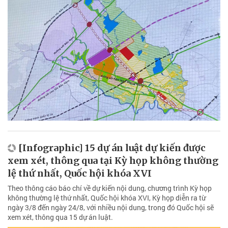
[Infographic] 15 dự án luật dự kiến được
xem xét, thông qua tại Kỳ họp không thường
lệ thứ nhất, Quốc hội khóa XVI
Theo thông cáo báo chí về dự kiến nội dung, chương trình Kỳ họp
không thường lệ thứ nhất, Quốc hội khóa XVI, Kỳ họp diễn ra từ
ngày 3/8 đến ngày 24/8, với nhiều nội dung, trong đó Quốc hội sẽ
xem xét, thông qua 15 dự án luật.