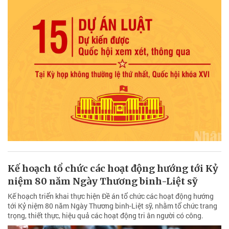
Kế hoạch tổ chức các hoạt động hướng tới Kỷ
niệm 80 năm Ngày Thương binh-Liệt sỹ
Kế hoạch triển khai thực hiện Đề án tổ chức các hoạt động hướng
tới Kỷ niệm 80 năm Ngày Thương binh-Liệt sỹ, nhằm tổ chức trang
trọng, thiết thực, hiệu quả các hoạt động tri ân người có công.