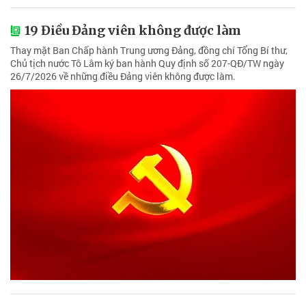
19 Điều Đảng viên không được làm
Thay mặt Ban Chấp hành Trung ương Đảng, đồng chí Tổng Bí thư,
Chủ tịch nước Tô Lâm ký ban hành Quy định số 207-QĐ/TW ngày
26/7/2026 về những điều Đảng viên không được làm.