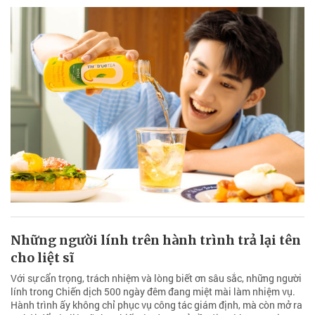
Những người lính trên hành trình trả lại tên
cho liệt sĩ
Với sự cẩn trọng, trách nhiệm và lòng biết ơn sâu sắc, những người
lính trong Chiến dịch 500 ngày đêm đang miệt mài làm nhiệm vụ.
Hành trình ấy không chỉ phục vụ công tác giám định, mà còn mở ra