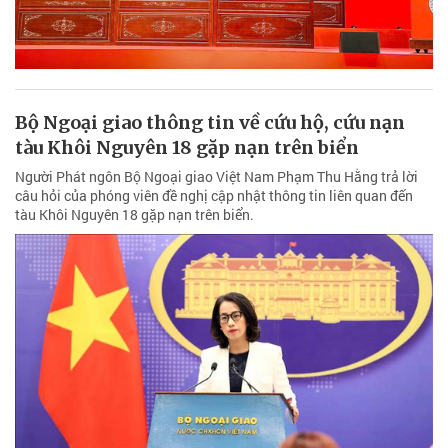
Bộ Ngoại giao thông tin về cứu hộ, cứu nạn
tàu Khôi Nguyên 18 gặp nạn trên biển
Người Phát ngôn Bộ Ngoại giao Việt Nam Phạm Thu Hằng trả lời
câu hỏi của phóng viên đề nghị cập nhật thông tin liên quan đến
tàu Khôi Nguyên 18 gặp nạn trên biển.