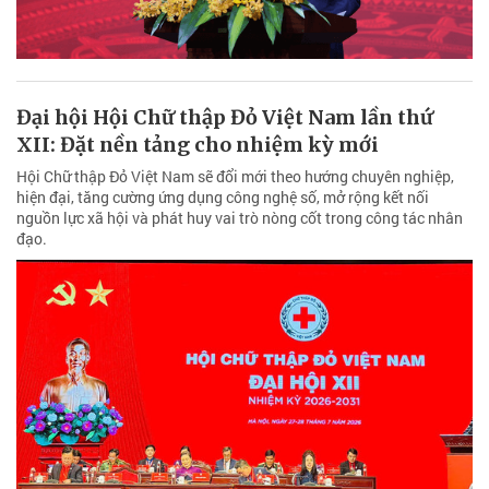
Đại hội Hội Chữ thập Đỏ Việt Nam lần thứ
XII: Đặt nền tảng cho nhiệm kỳ mới
Hội Chữ thập Đỏ Việt Nam sẽ đổi mới theo hướng chuyên nghiệp,
hiện đại, tăng cường ứng dụng công nghệ số, mở rộng kết nối
nguồn lực xã hội và phát huy vai trò nòng cốt trong công tác nhân
đạo.