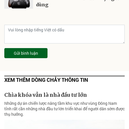
dùng
Gửi bình luận
XEM THÊM DÒNG CHẢY THÔNG TIN
Chìa khóa vẫn là nhà đầu tư lớn
Những dự án chiến lược nâng tầm khu vực như vùng Đông Nam
tỉnh rất cần những nhà đầu tư lớn triển khai để người dân sớm được
thụ hưởng.