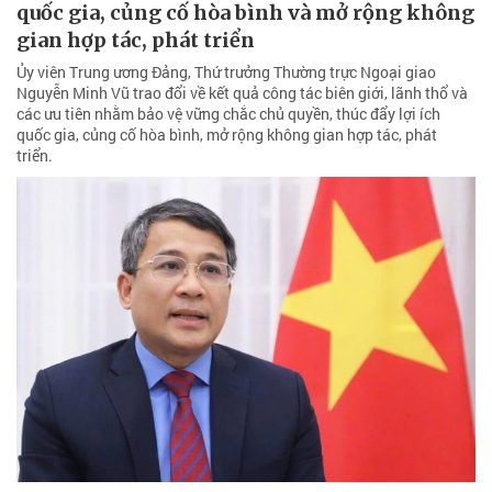
quốc gia, củng cố hòa bình và mở rộng không
gian hợp tác, phát triển
Ủy viên Trung ương Đảng, Thứ trưởng Thường trực Ngoại giao
Nguyễn Minh Vũ trao đổi về kết quả công tác biên giới, lãnh thổ và
các ưu tiên nhằm bảo vệ vững chắc chủ quyền, thúc đẩy lợi ích
quốc gia, củng cố hòa bình, mở rộng không gian hợp tác, phát
triển.