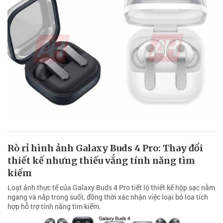
Rò rỉ hình ảnh Galaxy Buds 4 Pro: Thay đổi
thiết kế nhưng thiếu vắng tính năng tìm
kiếm
Loạt ảnh thực tế của Galaxy Buds 4 Pro tiết lộ thiết kế hộp sạc nằm
ngang và nắp trong suốt, đồng thời xác nhận việc loại bỏ loa tích
hợp hỗ trợ tính năng tìm kiếm.