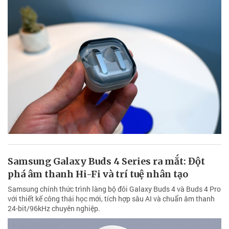
Samsung Galaxy Buds 4 Series ra mắt: Đột
phá âm thanh Hi-Fi và trí tuệ nhân tạo
Samsung chính thức trình làng bộ đôi Galaxy Buds 4 và Buds 4 Pro
với thiết kế công thái học mới, tích hợp sâu AI và chuẩn âm thanh
24-bit/96kHz chuyên nghiệp.