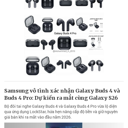
Samsung vô tình xác nhận Galaxy Buds 4 và
Buds 4 Pro: Dự kiến ra mắt cùng Galaxy S26
Bộ đôi tai nghe Galaxy Buds 4 và Galaxy Buds 4 Pro vừa lộ diện
qua ứng dụng LockStar, hứa hẹn nâng cấp độ bền và giữ nguyên
giá bán khi ra mắt vào đầu năm 2026.