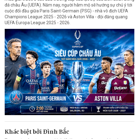
đá châu Âu (UEFA). Năm nay, người hâm mộ sẽ hướng sự chú ý tới
cuộc đối đầu giữa Paris Saint-Germain (PSG) - nhà vô địch UEFA
Champions League 2025 - 2026 và Aston Villa - đội đăng quang
UEFA Europa League 2025 - 2026.
Khác biệt bởi Đình Bắc