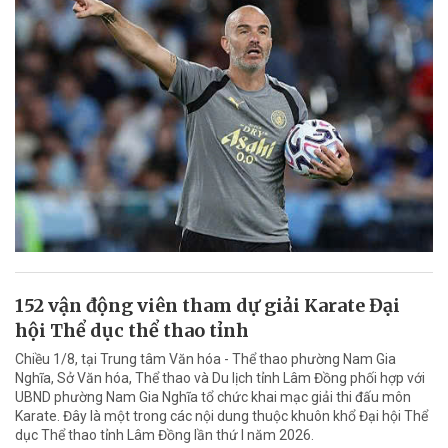
152 vận động viên tham dự giải Karate Đại
hội Thể dục thể thao tỉnh
Chiều 1/8, tại Trung tâm Văn hóa - Thể thao phường Nam Gia
Nghĩa, Sở Văn hóa, Thể thao và Du lịch tỉnh Lâm Đồng phối hợp với
UBND phường Nam Gia Nghĩa tổ chức khai mạc giải thi đấu môn
Karate. Đây là một trong các nội dung thuộc khuôn khổ Đại hội Thể
dục Thể thao tỉnh Lâm Đồng lần thứ I năm 2026.