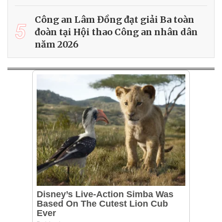
Công an Lâm Đồng đạt giải Ba toàn
5
đoàn tại Hội thao Công an nhân dân
năm 2026