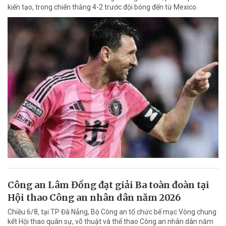
kiến tạo, trong chiến thắng 4-2 trước đội bóng đến từ Mexico.
Công an Lâm Đồng đạt giải Ba toàn đoàn tại
Hội thao Công an nhân dân năm 2026
Chiều 6/8, tại TP Đà Nẵng, Bộ Công an tổ chức bế mạc Vòng chung
kết Hội thao quân sự, võ thuật và thể thao Công an nhân dân năm