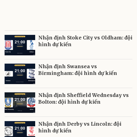
Nhận định Stoke City vs Oldham: đội
hình dự kiến
Nhận định Swansea vs
Birmingham: đội hình dự kiến
Nhận định Sheffield Wednesday vs
Bolton: đội hình dự kiến
Nhận định Derby vs Lincoln: đội
hình dự kiến