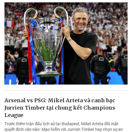
Arsenal vs PSG: Mikel Arteta và canh bạc
Jurrien Timber tại chung kết Champions
League
Trước thềm trận đấu lịch sử tại Budapest, Mikel Arteta đối mặt
quyết định cân não: Mạo hiểm với Jurrien Timber hay chọn sự an