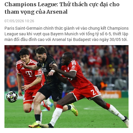
Champions League: Thử thách cực đại cho
tham vọng của Arsenal
07/05/2026 10:26
Paris Saint-Germain chính thức giành vé vào chung kết Champions
League sau khi vượt qua Bayern Munich với tổng tỷ số 6-5, thiết lập
màn đối đầu đỉnh cao với Arsenal tại Budapest vào ngày 30/05 tới.