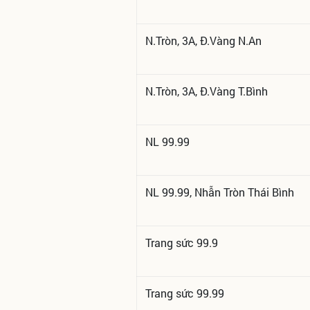
N.Tròn, 3A, Đ.Vàng N.An
N.Tròn, 3A, Đ.Vàng T.Bình
NL 99.99
NL 99.99, Nhẫn Tròn Thái Bình
Trang sức 99.9
Trang sức 99.99