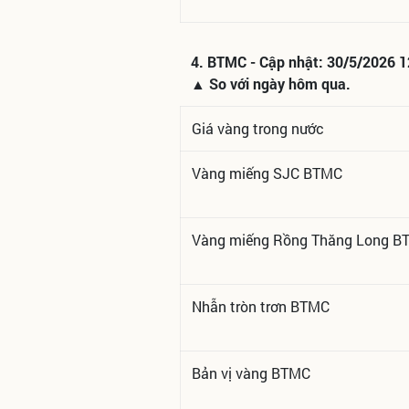
4. BTMC - Cập nhật: 30/5/2026 1
▲ So với ngày hôm qua.
Giá vàng trong nước
Vàng miếng SJC BTMC
Vàng miếng Rồng Thăng Long B
Nhẫn tròn trơn BTMC
Bản vị vàng BTMC