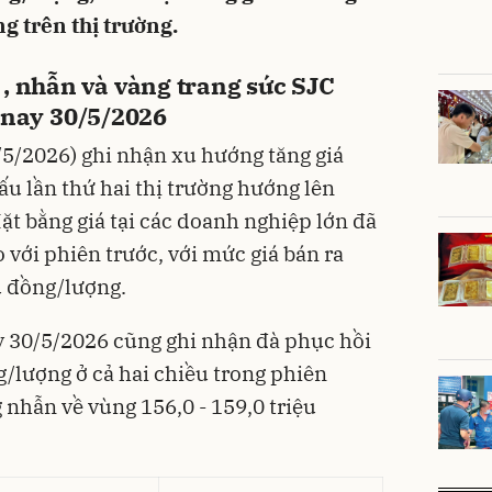
g trên thị trường.
, nhẫn và vàng trang sức SJC
nay 30/5/2026
/5/2026) ghi nhận xu hướng tăng giá
ấu lần thứ hai thị trường hướng lên
ặt bằng giá tại các doanh nghiệp lớn đã
với phiên trước, với mức giá bán ra
u đồng/lượng.
 30/5/2026 cũng ghi nhận đà phục hồi
g/lượng ở cả hai chiều trong phiên
 nhẫn về vùng 156,0 - 159,0 triệu