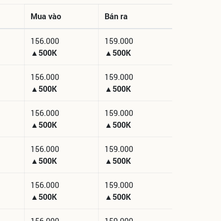
Mua vào
Bán ra
156.000
159.000
▲500K
▲500K
156.000
159.000
▲500K
▲500K
156.000
159.000
▲500K
▲500K
156.000
159.000
▲500K
▲500K
156.000
159.000
▲500K
▲500K
156.000
159.000