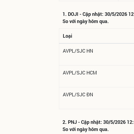
1. DOJI - Cập nhật: 30/5/2026 1
So với ngày hôm qua.
Loại
AVPL/SJC HN
AVPL/SJC HCM
AVPL/SJC ĐN
2. PNJ - Cập nhật: 30/5/2026 12
So với ngày hôm qua.