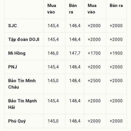
Mua
Bán
Mua
Bán ra
vào
ra
vào
SJC
145,4
148,4
+2000
+2000
Tập đoàn DOJI
145,4
148,4
+2000
+2000
Mi Hồng
146,0
147,7
+1700
+1900
PNJ
145,4
148,4
+2000
+2000
Bảo Tín Minh
145,0
148,4
+2500
+2000
Châu
Bảo Tín Mạnh
145,4
148,4
+2000
+2000
Hải
Phú Quý
145,0
148,4
+2000
+2000