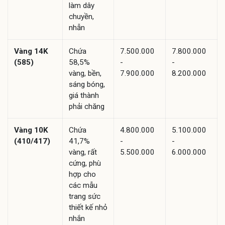
làm dây
chuyền,
nhẫn
Vàng 14K
Chứa
7.500.000
7.800.000
(585)
58,5%
-
-
vàng, bền,
7.900.000
8.200.000
sáng bóng,
giá thành
phải chăng
Vàng 10K
Chứa
4.800.000
5.100.000
(410/417)
41,7%
-
-
vàng, rất
5.500.000
6.000.000
cứng, phù
hợp cho
các mẫu
trang sức
thiết kế nhỏ
nhắn