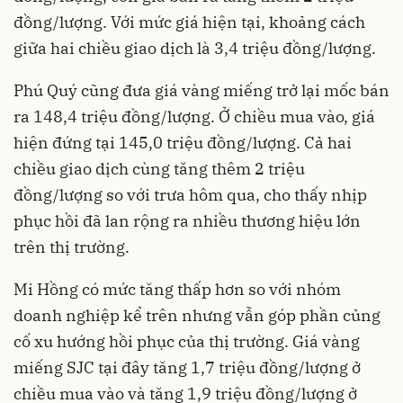
đồng/lượng. Với mức giá hiện tại, khoảng cách
giữa hai chiều giao dịch là 3,4 triệu đồng/lượng.
Phú Quý cũng đưa giá vàng miếng trở lại mốc bán
ra 148,4 triệu đồng/lượng. Ở chiều mua vào, giá
hiện đứng tại 145,0 triệu đồng/lượng. Cả hai
chiều giao dịch cùng tăng thêm 2 triệu
đồng/lượng so với trưa hôm qua, cho thấy nhịp
phục hồi đã lan rộng ra nhiều thương hiệu lớn
trên thị trường.
Mi Hồng có mức tăng thấp hơn so với nhóm
doanh nghiệp kể trên nhưng vẫn góp phần củng
cố xu hướng hồi phục của thị trường. Giá vàng
miếng SJC tại đây tăng 1,7 triệu đồng/lượng ở
chiều mua vào và tăng 1,9 triệu đồng/lượng ở