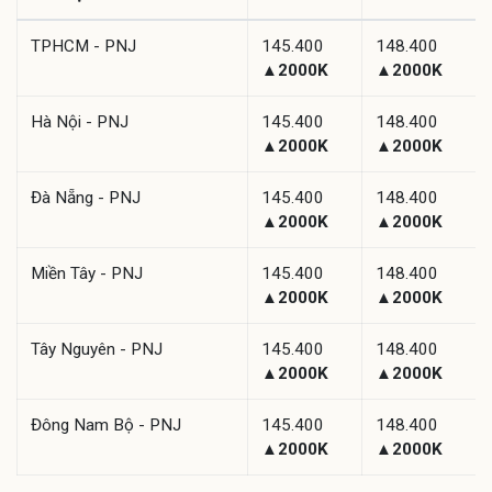
TPHCM - PNJ
145.400
148.400
▲2000K
▲2000K
Hà Nội - PNJ
145.400
148.400
▲2000K
▲2000K
Đà Nẵng - PNJ
145.400
148.400
▲2000K
▲2000K
Miền Tây - PNJ
145.400
148.400
▲2000K
▲2000K
Tây Nguyên - PNJ
145.400
148.400
▲2000K
▲2000K
Đông Nam Bộ - PNJ
145.400
148.400
▲2000K
▲2000K