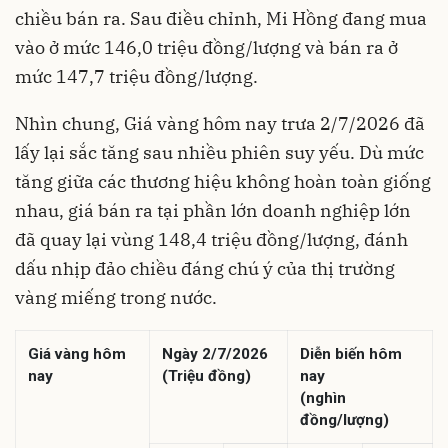
chiều bán ra. Sau điều chỉnh, Mi Hồng đang mua
vào ở mức 146,0 triệu đồng/lượng và bán ra ở
mức 147,7 triệu đồng/lượng.
Nhìn chung, Giá vàng hôm nay trưa 2/7/2026 đã
lấy lại sắc tăng sau nhiều phiên suy yếu. Dù mức
tăng giữa các thương hiệu không hoàn toàn giống
nhau, giá bán ra tại phần lớn doanh nghiệp lớn
đã quay lại vùng 148,4 triệu đồng/lượng, đánh
dấu nhịp đảo chiều đáng chú ý của thị trường
vàng miếng trong nước.
Giá vàng hôm
Ngày 2/7/2026
Diễn biến hôm
nay
(Triệu đồng)
nay
(nghìn
đồng/lượng)