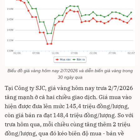
Biểu đồ giá vàng hôm nay 2/7/2026 và diễn biến giá vàng trong
30 ngày qua
Tại Công ty SJC, giá vàng hôm nay trưa 2/7/2026
tăng mạnh ở cả hai chiều giao dịch. Giá mua vào
hiện được đưa lên mức 145,4 triệu đồng/lượng,
còn giá bán ra đạt 148,4 triệu đồng/lượng. So với
trưa hôm qua, mỗi chiều cùng tăng thêm 2 triệu
đồng/lượng, qua đó kéo biên độ mua - bán về