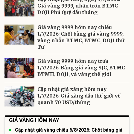
Giá vàng 9999, nhẫn trơn BTMC
DOJI Phú Quý đầu tháng
Giá vàng 9999 hôm nay chiều
1/7/2026: Chốt bảng giá vàng 9999,
vàng nhẫn BTMC, BTMC, DOJI thứ
Tư
Giá vàng 9999 hôm nay trưa
1/7/2026: Bảng giá vàng SJC, BTMC
BTMH, DOJI, và vàng thế giới
Cập nhật giá xăng hôm nay
1/7/2026: Giá xăng dầu thề giới về
quanh 70 USD/thùng
GIÁ VÀNG HÔM NAY
Cập nhật giá vàng chiều 6/8/2026: Chốt bảng giá