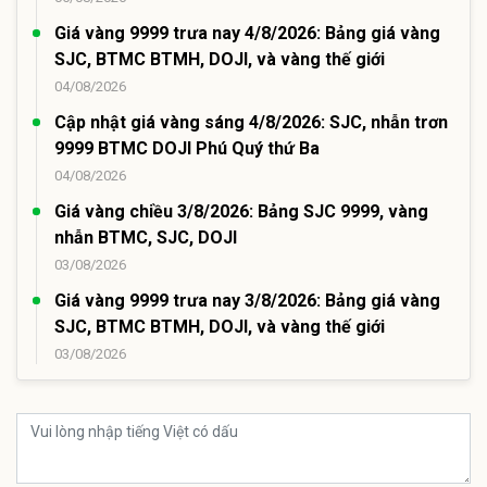
Giá vàng 9999 trưa nay 4/8/2026: Bảng giá vàng
SJC, BTMC BTMH, DOJI, và vàng thế giới
04/08/2026
Cập nhật giá vàng sáng 4/8/2026: SJC, nhẫn trơn
9999 BTMC DOJI Phú Quý thứ Ba
04/08/2026
Giá vàng chiều 3/8/2026: Bảng SJC 9999, vàng
nhẫn BTMC, SJC, DOJI
03/08/2026
Giá vàng 9999 trưa nay 3/8/2026: Bảng giá vàng
SJC, BTMC BTMH, DOJI, và vàng thế giới
03/08/2026