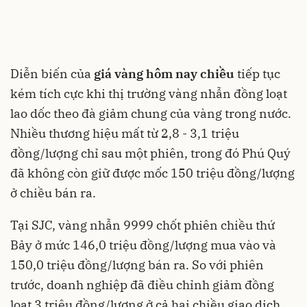
Diễn biến của
giá vàng hôm nay chiều
tiếp tục
kém tích cực khi thị trường vàng nhẫn đồng loạt
lao dốc theo đà giảm chung của vàng trong nước.
Nhiều thương hiệu mất từ 2,8 - 3,1 triệu
đồng/lượng chỉ sau một phiên, trong đó Phú Quý
đã không còn giữ được mốc 150 triệu đồng/lượng
ở chiều bán ra.
Tại SJC, vàng nhẫn 9999 chốt phiên chiều thứ
Bảy ở mức 146,0 triệu đồng/lượng mua vào và
150,0 triệu đồng/lượng bán ra. So với phiên
trước, doanh nghiệp đã điều chỉnh giảm đồng
loạt 3 triệu đồng/lượng ở cả hai chiều giao dịch,