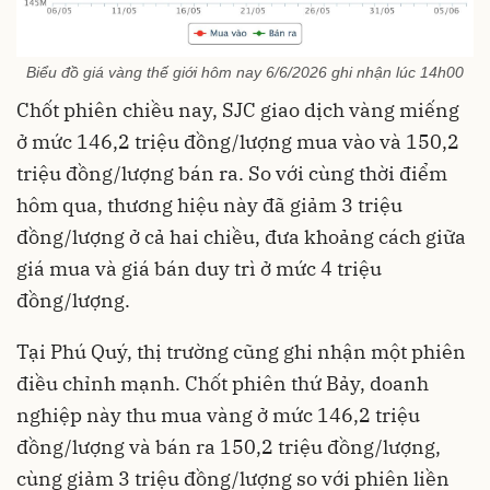
Biểu đồ giá vàng thế giới hôm nay 6/6/2026 ghi nhận lúc 14h00
Chốt phiên chiều nay, SJC giao dịch vàng miếng
ở mức 146,2 triệu đồng/lượng mua vào và 150,2
triệu đồng/lượng bán ra. So với cùng thời điểm
hôm qua, thương hiệu này đã giảm 3 triệu
đồng/lượng ở cả hai chiều, đưa khoảng cách giữa
giá mua và giá bán duy trì ở mức 4 triệu
đồng/lượng.
Tại Phú Quý, thị trường cũng ghi nhận một phiên
điều chỉnh mạnh. Chốt phiên thứ Bảy, doanh
nghiệp này thu mua vàng ở mức 146,2 triệu
đồng/lượng và bán ra 150,2 triệu đồng/lượng,
cùng giảm 3 triệu đồng/lượng so với phiên liền