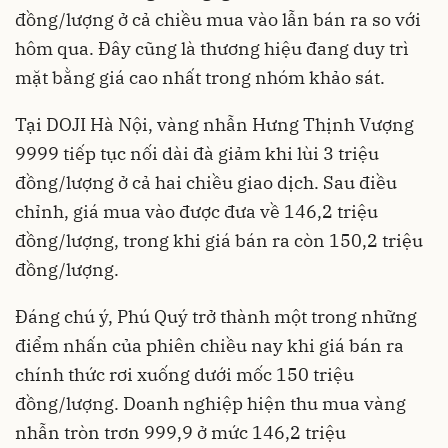
đồng/lượng ở cả chiều mua vào lẫn bán ra so với
hôm qua. Đây cũng là thương hiệu đang duy trì
mặt bằng giá cao nhất trong nhóm khảo sát.
Tại DOJI Hà Nội, vàng nhẫn Hưng Thịnh Vượng
9999 tiếp tục nối dài đà giảm khi lùi 3 triệu
đồng/lượng ở cả hai chiều giao dịch. Sau điều
chỉnh, giá mua vào được đưa về 146,2 triệu
đồng/lượng, trong khi giá bán ra còn 150,2 triệu
đồng/lượng.
Đáng chú ý, Phú Quý trở thành một trong những
điểm nhấn của phiên chiều nay khi giá bán ra
chính thức rơi xuống dưới mốc 150 triệu
đồng/lượng. Doanh nghiệp hiện thu mua vàng
nhẫn tròn trơn 999,9 ở mức 146,2 triệu