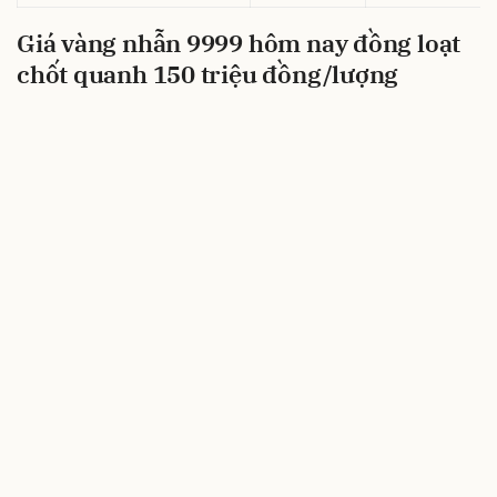
Giá vàng nhẫn 9999 hôm nay đồng loạt
chốt quanh 150 triệu đồng/lượng