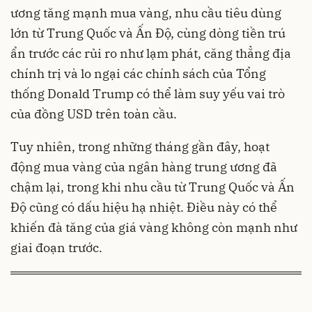
ương tăng mạnh mua vàng, nhu cầu tiêu dùng
lớn từ Trung Quốc và Ấn Độ, cùng dòng tiền trú
ẩn trước các rủi ro như lạm phát, căng thẳng địa
chính trị và lo ngại các chính sách của Tổng
thống Donald Trump có thể làm suy yếu vai trò
của đồng USD trên toàn cầu.
Tuy nhiên, trong những tháng gần đây, hoạt
động mua vàng của ngân hàng trung ương đã
chậm lại, trong khi nhu cầu từ Trung Quốc và Ấn
Độ cũng có dấu hiệu hạ nhiệt. Điều này có thể
khiến đà tăng của giá vàng không còn mạnh như
giai đoạn trước.