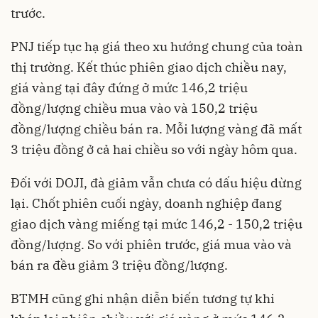
trước.
PNJ tiếp tục hạ giá theo xu hướng chung của toàn
thị trường. Kết thúc phiên giao dịch chiều nay,
giá vàng tại đây đứng ở mức 146,2 triệu
đồng/lượng chiều mua vào và 150,2 triệu
đồng/lượng chiều bán ra. Mỗi lượng vàng đã mất
3 triệu đồng ở cả hai chiều so với ngày hôm qua.
Đối với DOJI, đà giảm vẫn chưa có dấu hiệu dừng
lại. Chốt phiên cuối ngày, doanh nghiệp đang
giao dịch vàng miếng tại mức 146,2 - 150,2 triệu
đồng/lượng. So với phiên trước, giá mua vào và
bán ra đều giảm 3 triệu đồng/lượng.
BTMH cũng ghi nhận diễn biến tương tự khi