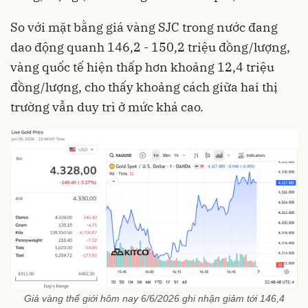
So với mặt bằng giá vàng SJC trong nước đang
dao động quanh 146,2 - 150,2 triệu đồng/lượng,
vàng quốc tế hiện thấp hơn khoảng 12,4 triệu
đồng/lượng, cho thấy khoảng cách giữa hai thị
trường vẫn duy trì ở mức khá cao.
Giá vàng thế giới hôm nay 6/6/2026 ghi nhận giảm tới 146,4