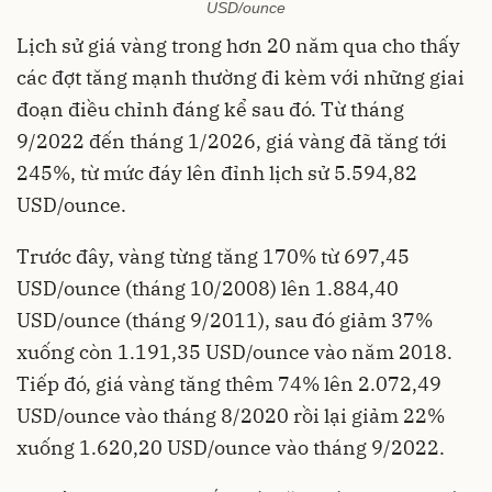
USD/ounce
Lịch sử giá vàng trong hơn 20 năm qua cho thấy
các đợt tăng mạnh thường đi kèm với những giai
đoạn điều chỉnh đáng kể sau đó. Từ tháng
9/2022 đến tháng 1/2026, giá vàng đã tăng tới
245%, từ mức đáy lên đỉnh lịch sử 5.594,82
USD/ounce.
Trước đây, vàng từng tăng 170% từ 697,45
USD/ounce (tháng 10/2008) lên 1.884,40
USD/ounce (tháng 9/2011), sau đó giảm 37%
xuống còn 1.191,35 USD/ounce vào năm 2018.
Tiếp đó, giá vàng tăng thêm 74% lên 2.072,49
USD/ounce vào tháng 8/2020 rồi lại giảm 22%
xuống 1.620,20 USD/ounce vào tháng 9/2022.