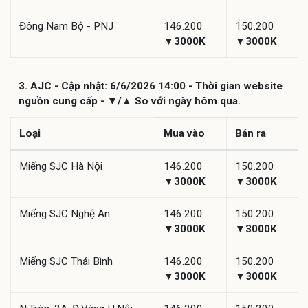
Đông Nam Bộ - PNJ
146.200
150.200
▼3000K
▼3000K
3. AJC - Cập nhật: 6/6/2026 14:00 - Thời gian website
nguồn cung cấp - ▼/▲ So với ngày hôm qua.
Loại
Mua vào
Bán ra
Miếng SJC Hà Nội
146.200
150.200
▼3000K
▼3000K
Miếng SJC Nghệ An
146.200
150.200
▼3000K
▼3000K
Miếng SJC Thái Bình
146.200
150.200
▼3000K
▼3000K