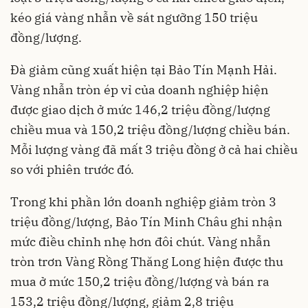
kéo giá vàng nhẫn về sát ngưỡng 150 triệu
đồng/lượng.
Đà giảm cũng xuất hiện tại Bảo Tín Mạnh Hải.
Vàng nhẫn tròn ép vỉ của doanh nghiệp hiện
được giao dịch ở mức 146,2 triệu đồng/lượng
chiều mua và 150,2 triệu đồng/lượng chiều bán.
Mỗi lượng vàng đã mất 3 triệu đồng ở cả hai chiều
so với phiên trước đó.
Trong khi phần lớn doanh nghiệp giảm tròn 3
triệu đồng/lượng, Bảo Tín Minh Châu ghi nhận
mức điều chỉnh nhẹ hơn đôi chút. Vàng nhẫn
tròn trơn Vàng Rồng Thăng Long hiện được thu
mua ở mức 150,2 triệu đồng/lượng và bán ra
153,2 triệu đồng/lượng, giảm 2,8 triệu