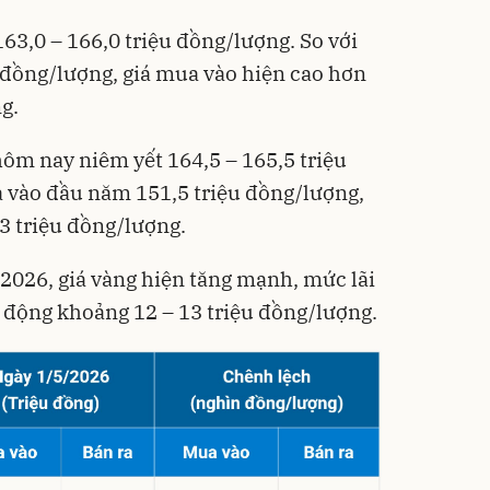
Đã bá
63,0 – 166,0 triệu đồng/lượng. So với
 đồng/lượng, giá mua vào hiện cao hơn
g.
hôm nay niêm yết 164,5 – 165,5 triệu
 vào đầu năm 151,5 triệu đồng/lượng,
3 triệu đồng/lượng.
2026, giá vàng hiện tăng mạnh, mức lãi
 động khoảng 12 – 13 triệu đồng/lượng.