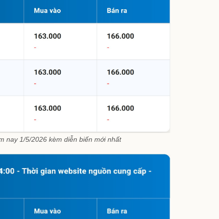
m nay 1/5/2026 kèm diễn biến mới nhất