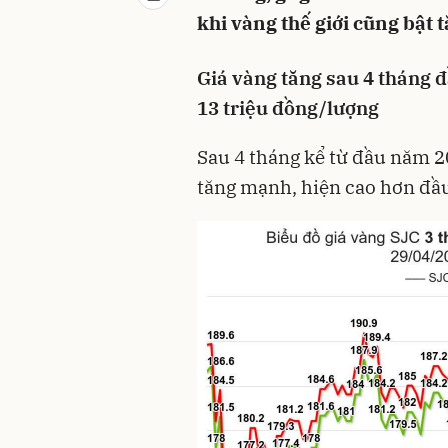
khi vàng thế giới cũng bật tă
Giá vàng tăng sau 4 tháng đ
13 triệu đồng/lượng
Sau 4 tháng kể từ đầu năm 2
tăng mạnh, hiện cao hơn đầ