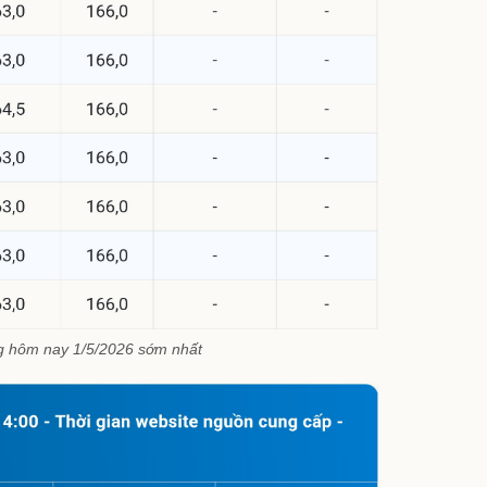
g hôm nay 1/5/2026 sớm nhất