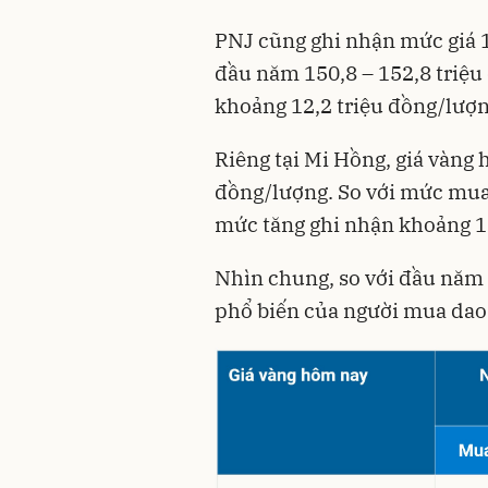
PNJ cũng ghi nhận mức giá 1
đầu năm 150,8 – 152,8 triệu
khoảng 12,2 triệu đồng/lượn
Riêng tại Mi Hồng, giá vàng 
đồng/lượng. So với mức mua
mức tăng ghi nhận khoảng 1
Nhìn chung, so với đầu năm 
phổ biến của người mua dao