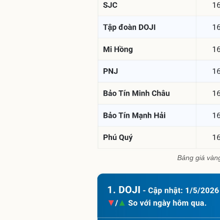
Bảng giá vàn