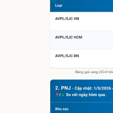
Bảng giá vàng DOJI hô