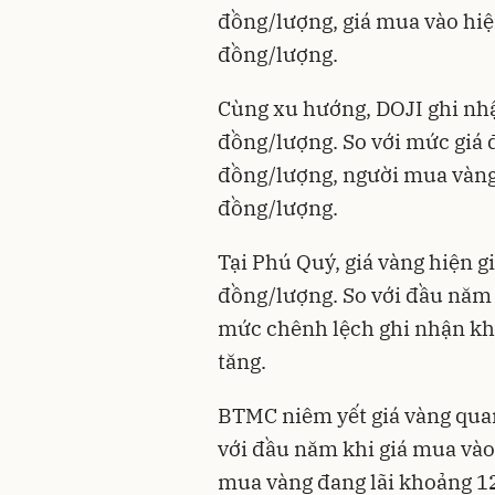
đồng/lượng, giá mua vào hiệ
đồng/lượng.
Cùng xu hướng, DOJI ghi nhậ
đồng/lượng. So với mức giá 
đồng/lượng, người mua vàng 
đồng/lượng.
Tại Phú Quý, giá vàng hiện g
đồng/lượng. So với đầu năm 
mức chênh lệch ghi nhận kh
tăng.
BTMC niêm yết giá vàng quan
với đầu năm khi giá mua vào
mua vàng đang lãi khoảng 12