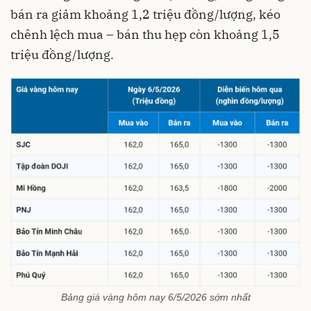
bán ra giảm khoảng 1,2 triệu đồng/lượng, kéo
chênh lệch mua – bán thu hẹp còn khoảng 1,5
triệu đồng/lượng.
Bảng giá vàng hôm nay 6/5/2026 sớm nhất