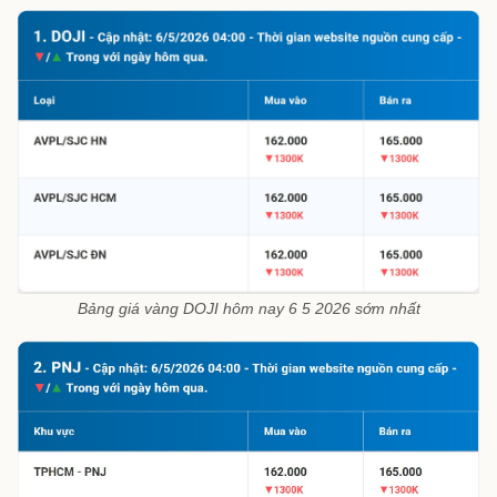
Bảng giá vàng DOJI hôm nay 6 5 2026 sớm nhất