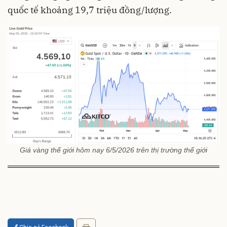
quốc tế khoảng 19,7 triệu đồng/lượng.
Giá vàng thế giới hôm nay 6/5/2026 trên thị trường thế giới