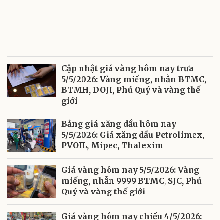
Cập nhật giá vàng hôm nay trưa
5/5/2026: Vàng miếng, nhẫn BTMC,
BTMH, DOJI, Phú Quý và vàng thế
giới
Bảng giá xăng dầu hôm nay
5/5/2026: Giá xăng dầu Petrolimex,
PVOIL, Mipec, Thalexim
Giá vàng hôm nay 5/5/2026: Vàng
miếng, nhẫn 9999 BTMC, SJC, Phú
Quý và vàng thế giới
Giá vàng hôm nay chiều 4/5/2026: