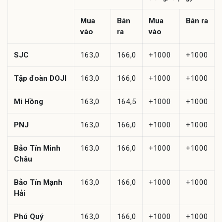
Mua
Bán
Mua
Bán ra
vào
ra
vào
SJC
163,0
166,0
+1000
+1000
Tập đoàn DOJI
163,0
166,0
+1000
+1000
Mi Hồng
163,0
164,5
+1000
+1000
PNJ
163,0
166,0
+1000
+1000
Bảo Tín Minh
163,0
166,0
+1000
+1000
Châu
Bảo Tín Mạnh
163,0
166,0
+1000
+1000
Hải
Phú Quý
163,0
166,0
+1000
+1000