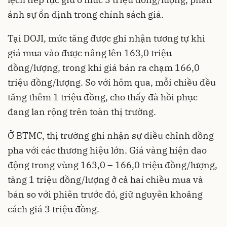
ánh sự ổn định trong chính sách giá.
Tại DOJI, mức tăng được ghi nhận tương tự khi
giá mua vào được nâng lên 163,0 triệu
đồng/lượng, trong khi giá bán ra chạm 166,0
triệu đồng/lượng. So với hôm qua, mỗi chiều đều
tăng thêm 1 triệu đồng, cho thấy đà hồi phục
đang lan rộng trên toàn thị trường.
Ở BTMC, thị trường ghi nhận sự điều chỉnh đồng
pha với các thương hiệu lớn. Giá vàng hiện dao
động trong vùng 163,0 – 166,0 triệu đồng/lượng,
tăng 1 triệu đồng/lượng ở cả hai chiều mua và
bán so với phiên trước đó, giữ nguyên khoảng
cách giá 3 triệu đồng.