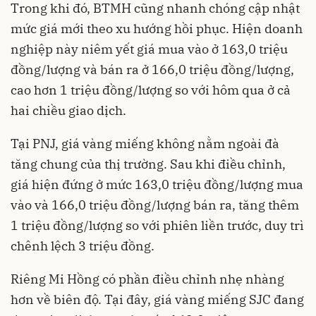
Trong khi đó, BTMH cũng nhanh chóng cập nhật
mức giá mới theo xu hướng hồi phục. Hiện doanh
nghiệp này niêm yết giá mua vào ở 163,0 triệu
đồng/lượng và bán ra ở 166,0 triệu đồng/lượng,
cao hơn 1 triệu đồng/lượng so với hôm qua ở cả
hai chiều giao dịch.
Tại PNJ, giá vàng miếng không nằm ngoài đà
tăng chung của thị trường. Sau khi điều chỉnh,
giá hiện đứng ở mức 163,0 triệu đồng/lượng mua
vào và 166,0 triệu đồng/lượng bán ra, tăng thêm
1 triệu đồng/lượng so với phiên liền trước, duy trì
chênh lệch 3 triệu đồng.
Riêng Mi Hồng có phần điều chỉnh nhẹ nhàng
hơn về biên độ. Tại đây, giá vàng miếng SJC đang