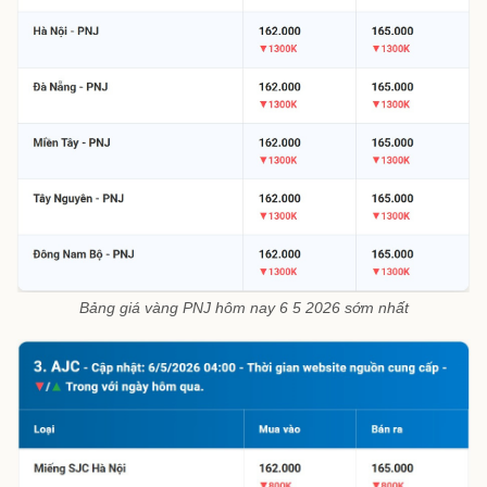
Bảng giá vàng PNJ hôm nay 6 5 2026 sớm nhất