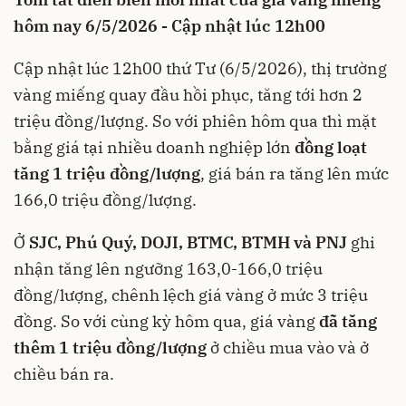
hôm nay 6/5/2026 - Cập nhật lúc 12h00
Cập nhật lúc 12h00 thứ Tư (6/5/2026), thị trường
vàng miếng quay đầu hồi phục, tăng tới hơn 2
triệu đồng/lượng. So với phiên hôm qua thì mặt
bằng giá tại nhiều doanh nghiệp lớn
đồng loạt
tăng 1 triệu đồng/lượng
, giá bán ra tăng lên mức
166,0 triệu đồng/lượng.
Ở
SJC,
Phú Quý, DOJI, BTMC, BTMH và PNJ
ghi
nhận tăng lên ngưỡng 163,0-166,0 triệu
đồng/lượng, chênh lệch giá vàng ở mức 3 triệu
đồng. So với cùng kỳ hôm qua, giá vàng
đã tăng
thêm 1 triệu đồng/lượng
ở chiều mua vào và ở
chiều bán ra.