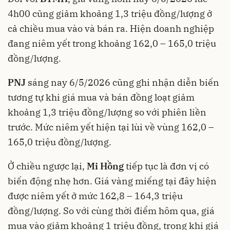
4h00 cũng giảm khoảng 1,3 triệu đồng/lượng ở
cả chiều mua vào và bán ra. Hiện doanh nghiệp
đang niêm yết trong khoảng 162,0 – 165,0 triệu
đồng/lượng.
PNJ
sáng nay 6/5/2026 cũng ghi nhận diễn biến
tương tự khi giá mua và bán đồng loạt giảm
khoảng 1,3 triệu đồng/lượng so với phiên liền
trước. Mức niêm yết hiện tại lùi về vùng 162,0 –
165,0 triệu đồng/lượng.
Ở chiều ngược lại,
Mi Hồng
tiếp tục là đơn vị có
biến động nhẹ hơn. Giá vàng miếng tại đây hiện
được niêm yết ở mức 162,8 – 164,3 triệu
đồng/lượng. So với cùng thời điểm hôm qua, giá
mua vào giảm khoảng 1 triệu đồng, trong khi giá