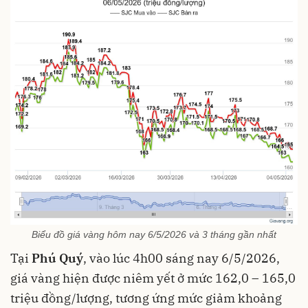
Biểu đồ giá vàng hôm nay 6/5/2026 và 3 tháng gần nhất
Tại
Phú Quý
, vào lúc 4h00 sáng nay 6/5/2026,
giá vàng hiện được niêm yết ở mức 162,0 – 165,0
triệu đồng/lượng, tương ứng mức giảm khoảng