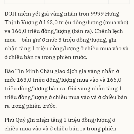
DOJI niêm yết giá vàng nhẫn tròn 9999 Hưng
Thịnh Vượng ở 163,0 triệu đồng/lượng (mua vào)
và 166,0 triệu đồng/lượng (bán ra). Chênh lệch
mua – bán giữ ở mức 3 triệu đồng/lượng, ghi
nhận tăng 1 triệu đồng/lượng ở chiều mua vào và
ở chiều bán ra trong phiên trước.
Bảo Tín Minh Châu giao dịch giá vàng nhẫn ở
mức 163,0 triệu đồng/lượng mua vào và 166,0
triệu đồng/lượng bán ra. Giá vàng nhẫn tăng 1
triệu đồng/lượng ở chiều mua vào và ở chiều bán
ra trong phiên trước.
Phú Quý ghi nhận tăng 1 triệu đồng/lượng ở
chiều mua vào và ở chiều bán ra trong phiên