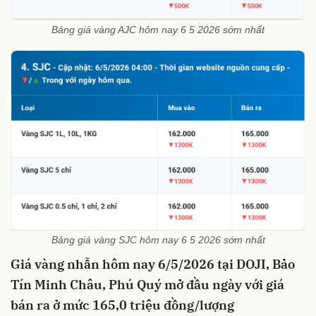
Bảng giá vàng AJC hôm nay 6 5 2026 sớm nhất
Bảng giá vàng SJC hôm nay 6 5 2026 sớm nhất
Giá vàng nhẫn hôm nay 6/5/2026 tại DOJI, Bảo
Tín Minh Châu, Phú Quý mở đầu ngày với giá
bán ra ở mức 165,0 triệu đồng/lượng