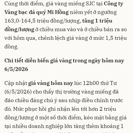
Cùng thời điểm, giá vàng miếng SJC tại
Công ty
Vàng bạc đá quý Mi Hồng
niêm yết ở ngưỡng
163,0-164,5 triệu đồng/lượng,
tăng 1 triệu
đồng/lượng
ở chiều mua vào và ở chiều bán ra so
với hôm qua, chênh lệch giá vàng ở mức 1,5 triệu
đồng.
Chi tiết diễn biến giá vàng trong ngày hôm nay
6/5/2026
Cập nhật
giá vàng hôm nay
lúc 12h00 thứ Tư
(6/5/2026) cho thấy thị trường vàng miếng đã
đảo chiều đáng chú ý sau nhịp điều chỉnh trước
đó. Mức phục hồi ghi nhận lên tới hơn 2 triệu
đồng/lượng ở một số thời điểm, kéo mặt bằng giá
tại nhiều doanh nghiệp lớn tăng thêm khoảng 1