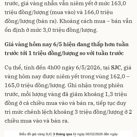
trước, giá vàng nhẫn vẫn niêm yết ở mức 163,0
triệu đồng/lượng (mua vào) và 166,0 triệu
đồng/lượng (bán ra). Khoảng cách mua – bán vẫn
ổn định ở mức 3,0 triệu đồng/lượng.
Giá vàng hôm nay 6/5 hiện đang thấp hơn tuần
trước tới 1 triệu đồng/lượng so với tuần trước
Cụ thể, tính đến 4h00 ngày 6/5/2026, tại
SJC
, giá
vàng hôm nay được niêm yết trong vùng 162,0 –
165,0 triệu đồng/lượng. Ghi nhận trong phiên
trước, mỗi lượng vàng đã giảm khoảng 1,3 triệu
đồng ở cả chiều mua vào và bán ra, tiếp tục duy
trì mức chênh lệch khoảng 3 triệu đồng/lượng ở 2
chiều mua vào và bán ra.