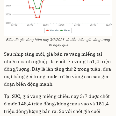
Biểu đồ giá vàng hôm nay 3/7/2026 và diễn biến giá vàng trong
30 ngày qua
Sau nhịp tăng mới, giá bán ra vàng miếng tại
nhiều doanh nghiệp đã chốt lên vùng 151,4 triệu
đồng/lượng. Đây là lần tăng thứ 2 trong tuần, đưa
mặt bằng giá trong nước trở lại vùng cao sau giai
đoạn biến động mạnh.
Tại
SJC
, giá vàng miếng chiều nay 3/7 được chốt
ở mức 148,4 triệu đồng/lượng mua vào và 151,4
triệu đồng/lượng bán ra. So với chốt giá cuối