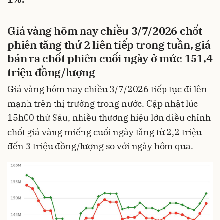
Giá vàng hôm nay chiều 3/7/2026 chốt
phiên tăng thứ 2 liên tiếp trong tuần, giá
bán ra chốt phiên cuối ngày ở mức 151,4
triệu đồng/lượng
Giá vàng hôm nay chiều 3/7/2026 tiếp tục đi lên
mạnh trên thị trường trong nước. Cập nhật lúc
15h00 thứ Sáu, nhiều thương hiệu lớn điều chỉnh
chốt giá vàng miếng cuối ngày tăng từ 2,2 triệu
đến 3 triệu đồng/lượng so với ngày hôm qua.