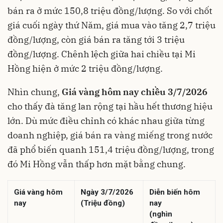
bán ra ở mức 150,8 triệu đồng/lượng. So với chốt
giá cuối ngày thứ Năm, giá mua vào tăng 2,7 triệu
đồng/lượng, còn giá bán ra tăng tới 3 triệu
đồng/lượng. Chênh lệch giữa hai chiều tại Mi
Hồng hiện ở mức 2 triệu đồng/lượng.
Nhìn chung,
Giá vàng hôm nay chiều 3/7/2026
cho thấy đà tăng lan rộng tại hầu hết thương hiệu
lớn. Dù mức điều chỉnh có khác nhau giữa từng
doanh nghiệp, giá bán ra vàng miếng trong nước
đã phổ biến quanh 151,4 triệu đồng/lượng, trong
đó Mi Hồng vẫn thấp hơn mặt bằng chung.
Giá vàng hôm
Ngày 3/7/2026
Diễn biến hôm
nay
(Triệu đồng)
nay
(nghìn