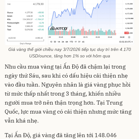
Giá vàng thế giới chiều nay 3/7/2026 tiếp tục duy trì trên 4.170
USD/ounce, tăng hơn 1% so với hôm qua
Nhu cầu mua vàng tại Ấn Độ đã chậm lại trong
ngày thứ Sáu, sau khi có dấu hiệu cải thiện nhẹ
vào đầu tuần. Nguyên nhân là giá vàng phục hồi
từ mức thấp nhất trong 3 tháng, khiến nhiều
người mua trở nên thận trọng hơn. Tại Trung
Quốc, lực mua vàng có cải thiện nhưng mức tăng
vẫn khá nhẹ.
Tại Ấn Độ, giá vàng đã tăng lên tới 148.046