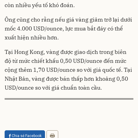
còn nhiều yếu tố khó đoán.
Ông cũng cho rằng nếu giá vàng giảm trở lại dưới
mốc 4.000 USD/ounce, lực mua bắt đáy có thể
xuất hiện nhiều hơn.
Tại Hong Kong, vàng được giao dịch trong biên
độ từ mức chiết khấu 0,50 USD/ounce đến mức
cộng thêm 1,70 USD/ounce so với giá quốc tế. Tại
Nhật Bản, vàng được bán thấp hơn khoảng 0,50
USD/ounce so với giá chuẩn toàn cầu.
Chia sẻ Facebook