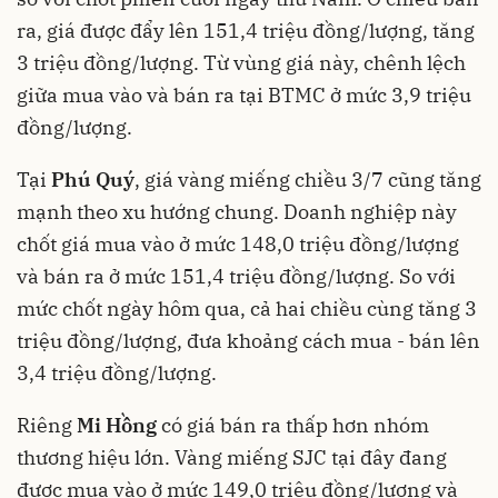
ra, giá được đẩy lên 151,4 triệu đồng/lượng, tăng
3 triệu đồng/lượng. Từ vùng giá này, chênh lệch
giữa mua vào và bán ra tại BTMC ở mức 3,9 triệu
đồng/lượng.
Tại
Phú Quý
, giá vàng miếng chiều 3/7 cũng tăng
mạnh theo xu hướng chung. Doanh nghiệp này
chốt giá mua vào ở mức 148,0 triệu đồng/lượng
và bán ra ở mức 151,4 triệu đồng/lượng. So với
mức chốt ngày hôm qua, cả hai chiều cùng tăng 3
triệu đồng/lượng, đưa khoảng cách mua - bán lên
3,4 triệu đồng/lượng.
Riêng
Mi Hồng
có giá bán ra thấp hơn nhóm
thương hiệu lớn. Vàng miếng SJC tại đây đang
được mua vào ở mức 149,0 triệu đồng/lượng và