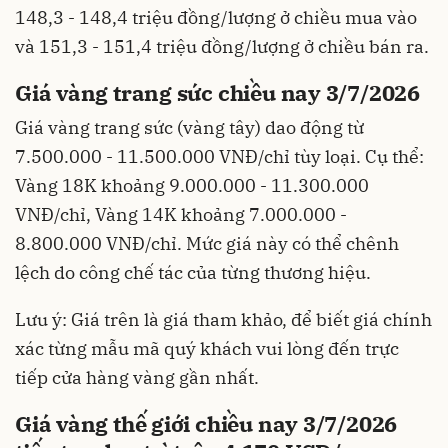
148,3 - 148,4 triệu đồng/lượng ở chiều mua vào
và 151,3 - 151,4 triệu đồng/lượng ở chiều bán ra.
Giá vàng trang sức chiều nay 3/7/2026
Giá vàng trang sức (vàng tây) dao động từ
7.500.000 - 11.500.000 VNĐ/chỉ tùy loại. Cụ thể:
Vàng 18K khoảng 9.000.000 - 11.300.000
VNĐ/chỉ, Vàng 14K khoảng 7.000.000 -
8.800.000 VNĐ/chỉ. Mức giá này có thể chênh
lệch do công chế tác của từng thương hiệu.
Lưu ý: Giá trên là giá tham khảo, để biết giá chính
xác từng mẫu mã quý khách vui lòng đến trực
tiếp cửa hàng vàng gần nhất.
Giá vàng thế giới chiều nay 3/7/2026