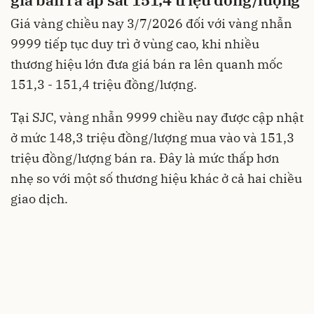
Giá vàng chiều nay 3/7/2026 đối với vàng nhẫn
9999 tiếp tục duy trì ở vùng cao, khi nhiều
thương hiệu lớn đưa giá bán ra lên quanh mốc
151,3 - 151,4 triệu đồng/lượng.
Tại SJC, vàng nhẫn 9999 chiều nay được cập nhật
ở mức 148,3 triệu đồng/lượng mua vào và 151,3
triệu đồng/lượng bán ra. Đây là mức thấp hơn
nhẹ so với một số thương hiệu khác ở cả hai chiều
giao dịch.