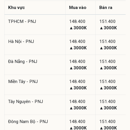
Khu vực
Mua vào
Bán ra
TPHCM - PNJ
148.400
151.400
▲3000K
▲3000K
Hà Nội - PNJ
148.400
151.400
▲3000K
▲3000K
Đà Nẵng - PNJ
148.400
151.400
▲3000K
▲3000K
Miền Tây - PNJ
148.400
151.400
▲3000K
▲3000K
Tây Nguyên - PNJ
148.400
151.400
▲3000K
▲3000K
Đông Nam Bộ - PNJ
148.400
151.400
▲3000K
▲3000K