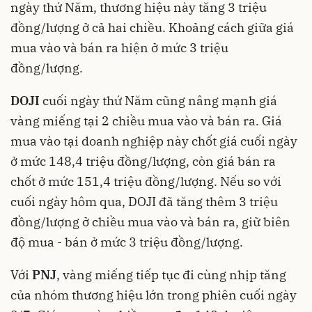
ngày thứ Năm, thương hiệu này tăng 3 triệu
đồng/lượng ở cả hai chiều. Khoảng cách giữa giá
mua vào và bán ra hiện ở mức 3 triệu
đồng/lượng.
DOJI
cuối ngày thứ Năm cũng nâng mạnh giá
vàng miếng tại 2 chiều mua vào và bán ra. Giá
mua vào tại doanh nghiệp này chốt giá cuối ngày
ở mức 148,4 triệu đồng/lượng, còn giá bán ra
chốt ở mức 151,4 triệu đồng/lượng. Nếu so với
cuối ngày hôm qua, DOJI đã tăng thêm 3 triệu
đồng/lượng ở chiều mua vào và bán ra, giữ biên
độ mua - bán ở mức 3 triệu đồng/lượng.
Với
PNJ
, vàng miếng tiếp tục đi cùng nhịp tăng
của nhóm thương hiệu lớn trong phiên cuối ngày