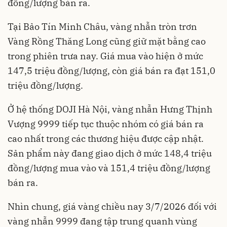
đồng/lượng bán ra.
Tại Bảo Tín Minh Châu, vàng nhẫn tròn trơn
Vàng Rồng Thăng Long cũng giữ mặt bằng cao
trong phiên trưa nay. Giá mua vào hiện ở mức
147,5 triệu đồng/lượng, còn giá bán ra đạt 151,0
triệu đồng/lượng.
Ở hệ thống DOJI Hà Nội, vàng nhẫn Hưng Thịnh
Vượng 9999 tiếp tục thuộc nhóm có giá bán ra
cao nhất trong các thương hiệu được cập nhật.
Sản phẩm này đang giao dịch ở mức 148,4 triệu
đồng/lượng mua vào và 151,4 triệu đồng/lượng
bán ra.
Nhìn chung, giá vàng chiều nay 3/7/2026 đối với
vàng nhẫn 9999 đang tập trung quanh vùng