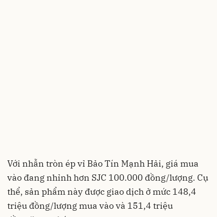
Với nhẫn tròn ép vỉ Bảo Tín Mạnh Hải, giá mua
vào đang nhỉnh hơn SJC 100.000 đồng/lượng. Cụ
thể, sản phẩm này được giao dịch ở mức 148,4
triệu đồng/lượng mua vào và 151,4 triệu