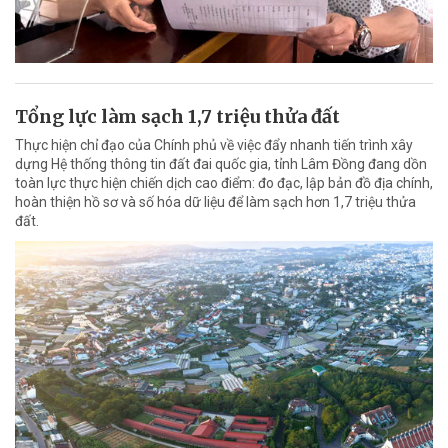
Tổng lực làm sạch 1,7 triệu thửa đất
Thực hiện chỉ đạo của Chính phủ về việc đẩy nhanh tiến trình xây
dựng Hệ thống thông tin đất đai quốc gia, tỉnh Lâm Đồng đang dồn
toàn lực thực hiện chiến dịch cao điểm: đo đạc, lập bản đồ địa chính,
hoàn thiện hồ sơ và số hóa dữ liệu để làm sạch hơn 1,7 triệu thửa
đất.