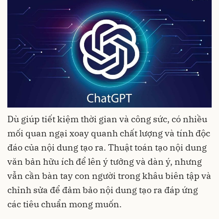
Dù giúp tiết kiệm thời gian và công sức, có nhiều
mối quan ngại xoay quanh chất lượng và tính độc
đáo của nội dung tạo ra. Thuật toán tạo nội dung
văn bản hữu ích để lên ý tưởng và dàn ý, nhưng
vẫn cần bàn tay con người trong khâu biên tập và
chỉnh sửa để đảm bảo nội dung tạo ra đáp ứng
các tiêu chuẩn mong muốn.