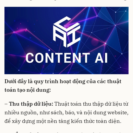
Dưới đây là quy trình hoạt động của các thuật
toán tạo nội dung:
– Thu thập dữ liệu:
Thuật toán thu thập dữ liệu từ
nhiều nguồn, như sách, báo, và nội dung website,
để xây dựng một nền tảng kiến thức toàn diện.