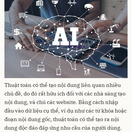
Thuật toán có thể tạo nội dung liên quan nhiều
chủ đề, do đó rất hữu ích đối với các nhà sáng tạo
nội dung, và chủ các website. Bằng cách nhập
đầu vào dữ liệu cụ thể, ví dụ như các từ khóa hoặc
đoạn nội dung gốc, thuật toán có thể tạo ra nội
dung độc đáo đáp ứng nhu cầu của người dùng.