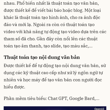
nhau. Phổ biến nhất là thuật toán tạo văn bản,
được thiết kế để viết bài báo hoặc blog. Một loại
khác là thuật toán tạo hình ảnh, cho ra ảnh độc
đáo và mới lạ. Ngoài ra còn có thuật toán tạo
video với khả năng tự động tạo video dựa trên các
tham số đã cho. Gần đây còn nổi lên các thuật
toán tạo âm thanh, tạo slide, tạo màu sắc,...
Thuật toán tạo nội dung văn bản
Được thiết kế để tự động tạo nội dung văn bản, sử
dụng các kỹ thuật cao cấp như xử lý ngôn ngữ tự
nhiên và học máy để tạo văn bản con người đọc
hiểu được.
Phần mềm tiêu biểu: Chat GPT, Google Bard,...