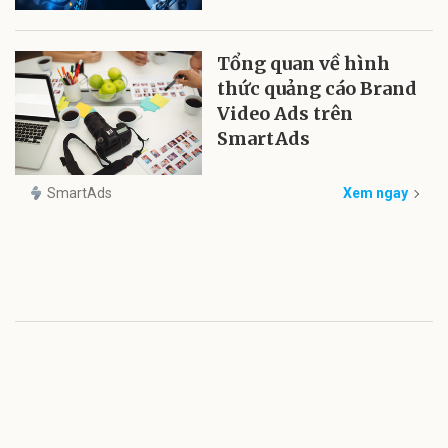
Tổng quan về hình
thức quảng cáo Brand
Video Ads trên
SmartAds
SmartAds
Xem ngay