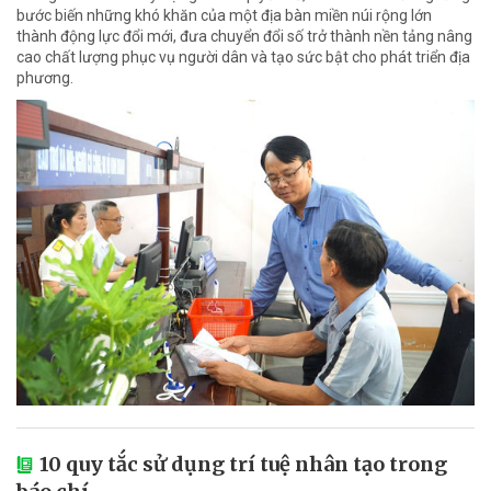
bước biến những khó khăn của một địa bàn miền núi rộng lớn
thành động lực đổi mới, đưa chuyển đổi số trở thành nền tảng nâng
cao chất lượng phục vụ người dân và tạo sức bật cho phát triển địa
phương.
10 quy tắc sử dụng trí tuệ nhân tạo trong