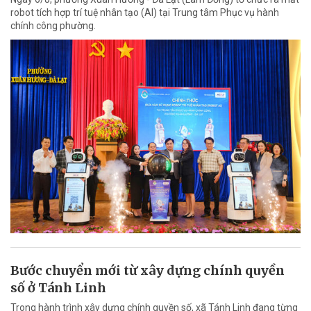
robot tích hợp trí tuệ nhân tạo (AI) tại Trung tâm Phục vụ hành
chính công phường.
Bước chuyển mới từ xây dựng chính quyền
số ở Tánh Linh
Trong hành trình xây dựng chính quyền số, xã Tánh Linh đang từng