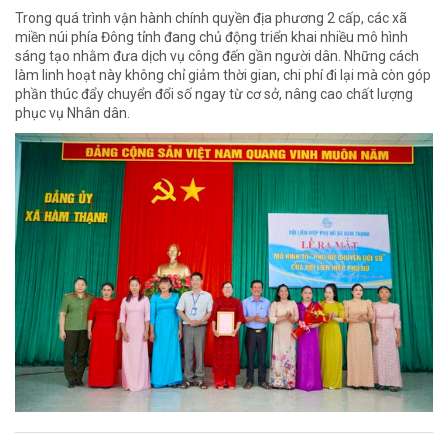
Trong quá trình vận hành chính quyền địa phương 2 cấp, các xã
miền núi phía Đông tỉnh đang chủ động triển khai nhiều mô hình
sáng tạo nhằm đưa dịch vụ công đến gần người dân. Những cách
làm linh hoạt này không chỉ giảm thời gian, chi phí đi lại mà còn góp
phần thúc đẩy chuyển đổi số ngay từ cơ sở, nâng cao chất lượng
phục vụ Nhân dân.