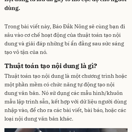
dùng.
Trong bài viết này, Báo Đắk Nông sẽ cùng bạn đi
sâu vào cơ chế hoạt động của thuật toán tạo nội
dung và giải đáp những bí ẩn đằng sau sức sáng
tạo vô tận của nó.
Thuật toán tạo nội dung là gì?
Thuật toán tạo nội dung là một chương trình hoặc
một phần mềm có chức năng tự động tạo nội
dung văn bản. Nó sử dụng các mẫu hình/khuôn
mẫu lập trình sẵn, kết hợp với dữ liệu người dùng
nhập vào, để cho ra các bài viết, bài báo, hoặc các
loại nội dung văn bản khác.