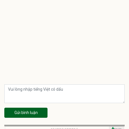
Gửi bình luận