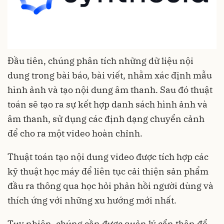
Đầu tiên, chúng phân tích những dữ liệu nội
dung trong bài báo, bài viết, nhằm xác định mẫu
hình ảnh và tạo nội dung âm thanh. Sau đó thuật
toán sẽ tạo ra sự kết hợp danh sách hình ảnh và
âm thanh, sử dụng các định dạng chuyển cảnh
để cho ra một video hoàn chỉnh.
Thuật toán tạo nội dung video được tích hợp các
kỹ thuật học máy để liên tục cải thiện sản phẩm
đầu ra thông qua học hỏi phản hồi người dùng và
thích ứng với những xu hướng mới nhất.
Tuy nhiên, chúng cần được quản lý cẩn thận để