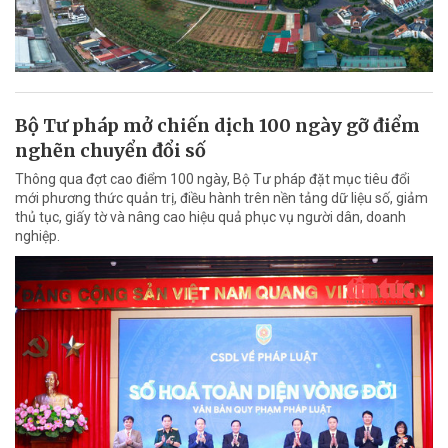
Bộ Tư pháp mở chiến dịch 100 ngày gỡ điểm
nghẽn chuyển đổi số
Thông qua đợt cao điểm 100 ngày, Bộ Tư pháp đặt mục tiêu đổi
mới phương thức quản trị, điều hành trên nền tảng dữ liệu số, giảm
thủ tục, giấy tờ và nâng cao hiệu quả phục vụ người dân, doanh
nghiệp.