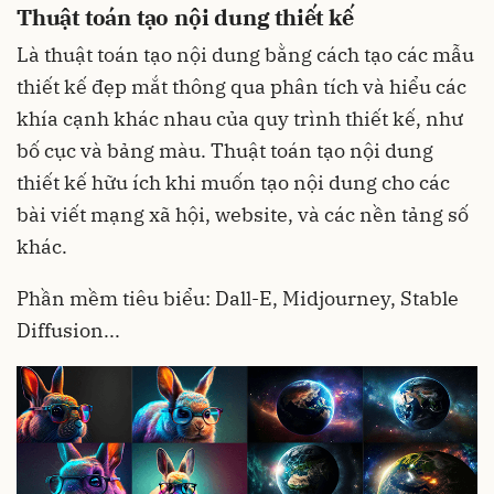
Thuật toán tạo nội dung thiết kế
Là thuật toán tạo nội dung bằng cách tạo các mẫu
thiết kế đẹp mắt thông qua phân tích và hiểu các
khía cạnh khác nhau của quy trình thiết kế, như
bố cục và bảng màu. Thuật toán tạo nội dung
thiết kế hữu ích khi muốn tạo nội dung cho các
bài viết mạng xã hội, website, và các nền tảng số
khác.
Phần mềm tiêu biểu: Dall-E, Midjourney, Stable
Diffusion...