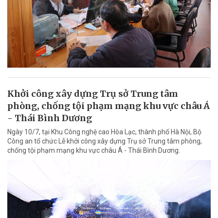
Khởi công xây dựng Trụ sở Trung tâm
phòng, chống tội phạm mạng khu vực châu Á
- Thái Bình Dương
Ngày 10/7, tại Khu Công nghệ cao Hòa Lạc, thành phố Hà Nội, Bộ
Công an tổ chức Lễ khởi công xây dựng Trụ sở Trung tâm phòng,
chống tội phạm mạng khu vực châu Á - Thái Bình Dương.