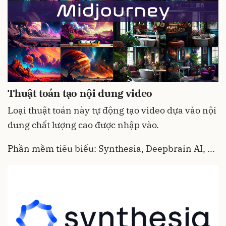
Thuật toán tạo nội dung video
Loại thuật toán này tự động tạo video dựa vào nội
dung chất lượng cao được nhập vào.
Phần mềm tiêu biểu: Synthesia, Deepbrain AI, ...