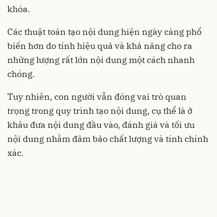
khóa.
Các thuật toán tạo nội dung hiện ngày càng phổ
biến hơn do tính hiệu quả và khả năng cho ra
những lượng rất lớn nội dung một cách nhanh
chóng.
Tuy nhiên, con người vẫn đóng vai trò quan
trọng trong quy trình tạo nội dung, cụ thể là ở
khâu đưa nội dung đầu vào, đánh giá và tối ưu
nội dung nhằm đảm bảo chất lượng và tính chính
xác.