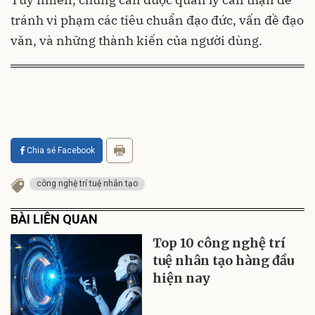
tránh vi phạm các tiêu chuẩn đạo đức, vấn đề đạo
văn, và những thành kiến của người dùng.
Chia sẻ Facebook
công nghệ trí tuệ nhân tạo
BÀI LIÊN QUAN
Top 10 công nghệ trí
tuệ nhân tạo hàng đầu
hiện nay