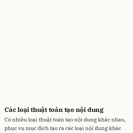
Các loại thuật toán tạo nội dung
Có nhiều loại thuật toán tạo nội dung khác nhau,
phục vụ mục đích tạo ra các loại nội dung khác