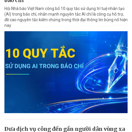
báo chí
Hội Nhà báo Việt Nam công bố 10 quy tắc sử dụng trí tuệ nhân tạo
(AI) trong báo chí, nhấn mạnh nguyên tắc AI chỉ là công cụ hỗ trợ,
đề cao nguyên tắc kiểm chứng trong thời đại thông tin bùng nổ hiện
nay.
Ðưa dịch vụ công đến gần người dân vùng xa