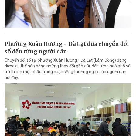
Phường Xuân Hương - Đà Lạt đưa chuyển đổi
số đến từng người dân
Chuyển đổi số tại phường Xuân Hương - Đà Lạt (Lâm Đồng) đang
được cụ thể hóa bằng những thay đổi gần gũi, đến từng ngõ phố và
trở thành một phần trong cuộc sống thường ngày của người dân
nơi đây.