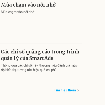
Mùa chạm vào nỗi nhớ
Mùa chạm vào nỗi nhớ
Các chỉ số quảng cáo trong trình
quản lý của SmartAds
Thông qua các chỉ số này, thương hiệu đánh giá mức
độ hiển thị, tương tác, hiệu quả chi phí.
Tìm hiểu thêm