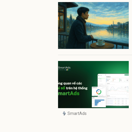
SmartAds