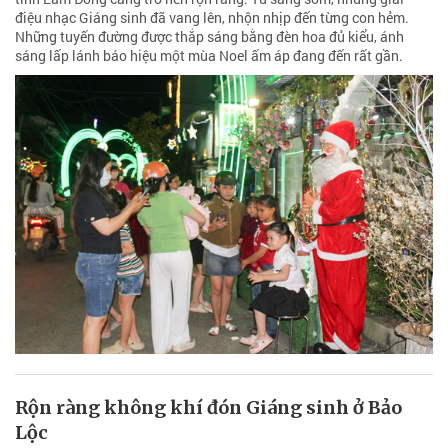
điệu nhạc Giáng sinh đã vang lên, nhộn nhịp đến từng con hẻm.
Những tuyến đường được thắp sáng bằng đèn hoa đủ kiểu, ánh
sáng lấp lánh báo hiệu một mùa Noel ấm áp đang đến rất gần.
Rộn ràng không khí đón Giáng sinh ở Bảo
Lộc