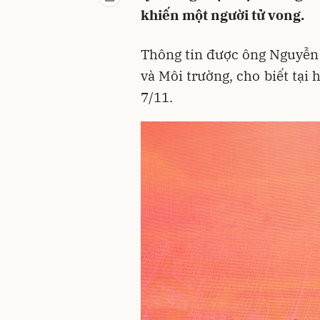
khiến một người tử vong.
Thông tin được ông Nguyễn
và Môi trường, cho biết tại 
7/11.