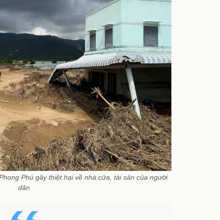
hong Phú gây thiệt hại về nhà cửa, tài sản của người
dân