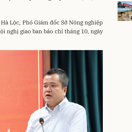
 Hà Lộc, Phó Giám đốc Sở Nông nghiệp
hội nghị giao ban báo chí tháng 10, ngày