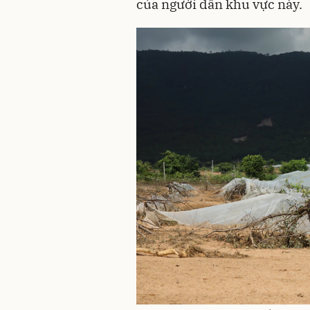
của người dân khu vực này.