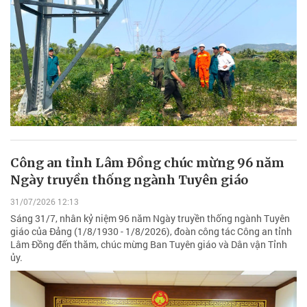
Công an tỉnh Lâm Đồng chúc mừng 96 năm
Ngày truyền thống ngành Tuyên giáo
31/07/2026 12:13
Sáng 31/7, nhân kỷ niệm 96 năm Ngày truyền thống ngành Tuyên
giáo của Đảng (1/8/1930 - 1/8/2026), đoàn công tác Công an tỉnh
Lâm Đồng đến thăm, chúc mừng Ban Tuyên giáo và Dân vận Tỉnh
ủy.