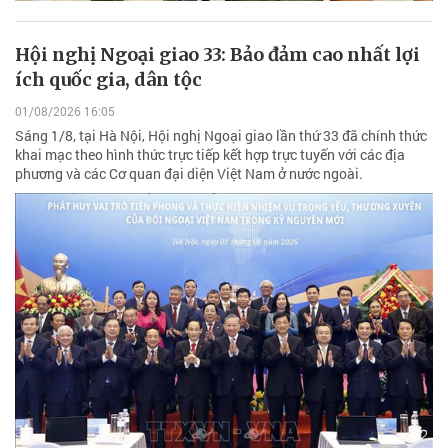
Hội nghị Ngoại giao 33: Bảo đảm cao nhất lợi
ích quốc gia, dân tộc
01/08/2026 16:05
Sáng 1/8, tại Hà Nội, Hội nghị Ngoại giao lần thứ 33 đã chính thức
khai mạc theo hình thức trực tiếp kết hợp trực tuyến với các địa
phương và các Cơ quan đại diện Việt Nam ở nước ngoài.