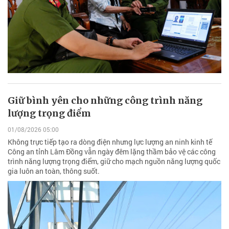
Giữ bình yên cho những công trình năng
lượng trọng điểm
01/08/2026 05:00
Không trực tiếp tạo ra dòng điện nhưng lực lượng an ninh kinh tế
Công an tỉnh Lâm Đồng vẫn ngày đêm lặng thầm bảo vệ các công
trình năng lượng trọng điểm, giữ cho mạch nguồn năng lượng quốc
gia luôn an toàn, thông suốt.