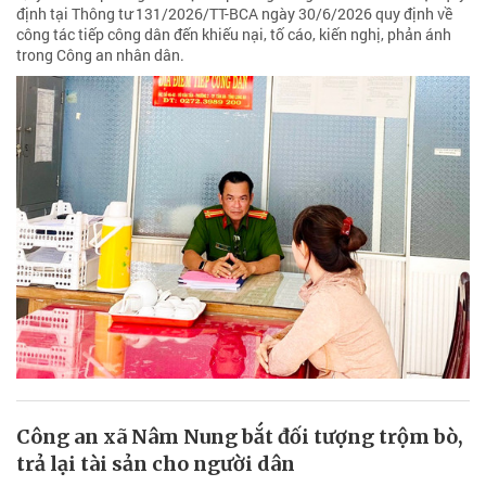
định tại Thông tư 131/2026/TT-BCА ngày 30/6/2026 quy định về
công tác tiếp công dân đến khiếu nại, tố cáo, kiến nghị, phản ánh
trong Công an nhân dân.
Công an xã Nâm Nung bắt đối tượng trộm bò,
trả lại tài sản cho người dân