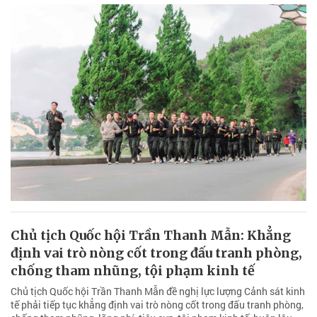
Chủ tịch Quốc hội Trần Thanh Mẫn: Khẳng
định vai trò nòng cốt trong đấu tranh phòng,
chống tham nhũng, tội phạm kinh tế
Chủ tịch Quốc hội Trần Thanh Mẫn đề nghị lực lượng Cảnh sát kinh
tế phải tiếp tục khẳng định vai trò nòng cốt trong đấu tranh phòng,