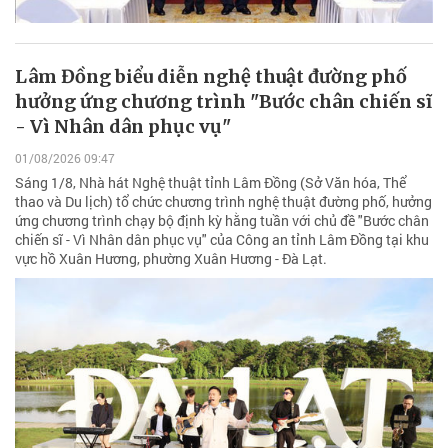
Lâm Đồng biểu diễn nghệ thuật đường phố
hưởng ứng chương trình "Bước chân chiến sĩ
- Vì Nhân dân phục vụ"
01/08/2026 09:47
Sáng 1/8, Nhà hát Nghệ thuật tỉnh Lâm Đồng (Sở Văn hóa, Thể
thao và Du lịch) tổ chức chương trình nghệ thuật đường phố, hưởng
ứng chương trình chạy bộ định kỳ hằng tuần với chủ đề "Bước chân
chiến sĩ - Vì Nhân dân phục vụ" của Công an tỉnh Lâm Đồng tại khu
vực hồ Xuân Hương, phường Xuân Hương - Đà Lạt.