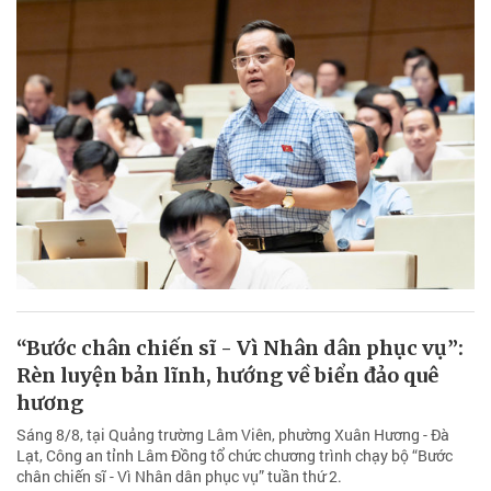
“Bước chân chiến sĩ - Vì Nhân dân phục vụ”:
Rèn luyện bản lĩnh, hướng về biển đảo quê
hương
Sáng 8/8, tại Quảng trường Lâm Viên, phường Xuân Hương - Đà
Lạt, Công an tỉnh Lâm Đồng tổ chức chương trình chạy bộ “Bước
chân chiến sĩ - Vì Nhân dân phục vụ” tuần thứ 2.