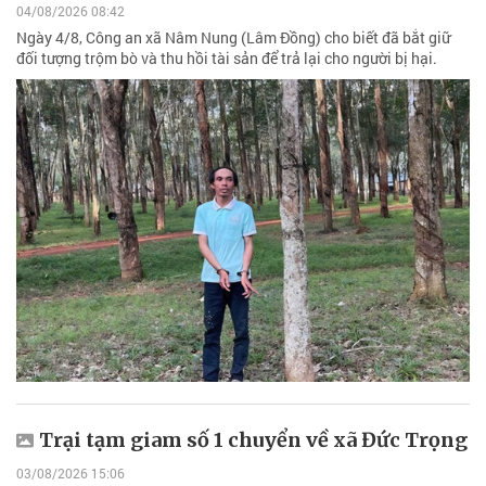
04/08/2026 08:42
Ngày 4/8, Công an xã Nâm Nung (Lâm Đồng) cho biết đã bắt giữ
đối tượng trộm bò và thu hồi tài sản để trả lại cho người bị hại.
Trại tạm giam số 1 chuyển về xã Đức Trọng
03/08/2026 15:06