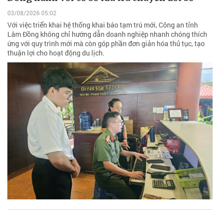
03/08/2026 05:02
Với việc triển khai hệ thống khai báo tạm trú mới, Công an tỉnh
Lâm Đồng không chỉ hướng dẫn doanh nghiệp nhanh chóng thích
ứng với quy trình mới mà còn góp phần đơn giản hóa thủ tục, tạo
thuận lợi cho hoạt động du lịch.