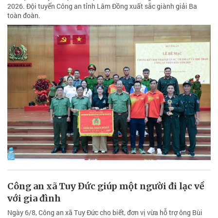
2026. Đội tuyển Công an tỉnh Lâm Đồng xuất sắc giành giải Ba
toàn đoàn.
Công an xã Tuy Đức giúp một người đi lạc về
với gia đình
Ngày 6/8, Công an xã Tuy Đức cho biết, đơn vị vừa hỗ trợ ông Bùi