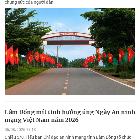
chung sức của người dân.
Lâm Đồng mít tinh hưởng ứng Ngày An ninh
mạng Việt Nam năm 2026
05/08/2026 17:13
Chiều 5/8, Tiểu ban Chỉ đạo an ninh mạng tỉnh Lâm Đồng tổ chức