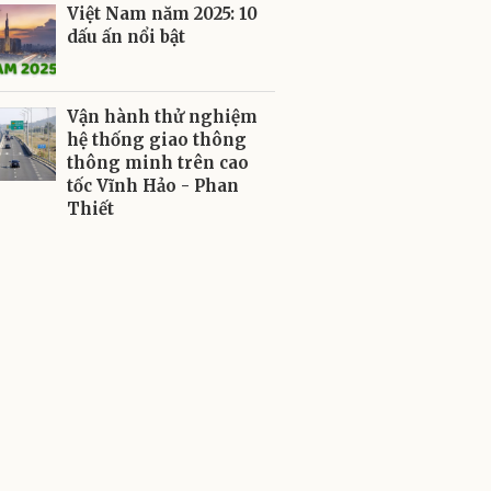
Việt Nam năm 2025: 10
dấu ấn nổi bật
Vận hành thử nghiệm
hệ thống giao thông
thông minh trên cao
tốc Vĩnh Hảo - Phan
Thiết